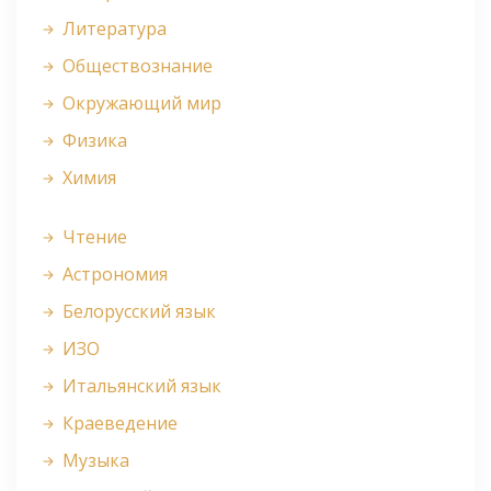
Литература
Обществознание
Окружающий мир
Физика
Химия
Чтение
Астрономия
Белорусский язык
ИЗО
Итальянский язык
Краеведение
Музыка