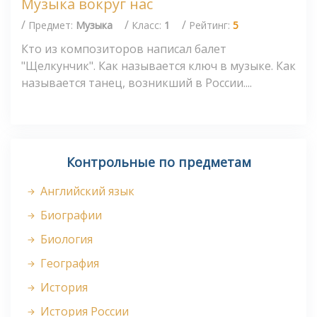
Музыка вокруг нас
/
/
/
Предмет:
Музыка
Класс:
1
Рейтинг:
5
Кто из композиторов написал балет
"Щелкунчик". Как называется ключ в музыке. Как
называется танец, возникший в России....
Контрольные по предметам
Английский язык
Биографии
Биология
География
История
История России