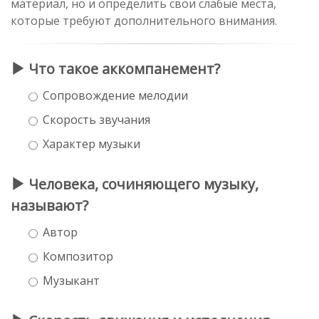
материал, но и определить свои слабые места,
которые требуют дополнительного внимания.
Что такое аккомпанемент?
Сопровождение мелодии
Скорость звучания
Характер музыки
Человека, сочиняющего музыку,
называют?
Автор
Композитор
Музыкант