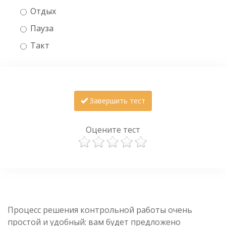
Отдых
Пауза
Такт
Завершить тест
Оцените тест
Процесс решения контрольной работы очень
простой и удобный: вам будет предложено