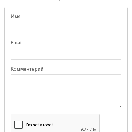
Имя
Email
Комментарий