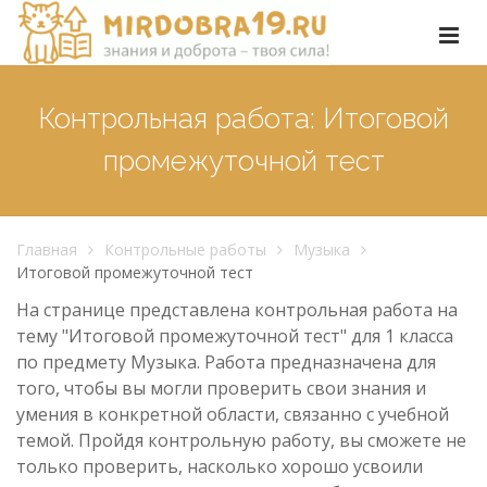
Контрольная работа: Итоговой
промежуточной тест
Главная
Контрольные работы
Музыка
Итоговой промежуточной тест
На странице представлена контрольная работа на
тему "Итоговой промежуточной тест" для 1 класса
по предмету Музыка. Работа предназначена для
того, чтобы вы могли проверить свои знания и
умения в конкретной области, связанно с учебной
темой. Пройдя контрольную работу, вы сможете не
только проверить, насколько хорошо усвоили