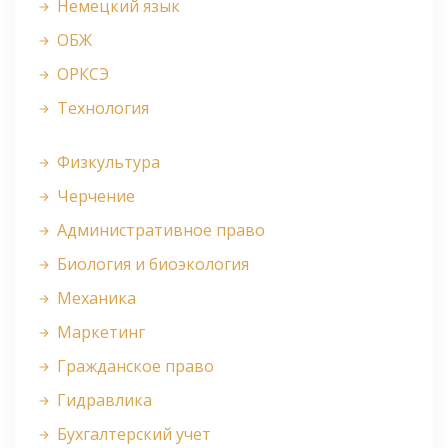
Немецкий язык
ОБЖ
ОРКСЭ
Технология
Физкультура
Черчение
Административное право
Биология и биоэкология
Механика
Маркетинг
Гражданское право
Гидравлика
Бухгалтерский учет