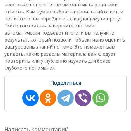
несколько вопросов с возможными вариантами
ответов. Вам нужно выбрать правильный ответ, и
после этого вы перейдете к следующему вопросу.
После того как вы завершите, система
автоматически подведет итоги, и вы получите
результат, который позволит объективно оценить
ваш уровень знаний по теме. Это поможет вам
увидеть, какие разделы материала вам следует
повторить или углубленно изучить для более
глубокого понимания.
Поделиться
Написать комментарий