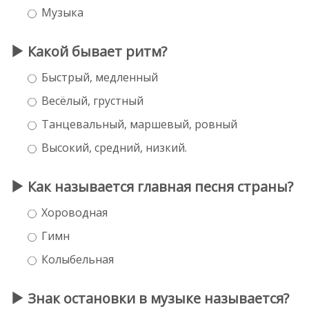
Музыка
Какой бывает ритм?
Быстрый, медленный
Весёлый, грустный
Танцевальный, маршевый, ровный
Высокий, средний, низкий.
Как называется главная песня страны?
Хороводная
Гимн
Колыбельная
Знак остановки в музыке называется?