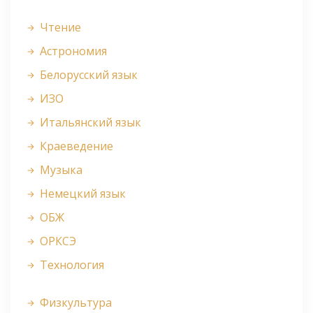
Чтение
Астрономия
Белорусский язык
ИЗО
Итальянский язык
Краеведение
Музыка
Немецкий язык
ОБЖ
ОРКСЭ
Технология
Физкультура