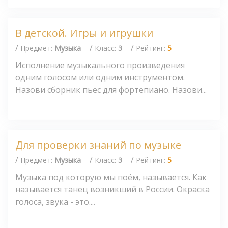
В детской. Игры и игрушки
/
/
/
Предмет:
Музыка
Класс:
3
Рейтинг:
5
Исполнение музыкального произведения
одним голосом или одним инструментом.
Назови сборник пьес для фортепиано. Назови...
Для проверки знаний по музыке
/
/
/
Предмет:
Музыка
Класс:
3
Рейтинг:
5
Музыка под которую мы поём, называется. Как
называется танец возникший в России. Окраска
голоса, звука - это....