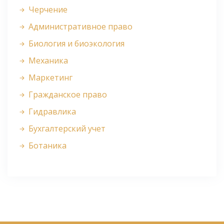
Черчение
Административное право
Биология и биоэкология
Механика
Маркетинг
Гражданское право
Гидравлика
Бухгалтерский учет
Ботаника