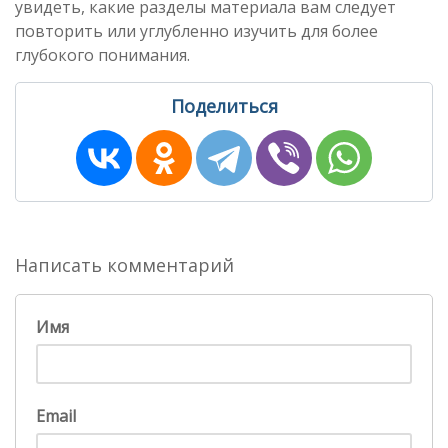
увидеть, какие разделы материала вам следует
повторить или углубленно изучить для более
глубокого понимания.
Поделиться
Написать комментарий
Имя
Email