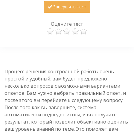
Завершить тест
Оцените тест
Процесс решения контрольной работы очень
простой и удобный: вам будет предложено
несколько вопросов с возможными вариантами
ответов. Вам нужно выбрать правильный ответ, и
после этого вы перейдете к следующему вопросу.
После того как вы завершите, система
автоматически подведет итоги, и вы получите
результат, который позволит объективно оценить
ваш уровень знаний по теме. Это поможет вам