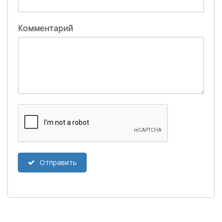
Комментарий
Отправить