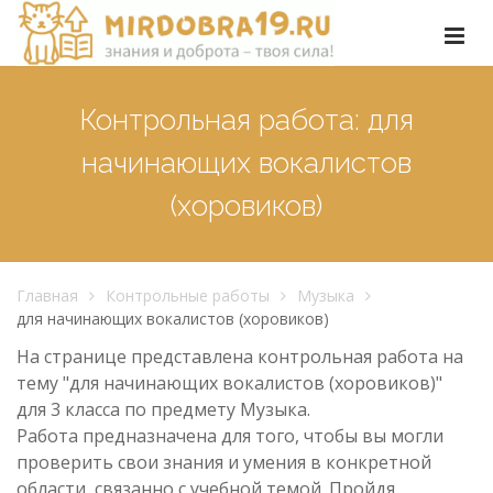
Контрольная работа: для
начинающих вокалистов
(хоровиков)
Главная
Контрольные работы
Музыка
для начинающих вокалистов (хоровиков)
На странице представлена контрольная работа на
тему "для начинающих вокалистов (хоровиков)"
для 3 класса по предмету Музыка.
Работа предназначена для того, чтобы вы могли
проверить свои знания и умения в конкретной
области, связанно с учебной темой. Пройдя