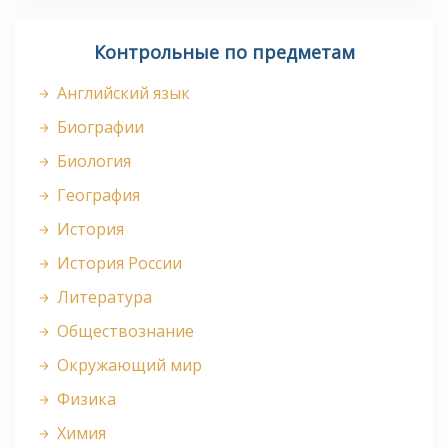
Контрольные по предметам
Английский язык
Биографии
Биология
География
История
История России
Литература
Обществознание
Окружающий мир
Физика
Химия