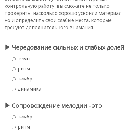
контрольную работу, вы сможете не только
проверить, насколько хорошо усвоили материал,
но и определить свои слабые места, которые
требуют дополнительного внимания.
Чередование сильных и слабых долей
темп
ритм
тембр
динамика
Сопровождение мелодии - это
тeмбр
ритм