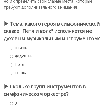
но и определить свои слабые места, которые
требуют дополнительного внимания.
Тема, какого героя в симфонической
сказке "Петя и волк" исполняется не
духовым музыкальным инструментом?
птичка
дедушка
Петя
кошка
Сколько групп инструментов в
симфоническом оркестре?
3