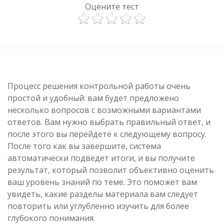
Оцените тест
Процесс решения контрольной работы очень
простой и удобный: вам будет предложено
несколько вопросов с возможными вариантами
ответов. Вам нужно выбрать правильный ответ, и
после этого вы перейдете к следующему вопросу.
После того как вы завершите, система
автоматически подведет итоги, и вы получите
результат, который позволит объективно оценить
ваш уровень знаний по теме. Это поможет вам
увидеть, какие разделы материала вам следует
повторить или углубленно изучить для более
глубокого понимания.