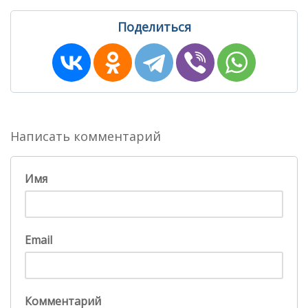
Поделиться
Написать комментарий
Имя
Email
Комментарий