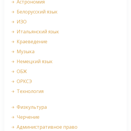
Астрономия
Белорусский язык
ИЗО
Итальянский язык
Краеведение
Музыка
Немецкий язык
ОБЖ
ОРКСЭ
Технология
Физкультура
Черчение
Административное право