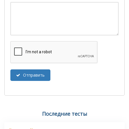
Отправить
Последние тесты