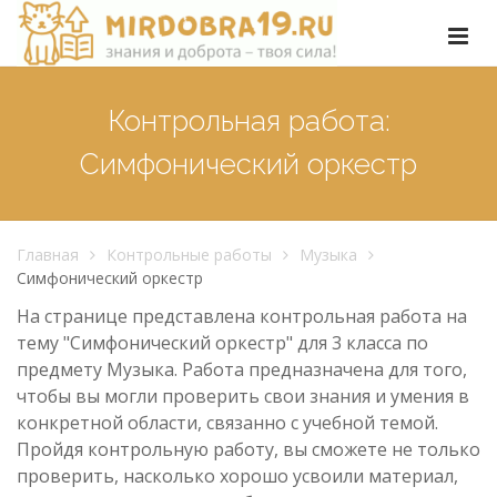
Контрольная работа:
Симфонический оркестр
Главная
Контрольные работы
Музыка
Симфонический оркестр
На странице представлена контрольная работа на
тему "Симфонический оркестр" для 3 класса по
предмету Музыка. Работа предназначена для того,
чтобы вы могли проверить свои знания и умения в
конкретной области, связанно с учебной темой.
Пройдя контрольную работу, вы сможете не только
проверить, насколько хорошо усвоили материал,