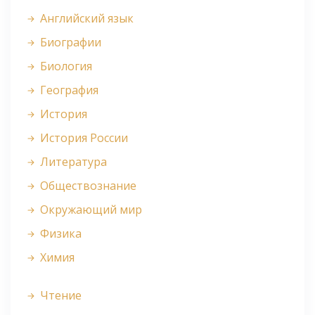
Английский язык
Биографии
Биология
География
История
История России
Литература
Обществознание
Окружающий мир
Физика
Химия
Чтение