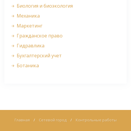
Биология и биоэкология
Механика
Маркетинг
Гражданское право
Гидравлика
Бухгалтерский учет
Ботаника
Главная
/
Сетевой город
/
Контрольные работы