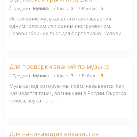
/
/
/
Предмет:
Музыка
Класс:
3
Рейтинг:
5
Исполнение музыкального произведения
одним голосом или одним инструментом.
Назови сборник пьес для фортепиано. Назови...
Для проверки знаний по музыке
/
/
/
Предмет:
Музыка
Класс:
3
Рейтинг:
5
Музыка под которую мы поём, называется. Как
называется танец возникший в России. Окраска
голоса, звука - это....
Для начинающих вокалистов