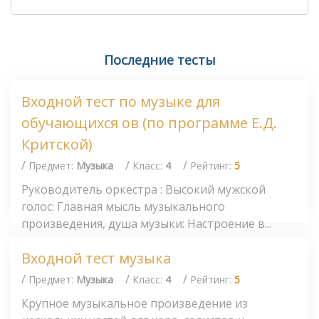
Последние тесты
Входной тест по музыке для
обучающихся ов (по программе Е.Д.
Критской)
/
/
/
Предмет:
Музыка
Класс:
4
Рейтинг:
5
Руководитель оркестра : Высокий мужской
голос: Главная мысль музыкального
произведения, душа музыки: Настроение в...
Входной тест музыка
/
/
/
Предмет:
Музыка
Класс:
4
Рейтинг:
5
Крупное музыкальное произведение из