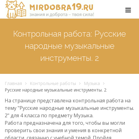
Контрольная работа: Русские
народные музыкальные
инструменты. 2
Главная
Контрольные работы
Музыка
Русские народные музыкальные инструменты. 2
На странице представлена контрольная работа на
тему "Русские народные музыкальные инструменты.
2" для 4 класса по предмету Музыка.
Работа предназначена для того, чтобы вы могли
проверить свои знания и умения в конкретной
области, связанно с учебной темой. Пройдя