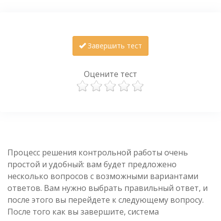
Завершить тест
Оцените тест
Процесс решения контрольной работы очень
простой и удобный: вам будет предложено
несколько вопросов с возможными вариантами
ответов. Вам нужно выбрать правильный ответ, и
после этого вы перейдете к следующему вопросу.
После того как вы завершите, система