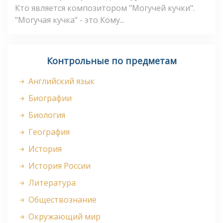
Кто является композитором "Могучей кучки".
"Могучая кучка" - это Кому...
Контрольные по предметам
Английский язык
Биографии
Биология
География
История
История России
Литература
Обществознание
Окружающий мир