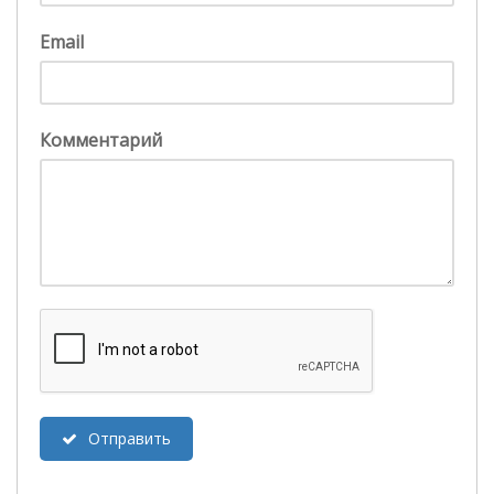
Email
Комментарий
Отправить