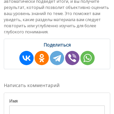
автоматически подведет итоги, и вы получите
результат, который позволит объективно оценить
ваш уровень знаний по теме. Это поможет вам
увидеть, какие разделы материала вам следует
повторить или углубленно изучить для более
глубокого понимания.
Поделиться
Написать комментарий
Имя