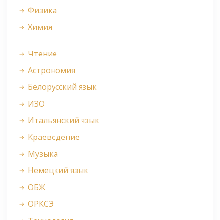
Физика
Химия
Чтение
Астрономия
Белорусский язык
ИЗО
Итальянский язык
Краеведение
Музыка
Немецкий язык
ОБЖ
ОРКСЭ