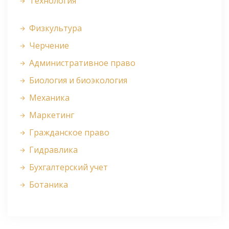
Технология
Физкультура
Черчение
Административное право
Биология и биоэкология
Механика
Маркетинг
Гражданское право
Гидравлика
Бухгалтерский учет
Ботаника