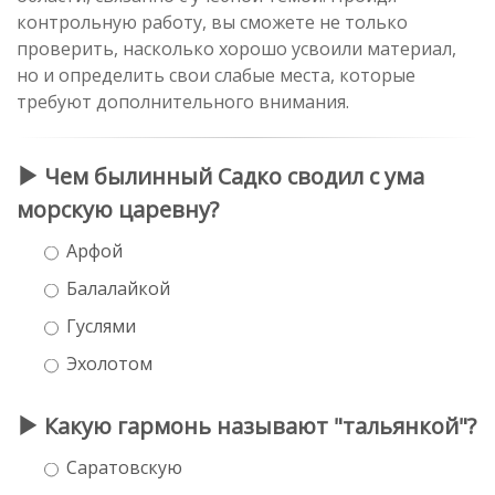
контрольную работу, вы сможете не только
проверить, насколько хорошо усвоили материал,
но и определить свои слабые места, которые
требуют дополнительного внимания.
Чем былинный Садко сводил с ума
морскую царевну?
Арфой
Балалайкой
Гуслями
Эхолотом
Какую гармонь называют "тальянкой"?
Саратовскую