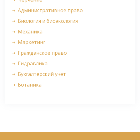
Административное право
Биология и биоэкология
Механика
Маркетинг
Гражданское право
Гидравлика
Бухгалтерский учет
Ботаника