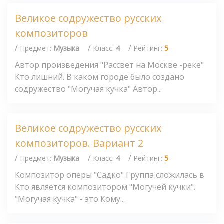
Великое содружество русских
композиторов
/
/
/
Предмет:
Музыка
Класс:
4
Рейтинг:
5
Автор произведения "Рассвет на Москве -реке"
Кто лишний. В каком городе было создано
содружество "Могучая кучка" Автор...
Великое содружество русских
композиторов. Вариант 2
/
/
/
Предмет:
Музыка
Класс:
4
Рейтинг:
5
Композитор оперы "Садко" Группа сложилась в
Кто является композитором "Могучей кучки".
"Могучая кучка" - это Кому...