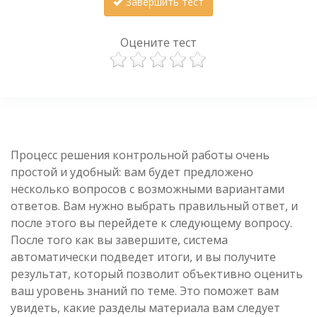
Завершить тест
Оцените тест
Процесс решения контрольной работы очень
простой и удобный: вам будет предложено
несколько вопросов с возможными вариантами
ответов. Вам нужно выбрать правильный ответ, и
после этого вы перейдете к следующему вопросу.
После того как вы завершите, система
автоматически подведет итоги, и вы получите
результат, который позволит объективно оценить
ваш уровень знаний по теме. Это поможет вам
увидеть, какие разделы материала вам следует