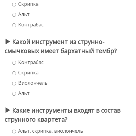
Скрипка
Альт
Контрабас
Какой инструмент из струнно-
смычковых имеет бархатный тембр?
Контрабас
Скрипка
Виолончель
Альт
Какие инструменты входят в состав
струнного квартета?
Альт, скрипка, виолончель