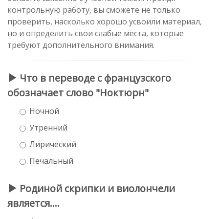
контрольную работу, вы сможете не только
проверить, насколько хорошо усвоили материал,
но и определить свои слабые места, которые
требуют дополнительного внимания.
Что в переводе с французского
обозначает слово "Ноктюрн"
Ночной
Утренний
Лирический
Печальный
Родиной скрипки и виолончели
является....