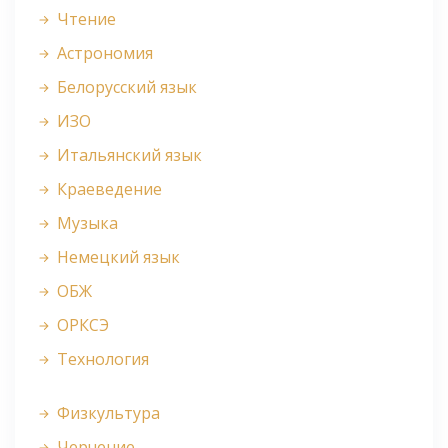
Чтение
Астрономия
Белорусский язык
ИЗО
Итальянский язык
Краеведение
Музыка
Немецкий язык
ОБЖ
ОРКСЭ
Технология
Физкультура
Черчение