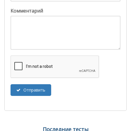
Комментарий
Отправить
Последние тесты