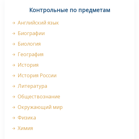
Контрольные по предметам
Английский язык
Биографии
Биология
География
История
История России
Литература
Обществознание
Окружающий мир
Физика
Химия