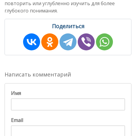
повторить или углубленно изучить для более
глубокого понимания.
Поделиться
Написать комментарий
Имя
Email