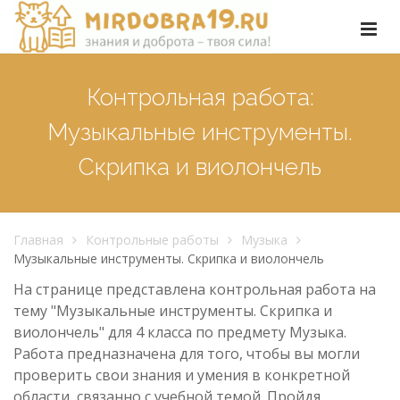
Контрольная работа:
Музыкальные инструменты.
Скрипка и виолончель
Главная
Контрольные работы
Музыка
Музыкальные инструменты. Скрипка и виолончель
На странице представлена контрольная работа на
тему "Музыкальные инструменты. Скрипка и
виолончель" для 4 класса по предмету Музыка.
Работа предназначена для того, чтобы вы могли
проверить свои знания и умения в конкретной
области, связанно с учебной темой. Пройдя