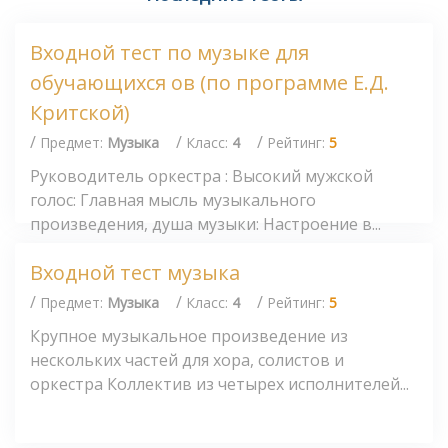
Входной тест по музыке для
обучающихся ов (по программе Е.Д.
Критской)
/
/
/
Предмет:
Музыка
Класс:
4
Рейтинг:
5
Руководитель оркестра : Высокий мужской
голос: Главная мысль музыкального
произведения, душа музыки: Настроение в...
Входной тест музыка
/
/
/
Предмет:
Музыка
Класс:
4
Рейтинг:
5
Крупное музыкальное произведение из
нескольких частей для хора, солистов и
оркестра Коллектив из четырех исполнителей...