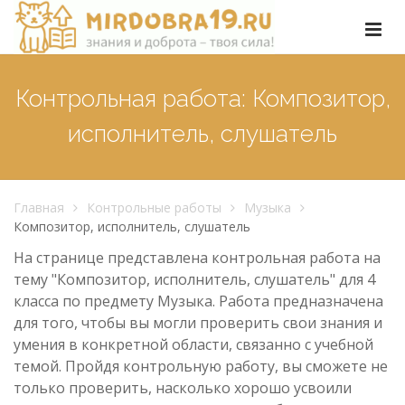
Контрольная работа: Композитор,
исполнитель, слушатель
Главная
Контрольные работы
Музыка
Композитор, исполнитель, слушатель
На странице представлена контрольная работа на
тему "Композитор, исполнитель, слушатель" для 4
класса по предмету Музыка. Работа предназначена
для того, чтобы вы могли проверить свои знания и
умения в конкретной области, связанно с учебной
темой. Пройдя контрольную работу, вы сможете не
только проверить, насколько хорошо усвоили