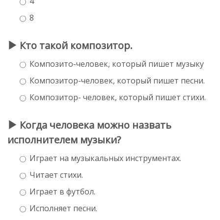
4
8
Кто такой композитор.
Композито-человек, который пишет музыку
Композитор-человек, который пишет песни.
Композитор- человек, который пишет стихи.
Когда человека можно назвать
исполнителем музыки?
Играет на музыкальных инструментах.
Читает стихи.
Играет в футбол.
Исполняет песни.