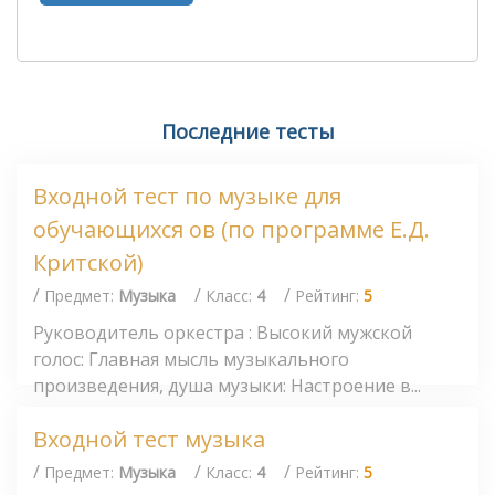
Последние тесты
Входной тест по музыке для
обучающихся ов (по программе Е.Д.
Критской)
/
/
/
Предмет:
Музыка
Класс:
4
Рейтинг:
5
Руководитель оркестра : Высокий мужской
голос: Главная мысль музыкального
произведения, душа музыки: Настроение в...
Входной тест музыка
/
/
/
Предмет:
Музыка
Класс:
4
Рейтинг:
5