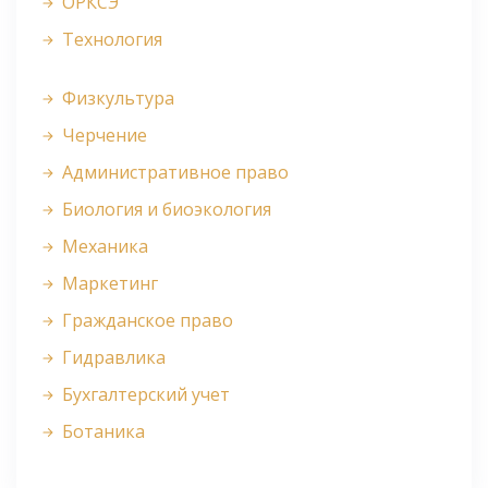
ОРКСЭ
Технология
Физкультура
Черчение
Административное право
Биология и биоэкология
Механика
Маркетинг
Гражданское право
Гидравлика
Бухгалтерский учет
Ботаника