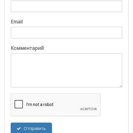
Email
Комментарий
Отправить