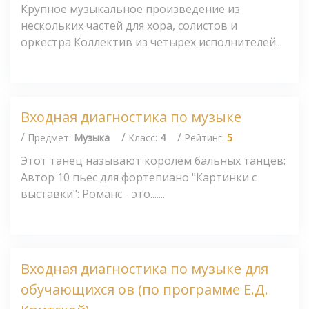
Крупное музыкальное произведение из
нескольких частей для хора, солистов и
оркестра Коллектив из четырех исполнителей...
Входная диагностика по музыке
/
/
/
Предмет:
Музыка
Класс:
4
Рейтинг:
5
Этот танец называют королём бальных танцев:
Автор 10 пьес для фортепиано "Картинки с
выставки": Романс - это.......
Входная диагностика по музыке для
обучающихся ов (по программе Е.Д.