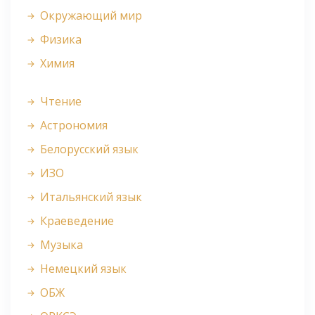
Окружающий мир
Физика
Химия
Чтение
Астрономия
Белорусский язык
ИЗО
Итальянский язык
Краеведение
Музыка
Немецкий язык
ОБЖ