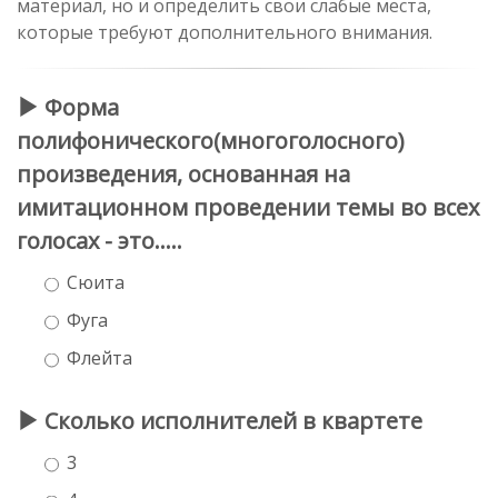
материал, но и определить свои слабые места,
которые требуют дополнительного внимания.
Форма
полифонического(многоголосного)
произведения, основанная на
имитационном проведении темы во всех
голосах - это.....
Сюита
Фуга
Флейта
Сколько исполнителей в квартете
3