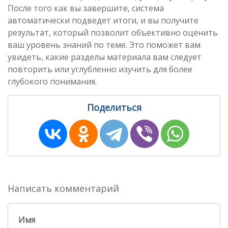
После того как вы завершите, система
автоматически подведет итоги, и вы получите
результат, который позволит объективно оценить
ваш уровень знаний по теме. Это поможет вам
увидеть, какие разделы материала вам следует
повторить или углубленно изучить для более
глубокого понимания.
Поделиться
Написать комментарий
Имя