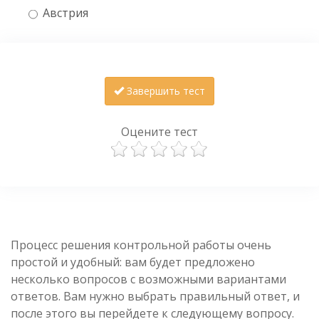
Австрия
Завершить тест
Оцените тест
Процесс решения контрольной работы очень
простой и удобный: вам будет предложено
несколько вопросов с возможными вариантами
ответов. Вам нужно выбрать правильный ответ, и
после этого вы перейдете к следующему вопросу.