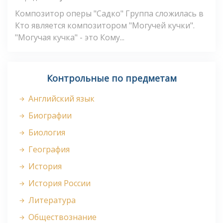
Композитор оперы "Садко" Группа сложилась в
Кто является композитором "Могучей кучки".
"Могучая кучка" - это Кому...
Контрольные по предметам
Английский язык
Биографии
Биология
География
История
История России
Литература
Обществознание