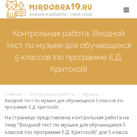
Контрольная работа: Входной
тест по музыке для обучающихся
5 классов (по программе Е.Д.
Критской)
Главная
Контрольные работы
Музыка
Входной тест по музыке для обучающихся 5 классов (по
программе Е.Д. Критской)
На странице представлена контрольная работа на
тему "Входной тест по музыке для обучающихся 5
классов (по программе Е.Д. Критской)" для 5 класса