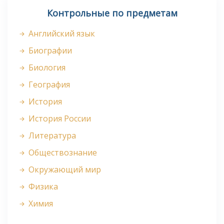
Контрольные по предметам
Английский язык
Биографии
Биология
География
История
История России
Литература
Обществознание
Окружающий мир
Физика
Химия