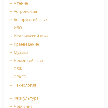
Чтение
Астрономия
Белорусский язык
ИЗО
Итальянский язык
Краеведение
Музыка
Немецкий язык
ОБЖ
ОРКСЭ
Технология
Физкультура
Черчение