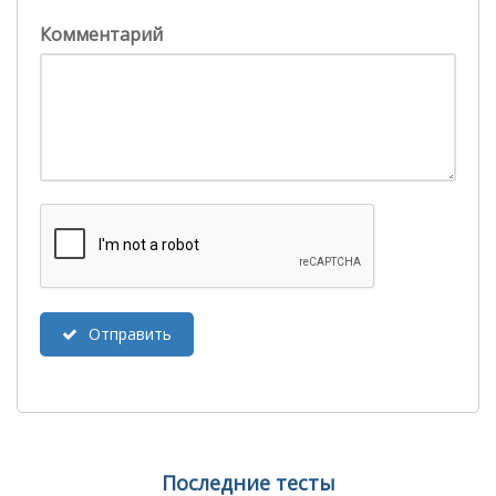
Комментарий
Отправить
Последние тесты