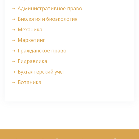
Административное право
Биология и биоэкология
Механика
Маркетинг
Гражданское право
Гидравлика
Бухгалтерский учет
Ботаника