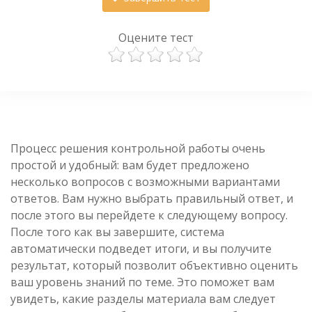
Оцените тест
Процесс решения контрольной работы очень
простой и удобный: вам будет предложено
несколько вопросов с возможными вариантами
ответов. Вам нужно выбрать правильный ответ, и
после этого вы перейдете к следующему вопросу.
После того как вы завершите, система
автоматически подведет итоги, и вы получите
результат, который позволит объективно оценить
ваш уровень знаний по теме. Это поможет вам
увидеть, какие разделы материала вам следует