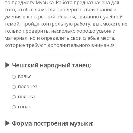
по предмету Музыка. Работа предназначена для
того, чтобы вы могли проверить свои знания и
умения в конкретной области, связанно с учебной
темой. Пройдя контрольную работу, вы сможете не
только проверить, насколько хорошо усвоили
материал, но и определить свои слабые места,
которые требуют дополнительного внимания.
Чешский народный танец:
вальс
полонез
полька
гопак
Форма построения музыки: