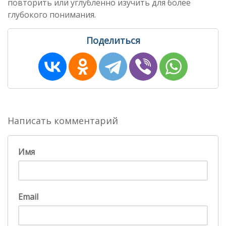
повторить или углубленно изучить для более
глубокого понимания.
Поделиться
Написать комментарий
Имя
Email