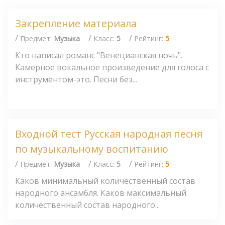
Закрепление материала
/
/
/
Предмет:
Музыка
Класс:
5
Рейтинг:
5
Кто написал романс "Венецианская ночь".
Камерное вокальное произведение для голоса с
инструментом-это. Песни без...
Входной тест Русская народная песня
по музыкальному воспитанию
/
/
/
Предмет:
Музыка
Класс:
5
Рейтинг:
5
Каков минимальный количественный состав
народного ансамбля. Каков максимальный
количественный состав народного...