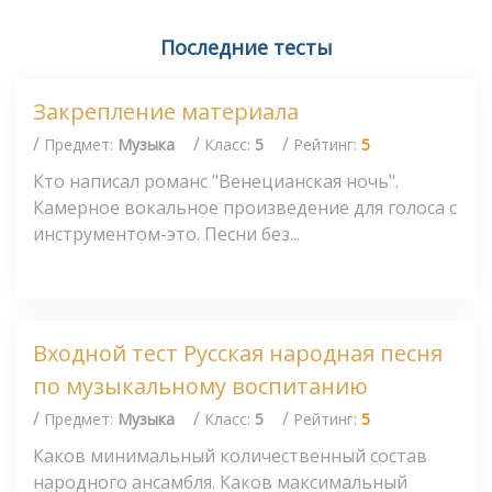
Последние тесты
Закрепление материала
/
/
/
Предмет:
Музыка
Класс:
5
Рейтинг:
5
Кто написал романс "Венецианская ночь".
Камерное вокальное произведение для голоса с
инструментом-это. Песни без...
Входной тест Русская народная песня
по музыкальному воспитанию
/
/
/
Предмет:
Музыка
Класс:
5
Рейтинг:
5
Каков минимальный количественный состав
народного ансамбля. Каков максимальный