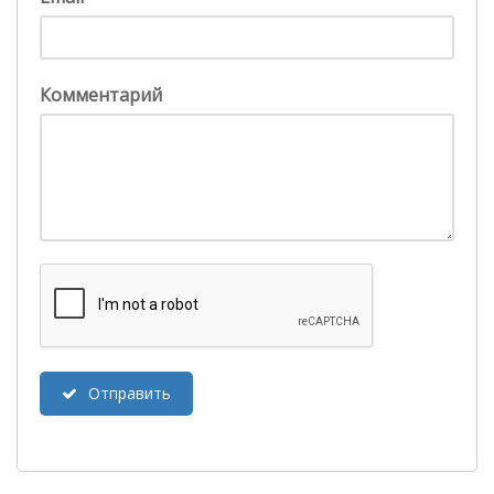
Комментарий
Отправить