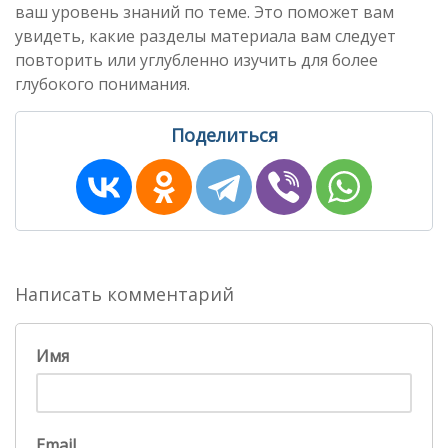
ваш уровень знаний по теме. Это поможет вам
увидеть, какие разделы материала вам следует
повторить или углубленно изучить для более
глубокого понимания.
Поделиться
Написать комментарий
Имя
Email