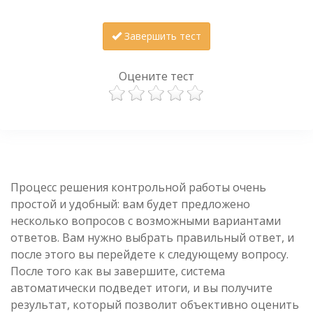
Завершить тест
Оцените тест
Процесс решения контрольной работы очень
простой и удобный: вам будет предложено
несколько вопросов с возможными вариантами
ответов. Вам нужно выбрать правильный ответ, и
после этого вы перейдете к следующему вопросу.
После того как вы завершите, система
автоматически подведет итоги, и вы получите
результат, который позволит объективно оценить