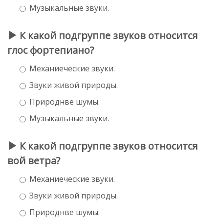
Музыкальные звуки.
К какой подгруппе звуков относится
глос фортепиано?
Механиеческие звуки.
Звуки живой природы.
Природнве шумы.
Музыкальные звуки.
К какой подгруппе звуков относится
вой ветра?
Механиеческие звуки.
Звуки живой природы.
Природнве шумы.