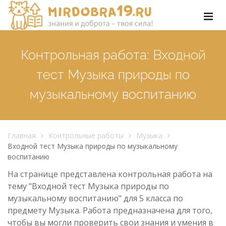
Контрольная работа: Входной
тест Музыка природы по
музыкальному воспитанию
Главная
Контрольные работы
Музыка
Входной тест Музыка природы по музыкальному
воспитанию
На странице представлена контрольная работа на
тему "Входной тест Музыка природы по
музыкальному воспитанию" для 5 класса по
предмету Музыка. Работа предназначена для того,
чтобы вы могли проверить свои знания и умения в