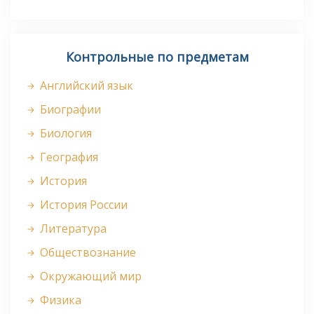
Контрольные по предметам
Английский язык
Биографии
Биология
География
История
История России
Литература
Обществознание
Окружающий мир
Физика