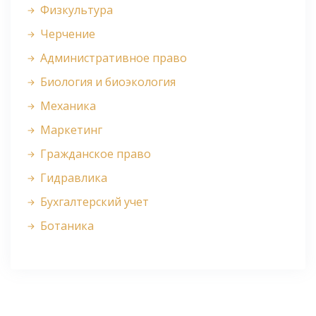
Физкультура
Черчение
Административное право
Биология и биоэкология
Механика
Маркетинг
Гражданское право
Гидравлика
Бухгалтерский учет
Ботаника