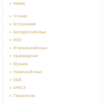
Химия
Чтение
Астрономия
Белорусский язык
ИЗО
Итальянский язык
Краеведение
Музыка
Немецкий язык
ОБЖ
ОРКСЭ
Технология