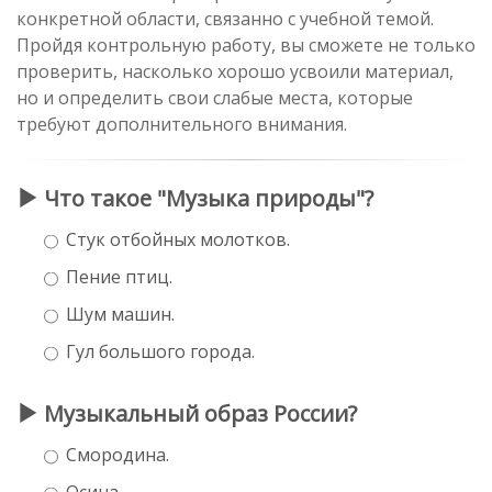
конкретной области, связанно с учебной темой.
Пройдя контрольную работу, вы сможете не только
проверить, насколько хорошо усвоили материал,
но и определить свои слабые места, которые
требуют дополнительного внимания.
Что такое "Музыка природы"?
Стук отбойных молотков.
Пение птиц.
Шум машин.
Гул большого города.
Музыкальный образ России?
Смородина.
Осина.