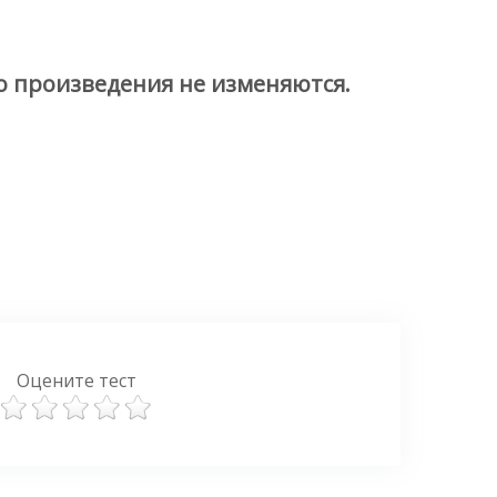
го произведения не изменяются.
Оцените тест