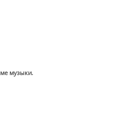
ме музыки.