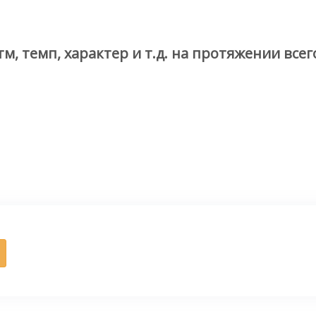
, темп, характер и т.д. на протяжении все