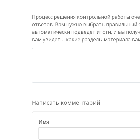
Процесс решения контрольной работы оче
ответов. Вам нужно выбрать правильный от
автоматически подведет итоги, и вы полу
вам увидеть, какие разделы материала вам
Написать комментарий
Имя