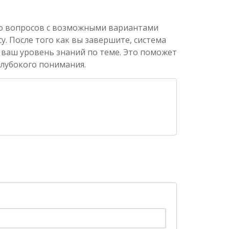
ко вопросов с возможными вариантами
. После того как вы завершите, система
 ваш уровень знаний по теме. Это поможет
глубокого понимания.