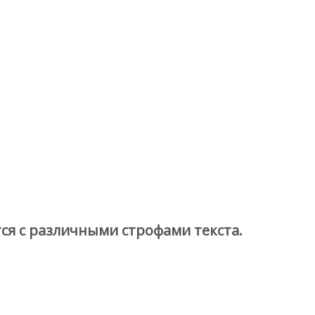
ся с различными строфами текста.