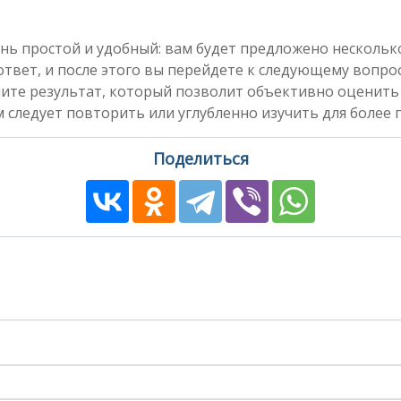
нь простой и удобный: вам будет предложено несколь
вет, и после этого вы перейдете к следующему вопросу
чите результат, который позволит объективно оценить
 следует повторить или углубленно изучить для более 
Поделиться