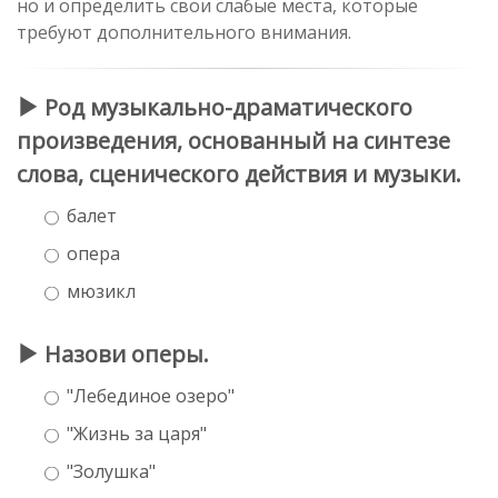
но и определить свои слабые места, которые
требуют дополнительного внимания.
Род музыкально-драматического
произведения, основанный на синтезе
слова, сценического действия и музыки.
балет
опера
мюзикл
Назови оперы.
"Лебединое озеро"
"Жизнь за царя"
"Золушка"