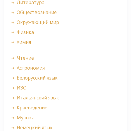
Литература
Обществознание
Окружающий мир
Физика
Химия
Чтение
Астрономия
Белорусский язык
ИЗО
Итальянский язык
Краеведение
Музыка
Немецкий язык