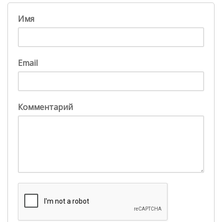
Имя
Email
Комментарий