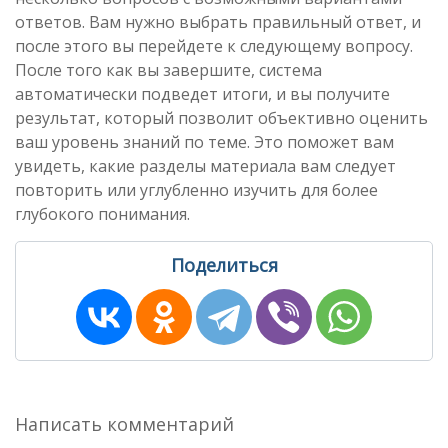
ответов. Вам нужно выбрать правильный ответ, и
после этого вы перейдете к следующему вопросу.
После того как вы завершите, система
автоматически подведет итоги, и вы получите
результат, который позволит объективно оценить
ваш уровень знаний по теме. Это поможет вам
увидеть, какие разделы материала вам следует
повторить или углубленно изучить для более
глубокого понимания.
Поделиться
Написать комментарий