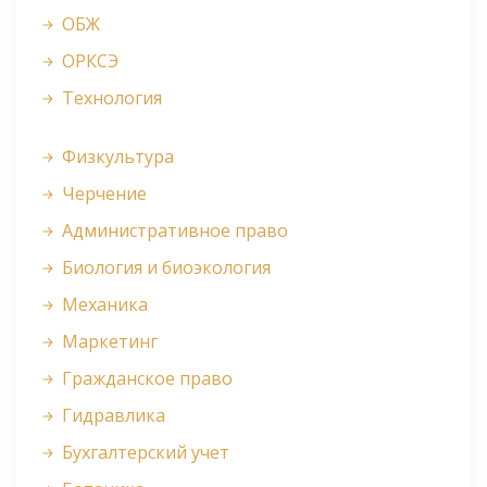
ОБЖ
ОРКСЭ
Технология
Физкультура
Черчение
Административное право
Биология и биоэкология
Механика
Маркетинг
Гражданское право
Гидравлика
Бухгалтерский учет