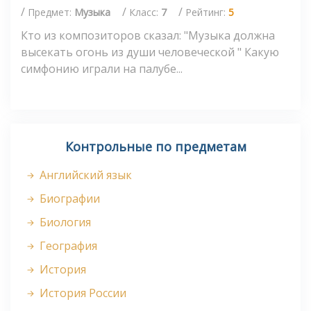
/
/
/
Предмет:
Музыка
Класс:
7
Рейтинг:
5
Кто из композиторов сказал: "Музыка должна
высекать огонь из души человеческой " Какую
симфонию играли на палубе...
Контрольные по предметам
Английский язык
Биографии
Биология
География
История
История России