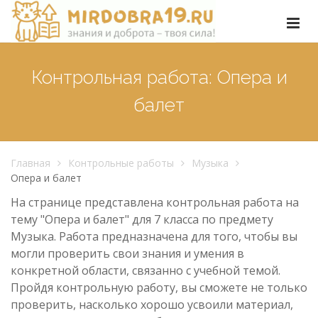
Контрольная работа: Опера и
балет
Главная
Контрольные работы
Музыка
Опера и балет
На странице представлена контрольная работа на
тему "Опера и балет" для 7 класса по предмету
Музыка. Работа предназначена для того, чтобы вы
могли проверить свои знания и умения в
конкретной области, связанно с учебной темой.
Пройдя контрольную работу, вы сможете не только
проверить, насколько хорошо усвоили материал,