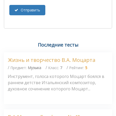
Отправить
Последние тесты
Жизнь и творчество В.А. Моцарта
/
/
/
Предмет:
Музыка
Класс:
7
Рейтинг:
5
Инструмент, голоса которого Моцарт боялся в
раннем детстве Итальянский композитор,
духовное сочинение которого Моцарт...