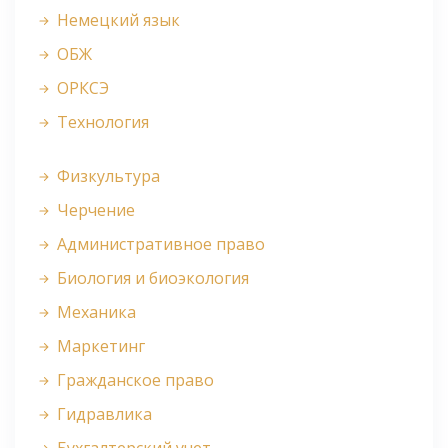
Немецкий язык
ОБЖ
ОРКСЭ
Технология
Физкультура
Черчение
Административное право
Биология и биоэкология
Механика
Маркетинг
Гражданское право
Гидравлика