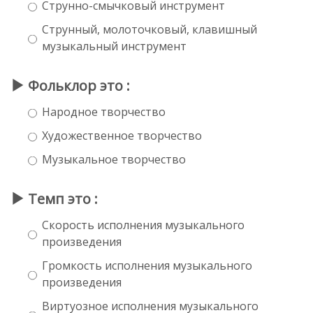
Струнно-смычковый инструмент
Струнный, молоточковый, клавишный
музыкальный инструмент
Фольклор это :
Народное творчество
Художественное творчество
Музыкальное творчество
Темп это :
Скорость исполнения музыкального
произведения
Громкость исполнения музыкального
произведения
Виртуозное исполнения музыкального