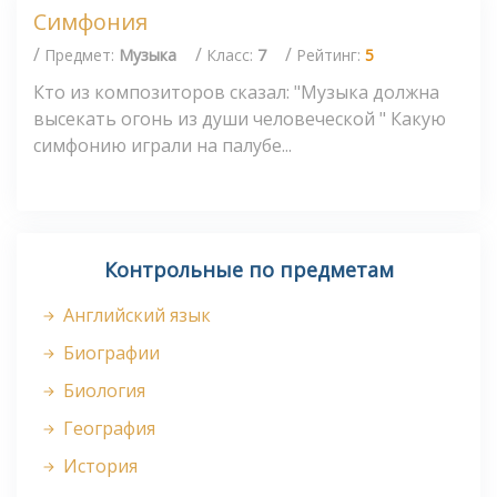
Симфония
/
/
/
Предмет:
Музыка
Класс:
7
Рейтинг:
5
Кто из композиторов сказал: "Музыка должна
высекать огонь из души человеческой " Какую
симфонию играли на палубе...
Контрольные по предметам
Английский язык
Биографии
Биология
География
История