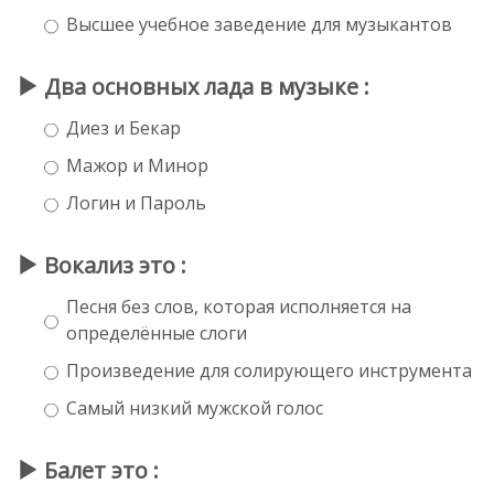
Высшее учебное заведение для музыкантов
Два основных лада в музыке :
Диез и Бекар
Мажор и Минор
Логин и Пароль
Вокализ это :
Песня без слов, которая исполняется на
определённые слоги
Произведение для солирующего инструмента
Самый низкий мужской голос
Балет это :