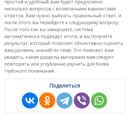
простой и удобный: вам будет предложено
несколько вопросов с возможными вариантами
ответов. Вам нужно выбрать правильный ответ, и
после этого вы перейдете к следующему вопросу.
После того как вы завершите, система
автоматически подведет итоги, и вы получите
результат, который позволит объективно оценить
ваш уровень знаний по теме. Это поможет вам
увидеть, какие разделы материала вам следует
повторить или углубленно изучить для более
глубокого понимания.
Поделиться