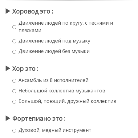
Хоровод это :
Движение людей по кругу, с песнями и
плясками
Движение людей под музыку
Движение людей без музыки
Хор это :
Ансамбль из 8 исполнителей
Небольшой коллектив музыкантов
Большой, поющий, дружный коллектив
Фортепиано это :
Духовой, медный инструмент