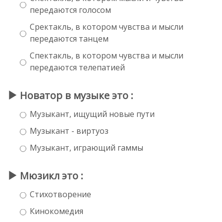
передаются голосом
Сректакль, в котором чувства и мысли
передаются танцем
Спектакль, в котором чувства и мысли
передаются телепатией
Новатор в музыке это :
Музыкант, ищущий новые пути
Музыкант - виртуоз
Музыкант, играющий гаммы
Мюзикл это :
Стихотворение
Кинокомедия