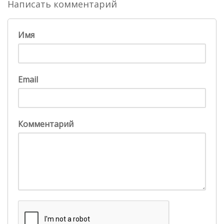
Написать комментарий
Имя
Email
Комментарий