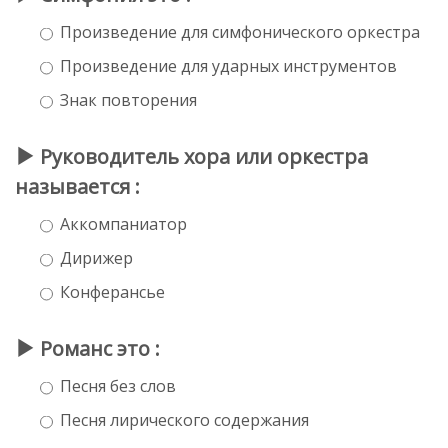
Произведение для симфонического оркестра
Произведение для ударных инструментов
Знак повторения
Руководитель хора или оркестра
называется :
Аккомпаниатор
Дирижер
Конферансье
Романс это :
Песня без слов
Песня лирического содержания