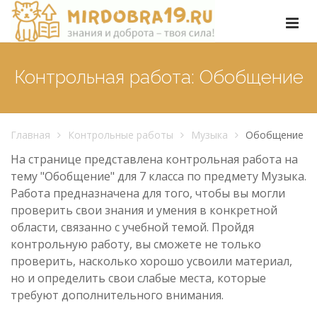
Контрольная работа: Обобщение
Главная
Контрольные работы
Музыка
Обобщение
На странице представлена контрольная работа на
тему "Обобщение" для 7 класса по предмету Музыка.
Работа предназначена для того, чтобы вы могли
проверить свои знания и умения в конкретной
области, связанно с учебной темой. Пройдя
контрольную работу, вы сможете не только
проверить, насколько хорошо усвоили материал,
но и определить свои слабые места, которые
требуют дополнительного внимания.