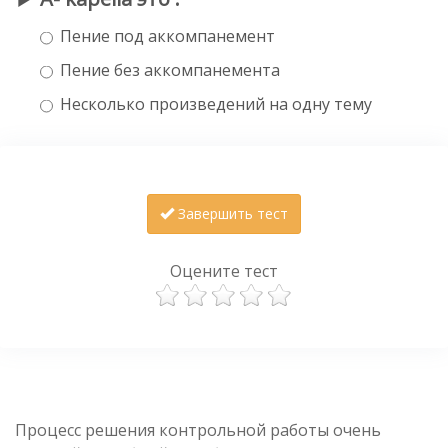
Пение под аккомпанемент
Пение без аккомпанемента
Несколько произведений на одну тему
Завершить тест
Оцените тест
Процесс решения контрольной работы очень