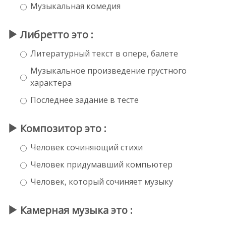
Музыкальная комедия
Либретто это :
Литературный текст в опере, балете
Музыкальное произведение грустного
характера
Последнее задание в тесте
Композитор это :
Человек сочиняющий стихи
Человек придумавший компьютер
Человек, который сочиняет музыку
Камерная музыка это :