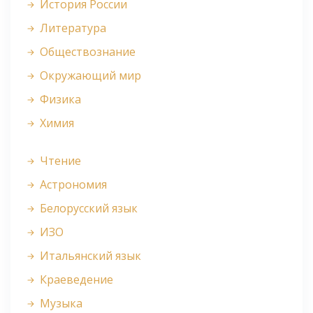
История России
Литература
Обществознание
Окружающий мир
Физика
Химия
Чтение
Астрономия
Белорусский язык
ИЗО
Итальянский язык
Краеведение
Музыка