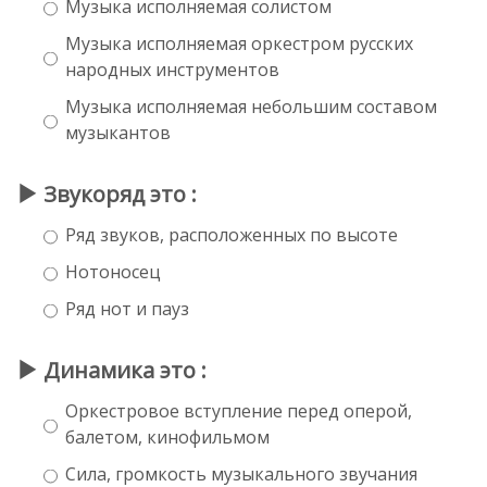
Музыка исполняемая солистом
Музыка исполняемая оркестром русских
народных инструментов
Музыка исполняемая небольшим составом
музыкантов
Звукоряд это :
Ряд звуков, расположенных по высоте
Нотоносец
Ряд нот и пауз
Динамика это :
Оркестровое вступление перед оперой,
балетом, кинофильмом
Сила, громкость музыкального звучания