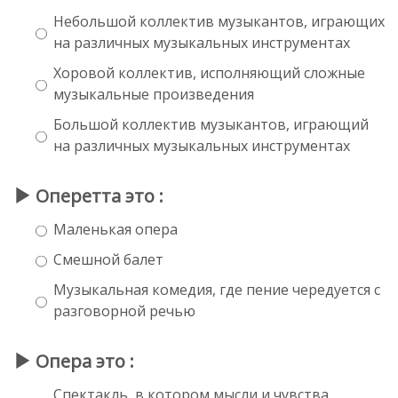
Небольшой коллектив музыкантов, играющих
на различных музыкальных инструментах
Хоровой коллектив, исполняющий сложные
музыкальные произведения
Большой коллектив музыкантов, играющий
на различных музыкальных инструментах
Оперетта это :
Маленькая опера
Смешной балет
Музыкальная комедия, где пение чередуется с
разговорной речью
Опера это :
Спектакль, в котором мысли и чувства