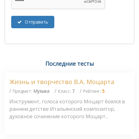
Отправить
Последние тесты
Жизнь и творчество В.А. Моцарта
/
/
/
Предмет:
Музыка
Класс:
7
Рейтинг:
5
Инструмент, голоса которого Моцарт боялся в
раннем детстве Итальянский композитор,
духовное сочинение которого Моцарт...