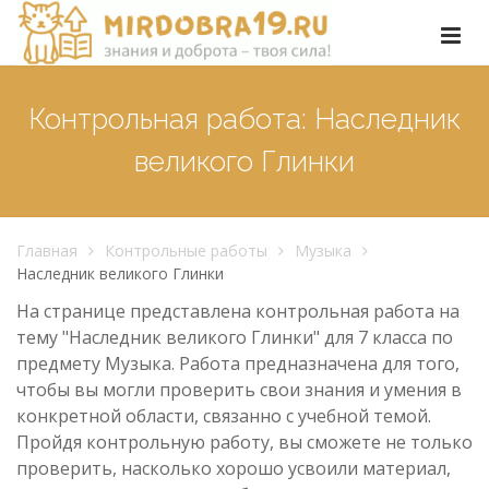
Контрольная работа: Наследник
великого Глинки
Главная
Контрольные работы
Музыка
Наследник великого Глинки
На странице представлена контрольная работа на
тему "Наследник великого Глинки" для 7 класса по
предмету Музыка. Работа предназначена для того,
чтобы вы могли проверить свои знания и умения в
конкретной области, связанно с учебной темой.
Пройдя контрольную работу, вы сможете не только
проверить, насколько хорошо усвоили материал,