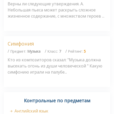
Верны ли следующие утверждения. А.
Небольшая пьеса может раскрыть сложное
жизненное содержание, с множеством героев ...
Симфония
/
/
/
Предмет:
Музыка
Класс:
7
Рейтинг:
5
Кто из композиторов сказал: "Музыка должна
высекать огонь из души человеческой " Какую
симфонию играли на палубе...
Контрольные по предметам
Английский язык