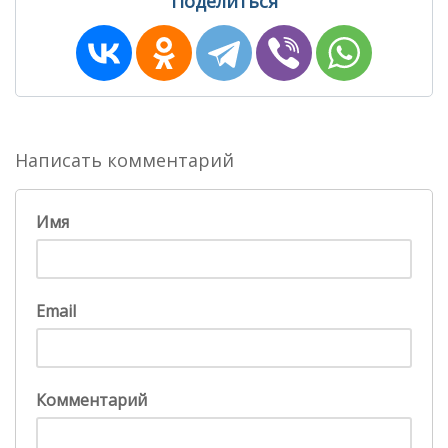
Поделиться
Написать комментарий
Имя
Email
Комментарий