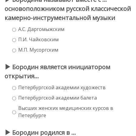
основоположником русской классической
камерно-инструментальной музыки
А.С. Даргомыжским
П.И. Чайковским
М.П. Мусоргским
Бородин является инициатором
открытия...
Петербургской академии художеств
Петербургской академии балета
Высших женских медицинских курсов в
Петербурге
Бородин родился в ...