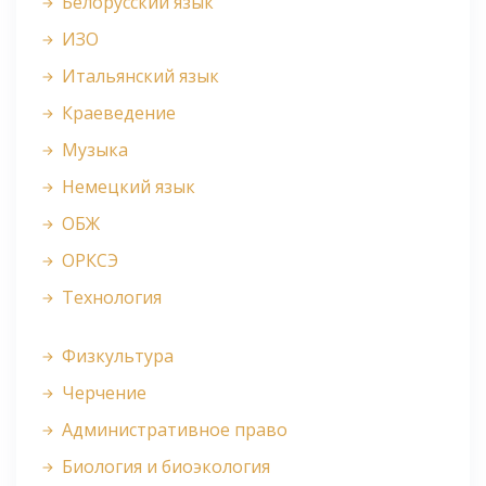
Белорусский язык
ИЗО
Итальянский язык
Краеведение
Музыка
Немецкий язык
ОБЖ
ОРКСЭ
Технология
Физкультура
Черчение
Административное право
Биология и биоэкология