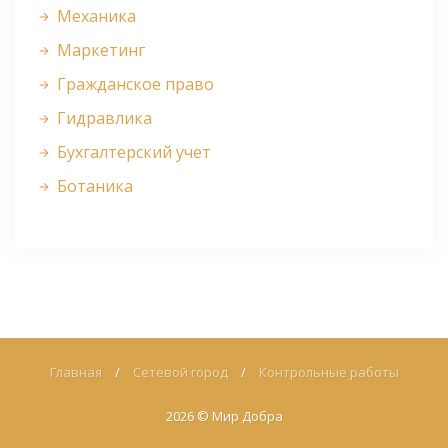
Механика
Маркетинг
Гражданское право
Гидравлика
Бухгалтерский учет
Ботаника
Главная
/
Сетевой город
/
Контрольные работы
2026 ©
Мир Добра