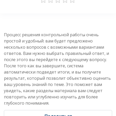
Процесс решения контрольной работы очень
простой и удобный: вам будет предложено
несколько вопросов с возможными вариантами
ответов. Вам нужно выбрать правильный ответ, и
после этого вы перейдете к следующему вопросу.
После того как вы завершите, система
автоматически подведет итоги, и вы получите
результат, который позволит объективно оценить
ваш уровень знаний по теме. Это поможет вам
увидеть, какие разделы материала вам следует
повторить или углубленно изучить для более
глубокого понимания.