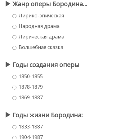
Жанр оперы Бородина...
Лирико-эпическая
Народная драма
Лирическая драма
Волшебная сказка
Годы создания оперы
1850-1855
1878-1879
1869-1887
Годы жизни Бородина:
1833-1887
1904-1987