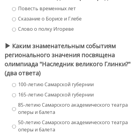
Повесть временных лет
Сказание о Борисе и Глебе
Слово о полку Игореве
Каким знаменательным событиям
регионального значения посвящена
олимпиада "Наследник великого Глинки?"
(два ответа)
100-летию Самарской губернии
165-летию Самарской губернии
85-летию Самарского академического театра
оперы и балета
50-летию Самарского академического театра
оперы и балета