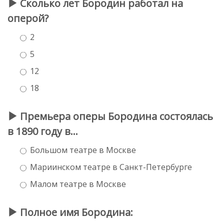
Сколько лет Бородин работал на
оперой?
2
5
12
18
Премьера оперы Бородина состоялась
в 1890 году в...
Большом театре в Москве
Мариинском театре в Санкт-Петербурге
Малом театре в Москве
Полное имя Бородина: