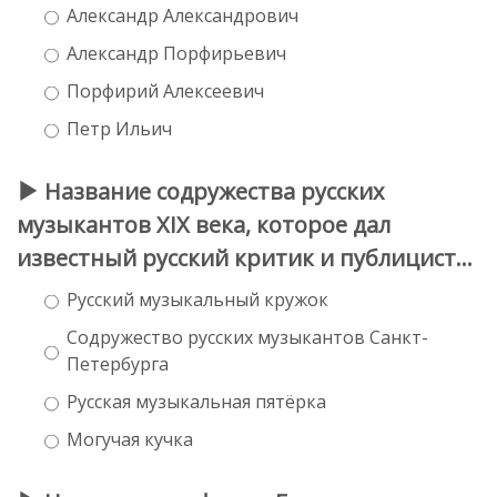
Александр Александрович
Александр Порфирьевич
Порфирий Алексеевич
Петр Ильич
Название содружества русских
музыкантов XIX века, которое дал
известный русский критик и публицист...
Русский музыкальный кружок
Содружество русских музыкантов Санкт-
Петербурга
Русская музыкальная пятёрка
Могучая кучка