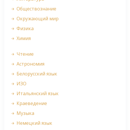
Обществознание
Окружающий мир
Физика
Химия
Чтение
Астрономия
Белорусский язык
ИЗО
Итальянский язык
Краеведение
Музыка
Немецкий язык