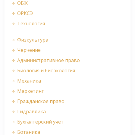
ОБЖ
ОРКСЭ
Технология
Физкультура
Черчение
Административное право
Биология и биоэкология
Механика
Маркетинг
Гражданское право
Гидравлика
Бухгалтерский учет
Ботаника