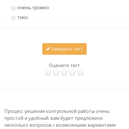
очень громко
тихо
Завершить тест
Оцените тест
Процесс решения контрольной работы очень
простой и удобный: вам будет предложено
несколько вопросов с возможными вариантами