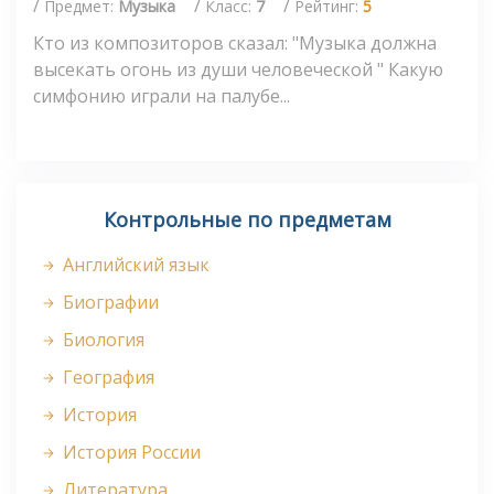
/
/
/
Предмет:
Музыка
Класс:
7
Рейтинг:
5
Кто из композиторов сказал: "Музыка должна
высекать огонь из души человеческой " Какую
симфонию играли на палубе...
Контрольные по предметам
Английский язык
Биографии
Биология
География
История
История России
Литература