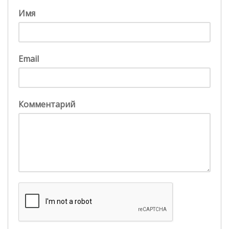
Имя
Email
Комментарий