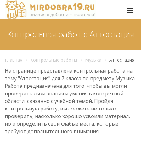
Контрольная работа: Аттестация
Главная
Контрольные работы
Музыка
Аттестация
На странице представлена контрольная работа на
тему "Аттестация" для 7 класса по предмету Музыка.
Работа предназначена для того, чтобы вы могли
проверить свои знания и умения в конкретной
области, связанно с учебной темой. Пройдя
контрольную работу, вы сможете не только
проверить, насколько хорошо усвоили материал,
но и определить свои слабые места, которые
требуют дополнительного внимания.