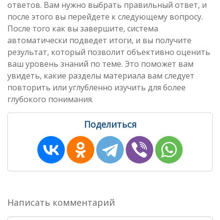
ответов. Вам нужно выбрать правильный ответ, и
после этого вы перейдете к следующему вопросу.
После того как вы завершите, система
автоматически подведет итоги, и вы получите
результат, который позволит объективно оценить
ваш уровень знаний по теме. Это поможет вам
увидеть, какие разделы материала вам следует
повторить или углубленно изучить для более
глубокого понимания.
Поделиться
Написать комментарий