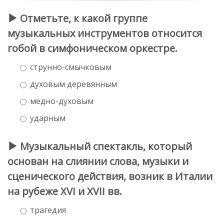
Отметьте, к какой группе
музыкальных инструментов относится
гобой в симфоническом оркестре.
струнно-смычковым
духовым деревянным
медно-духовым
ударным
Музыкальный спектакль, который
основан на слиянии слова, музыки и
сценического действия, возник в Италии
на рубеже ХVI и ХVII вв.
трагедия