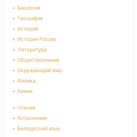
Биология
География
История
История России
Литература
Обществознание
Окружающий мир
Физика
Химия
Чтение
Астрономия
Белорусский язык