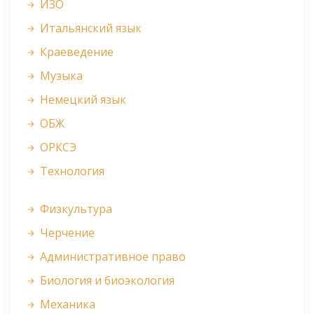
ИЗО
Итальянский язык
Краеведение
Музыка
Немецкий язык
ОБЖ
ОРКСЭ
Технология
Физкультура
Черчение
Административное право
Биология и биоэкология
Механика