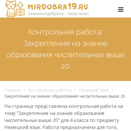
Контрольная работа:
Закрепление на знание
образования числительных выше
20
Главная
Контрольные работы
Немецкий язык
Закрепление на знание образования числительных выше 20
На странице представлена контрольная работа на
тему "Закрепление на знание образования
числительных выше 20" для 4 класса по предмету
Немецкий язык. Работа предназначена для того,