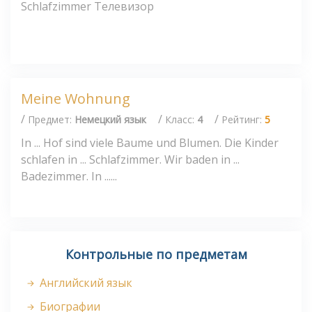
Schlafzimmer Телевизор
Meine Wohnung
/
/
/
Предмет:
Немецкий язык
Класс:
4
Рейтинг:
5
In ... Hof sind viele Baume und Blumen. Die Kinder
schlafen in ... Schlafzimmer. Wir baden in ...
Badezimmer. In ......
Контрольные по предметам
Английский язык
Биографии