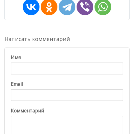
Написать комментарий
Имя
Email
Комментарий