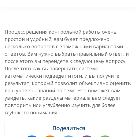
Процесс решения контрольной работы очень
простой и удобный: вам будет предложено
несколько вопросов с возможными вариантами
ответов. Вам нужно выбрать правильный ответ, и
после этого вы перейдете к следующему вопросу.
После того как вы завершите, система
автоматически подведет итоги, и вы получите
результат, который позволит объективно оценить
ваш уровень знаний по теме. Это поможет вам
увидеть, какие разделы материала вам следует
повторить или углубленно изучить для более
глубокого понимания.
Поделиться