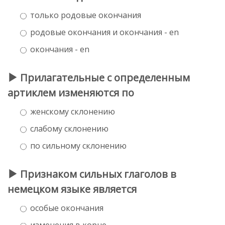
только родовые окончания
родовые окончания и окончания - en
окончания - en
Прилагательные с определенным
артиклем изменяются по
женскому склонению
слабому склонению
по сильному склонению
Признаком сильных глаголов в
немецком языке является
особые окончания
изменения в корне