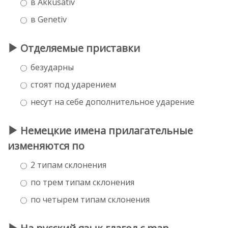
в Akkusativ
в Genetiv
Отделяемые приставки
безударны
стоят под ударением
несут на себе дополнительное ударение
Немецкие имена прилагательные
изменяются по
2 типам склонения
по трем типам склонения
по четырем типам склонения