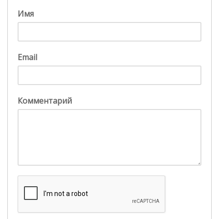
Имя
Email
Комментарий