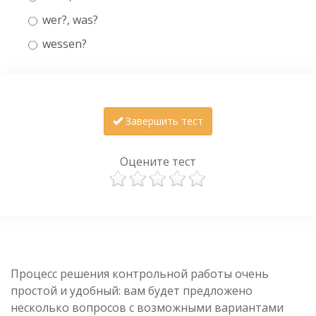
wer?, was?
wessen?
Завершить тест
Оцените тест
Процесс решения контрольной работы очень
простой и удобный: вам будет предложено
несколько вопросов с возможными вариантами