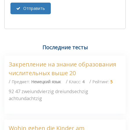
Отправить
Последние тесты
Закрепление на знание образования
числительных выше 20
/
/
/
Предмет:
Немецкий язык
Класс:
4
Рейтинг:
5
92 47 zweiundvierzig dreiundsechzig
achtundachtzig
Wohin gehen die Kinder am