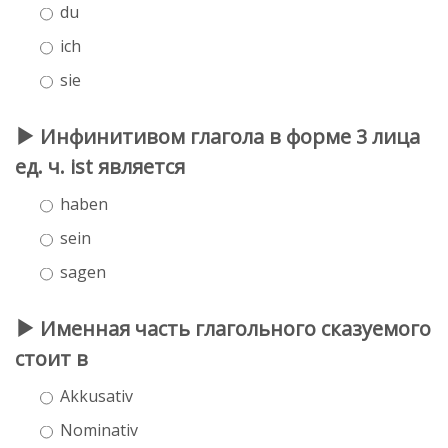
du
ich
sie
Инфинитивом глагола в форме 3 лица
ед. ч. ist является
haben
sein
sagen
Именная часть глагольного сказуемого
стоит в
Akkusativ
Nominativ