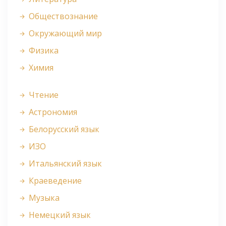
Обществознание
Окружающий мир
Физика
Химия
Чтение
Астрономия
Белорусский язык
ИЗО
Итальянский язык
Краеведение
Музыка
Немецкий язык