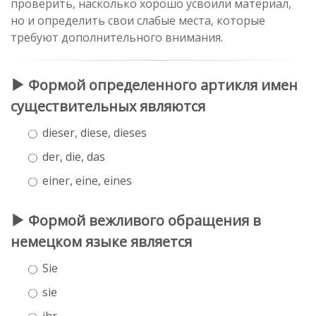
проверить, насколько хорошо усвоили материал,
но и определить свои слабые места, которые
требуют дополнительного внимания.
Формой определенного артикля имен
существительных являются
dieser, diese, dieses
der, die, das
einer, eine, eines
Формой вежливого обращения в
немецком языке является
Sie
sie
ihr