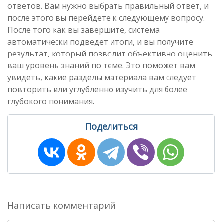
ответов. Вам нужно выбрать правильный ответ, и
после этого вы перейдете к следующему вопросу.
После того как вы завершите, система
автоматически подведет итоги, и вы получите
результат, который позволит объективно оценить
ваш уровень знаний по теме. Это поможет вам
увидеть, какие разделы материала вам следует
повторить или углубленно изучить для более
глубокого понимания.
Поделиться
Написать комментарий