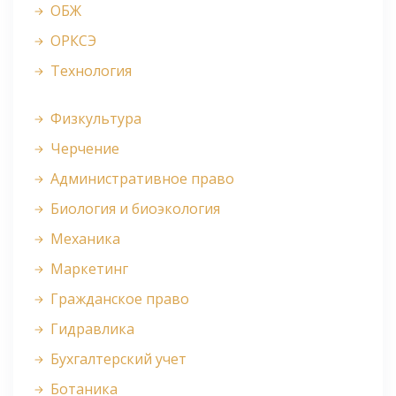
ОБЖ
ОРКСЭ
Технология
Физкультура
Черчение
Административное право
Биология и биоэкология
Механика
Маркетинг
Гражданское право
Гидравлика
Бухгалтерский учет
Ботаника