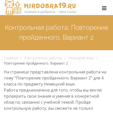
Контрольная работа: Повторение
пройденного. Вариант 2
Главная
Контрольные работы
Немецкий язык
Повторение пройденного. Вариант 2
На странице представлена контрольная работа на
тему "Повторение пройденного. Вариант 2" для 4
класса по предмету Немецкий язык.
Работа предназначена для того, чтобы вы могли
проверить свои знания и умения в конкретной
области, связанно с учебной темой. Пройдя
контрольную работу, вы сможете не только