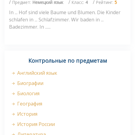
/
/
/
Предмет:
Немецкий язык
Класс:
4
Рейтинг:
5
In ... Hof sind viele Baume und Blumen. Die Kinder
schlafen in ... Schlafzimmer. Wir baden in ...
Badezimmer. In ......
Контрольные по предметам
Английский язык
Биографии
Биология
География
История
История России
Литература