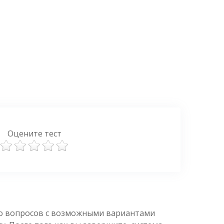
Оцените тест
ко вопросов с возможными вариантами