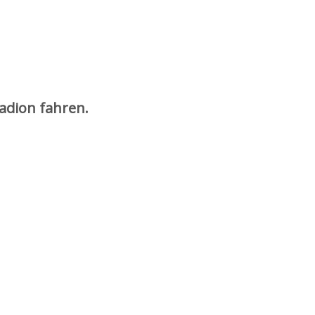
adion fahren.