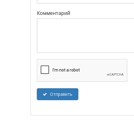
Комментарий
Отправить