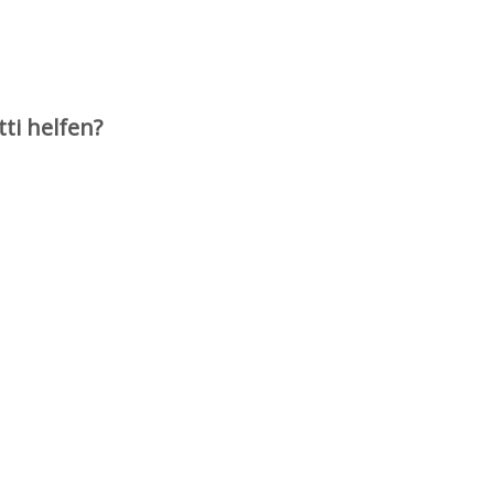
ti helfen?