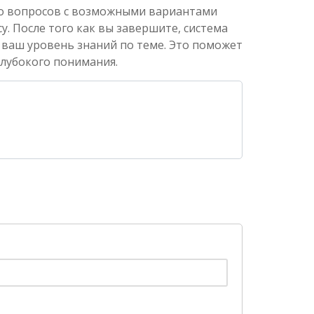
ко вопросов с возможными вариантами
. После того как вы завершите, система
 ваш уровень знаний по теме. Это поможет
глубокого понимания.