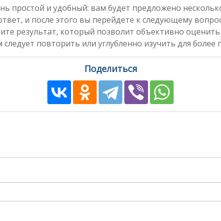
нь простой и удобный: вам будет предложено несколь
вет, и после этого вы перейдете к следующему вопросу
чите результат, который позволит объективно оценить
 следует повторить или углубленно изучить для более 
Поделиться