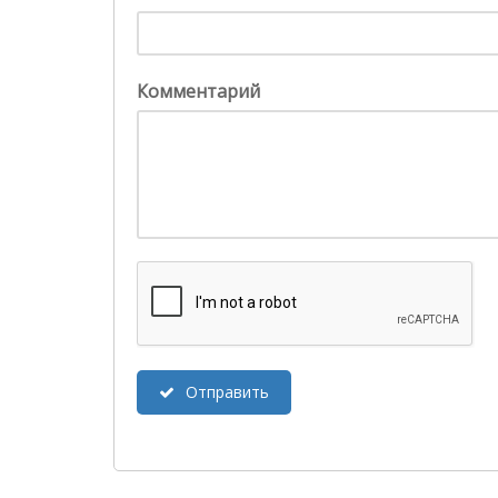
Комментарий
Отправить