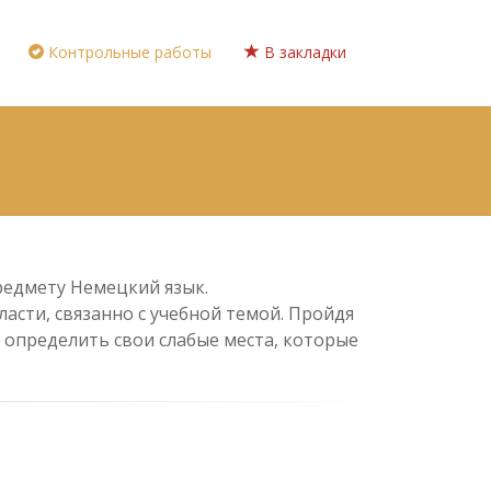
Контрольные работы
В закладки
предмету Немецкий язык.
асти, связанно с учебной темой. Пройдя
 определить свои слабые места, которые