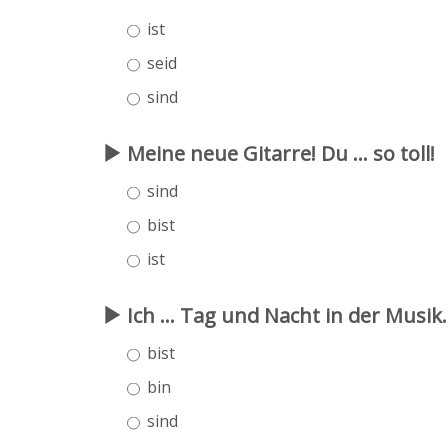
ist
seid
sind
Meine neue Gitarre! Du ... so toll!
sind
bist
ist
Ich ... Tag und Nacht in der Musik.
bist
bin
sind