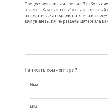
Процесс решения контрольной работы оче
ответов. Вам нужно выбрать правильный от
автоматически подведет итоги, и вы полу
вам увидеть, какие разделы материала вам
Написать комментарий
Имя
Email