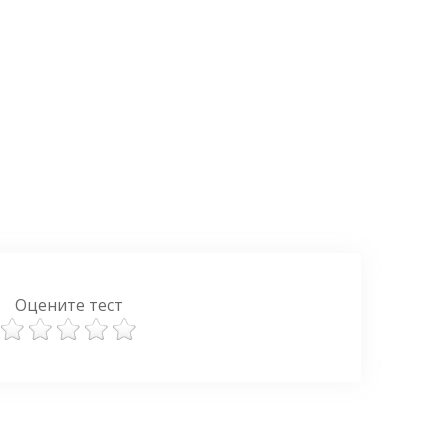
Оцените тест