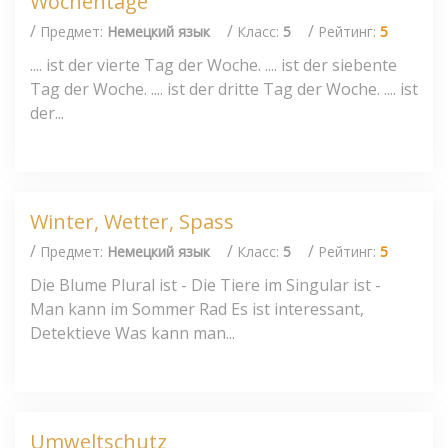
Wochentage
/
/
/
Предмет:
Немецкий язык
Класс:
5
Рейтинг:
5
.... ist der vierte Tag der Woche. .... ist der siebente
Tag der Woche. .... ist der dritte Tag der Woche. .... ist
der...
Winter, Wetter, Spass
/
/
/
Предмет:
Немецкий язык
Класс:
5
Рейтинг:
5
Die Blume Plural ist - Die Tiere im Singular ist -
Man kann im Sommer Rad Es ist interessant,
Detektieve Was kann man...
Umweltschutz