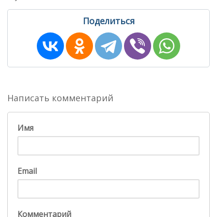
Поделиться
Написать комментарий
Имя
Email
Комментарий