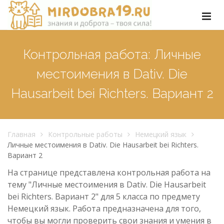
Контрольная работа: Личные
местоимения в Dativ. Die
Hausarbeit bei Richters. Вариант 2
Главная
Контрольные работы
Немецкий язык
Личные местоимения в Dativ. Die Hausarbeit bei Richters.
Вариант 2
На странице представлена контрольная работа на
тему "Личные местоимения в Dativ. Die Hausarbeit
bei Richters. Вариант 2" для 5 класса по предмету
Немецкий язык. Работа предназначена для того,
чтобы вы могли проверить свои знания и умения в