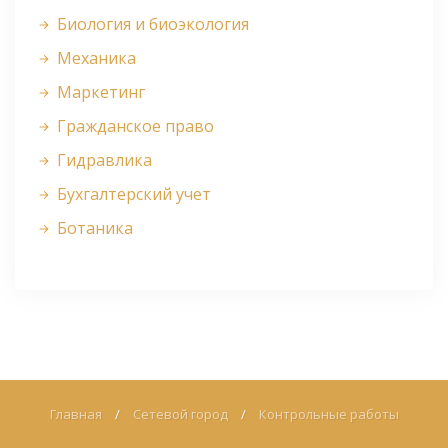
Биология и биоэкология
Механика
Маркетинг
Гражданское право
Гидравлика
Бухгалтерский учет
Ботаника
Главная
/
Сетевой город
/
Контрольные работы