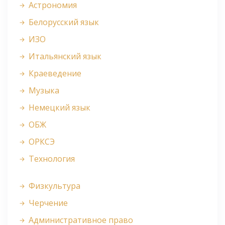
Астрономия
Белорусский язык
ИЗО
Итальянский язык
Краеведение
Музыка
Немецкий язык
ОБЖ
ОРКСЭ
Технология
Физкультура
Черчение
Административное право