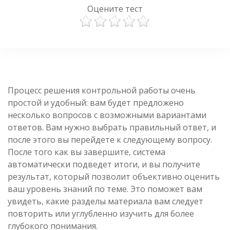
Оцените тест
Процесс решения контрольной работы очень
простой и удобный: вам будет предложено
несколько вопросов с возможными вариантами
ответов. Вам нужно выбрать правильный ответ, и
после этого вы перейдете к следующему вопросу.
После того как вы завершите, система
автоматически подведет итоги, и вы получите
результат, который позволит объективно оценить
ваш уровень знаний по теме. Это поможет вам
увидеть, какие разделы материала вам следует
повторить или углубленно изучить для более
глубокого понимания.