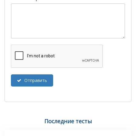
Отправить
Последние тесты