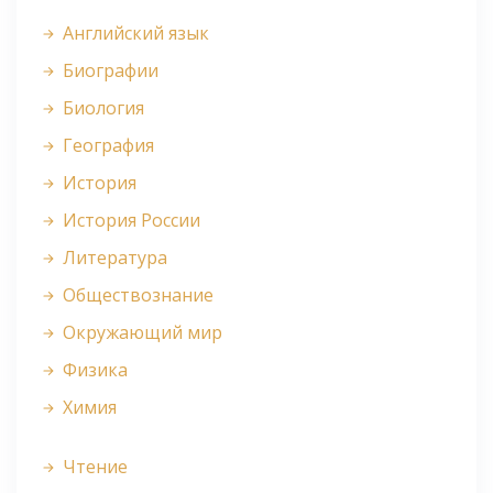
Английский язык
Биографии
Биология
География
История
История России
Литература
Обществознание
Окружающий мир
Физика
Химия
Чтение