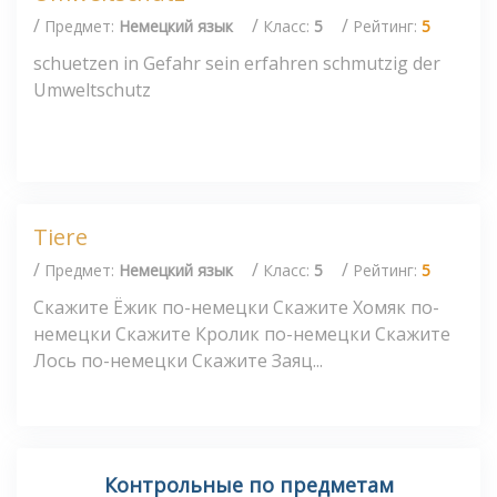
/
/
/
Предмет:
Немецкий язык
Класс:
5
Рейтинг:
5
schuetzen in Gefahr sein erfahren schmutzig der
Umweltschutz
Tiere
/
/
/
Предмет:
Немецкий язык
Класс:
5
Рейтинг:
5
Скажите Ёжик по-немецки Скажите Хомяк по-
немецки Скажите Кролик по-немецки Скажите
Лось по-немецки Скажите Заяц...
Контрольные по предметам