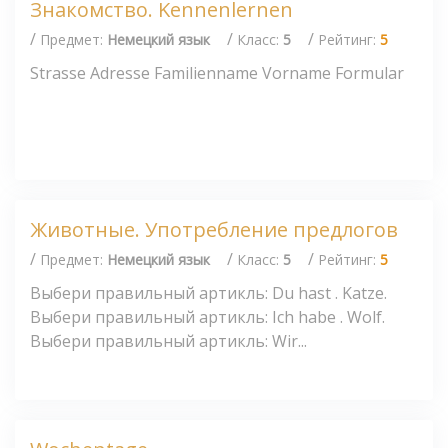
Знакомство. Kennenlernen
/
/
/
Предмет:
Немецкий язык
Класс:
5
Рейтинг:
5
Strasse Adresse Familienname Vorname Formular
Животные. Употребление предлогов
/
/
/
Предмет:
Немецкий язык
Класс:
5
Рейтинг:
5
Выбери правильный артикль: Du hast . Katze.
Выбери правильный артикль: Ich habe . Wolf.
Выбери правильный артикль: Wir...