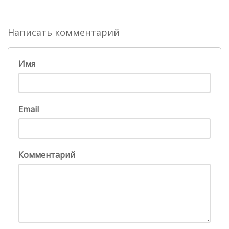
Написать комментарий
Имя
Email
Комментарий