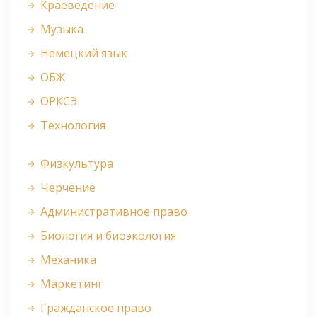
Краеведение
Музыка
Немецкий язык
ОБЖ
ОРКСЭ
Технология
Физкультура
Черчение
Административное право
Биология и биоэкология
Механика
Маркетинг
Гражданское право