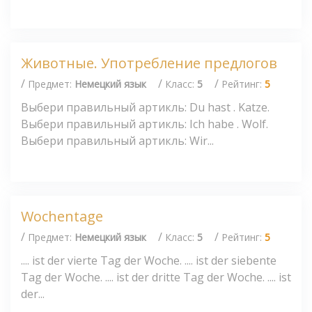
Животные. Употребление предлогов
/
/
/
Предмет:
Немецкий язык
Класс:
5
Рейтинг:
5
Выбери правильный артикль: Du hast . Katze.
Выбери правильный артикль: Ich habe . Wolf.
Выбери правильный артикль: Wir...
Wochentage
/
/
/
Предмет:
Немецкий язык
Класс:
5
Рейтинг:
5
.... ist der vierte Tag der Woche. .... ist der siebente
Tag der Woche. .... ist der dritte Tag der Woche. .... ist
der...