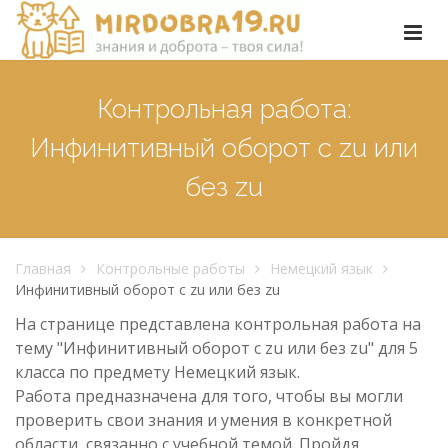
Контрольная работа:
Инфинитивный оборот с zu или
без zu
Главная
Контрольные работы
Немецкий язык
Инфинитивный оборот с zu или без zu
На странице представлена контрольная работа на
тему "Инфинитивный оборот с zu или без zu" для 5
класса по предмету Немецкий язык.
Работа предназначена для того, чтобы вы могли
проверить свои знания и умения в конкретной
области, связанно с учебной темой. Пройдя