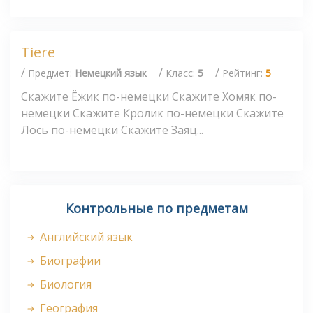
Tiere
/
/
/
Предмет:
Немецкий язык
Класс:
5
Рейтинг:
5
Скажите Ёжик по-немецки Скажите Хомяк по-
немецки Скажите Кролик по-немецки Скажите
Лось по-немецки Скажите Заяц...
Контрольные по предметам
Английский язык
Биографии
Биология
География