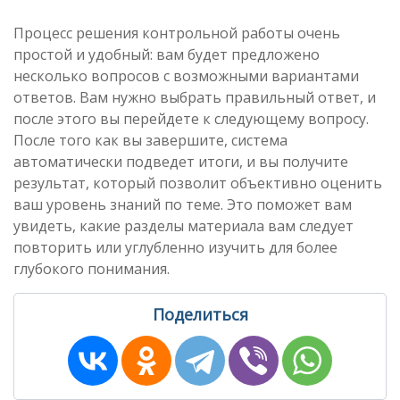
Процесс решения контрольной работы очень
простой и удобный: вам будет предложено
несколько вопросов с возможными вариантами
ответов. Вам нужно выбрать правильный ответ, и
после этого вы перейдете к следующему вопросу.
После того как вы завершите, система
автоматически подведет итоги, и вы получите
результат, который позволит объективно оценить
ваш уровень знаний по теме. Это поможет вам
увидеть, какие разделы материала вам следует
повторить или углубленно изучить для более
глубокого понимания.
Поделиться