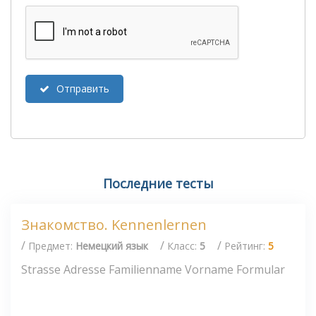
Отправить
Последние тесты
Знакомство. Kennenlernen
/
/
/
Предмет:
Немецкий язык
Класс:
5
Рейтинг:
5
Strasse Adresse Familienname Vorname Formular