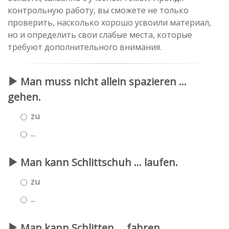
контрольную работу, вы сможете не только
проверить, насколько хорошо усвоили материал,
но и определить свои слабые места, которые
требуют дополнительного внимания.
Man muss nicht allein spazieren ...
gehen.
zu
...
Man kann Schlittschuh ... laufen.
zu
...
Man kann Schlitten ... fahren.