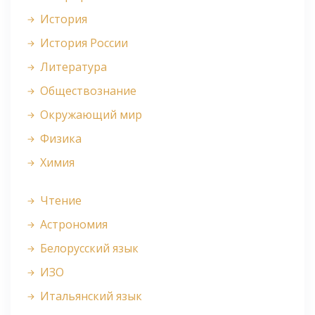
История
История России
Литература
Обществознание
Окружающий мир
Физика
Химия
Чтение
Астрономия
Белорусский язык
ИЗО
Итальянский язык