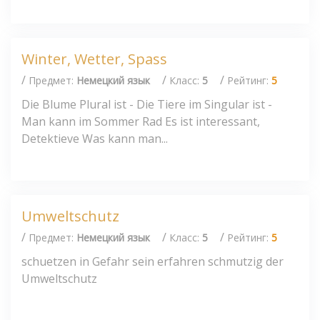
Winter, Wetter, Spass
/
/
/
Предмет:
Немецкий язык
Класс:
5
Рейтинг:
5
Die Blume Plural ist - Die Tiere im Singular ist -
Man kann im Sommer Rad Es ist interessant,
Detektieve Was kann man...
Umweltschutz
/
/
/
Предмет:
Немецкий язык
Класс:
5
Рейтинг:
5
schuetzen in Gefahr sein erfahren schmutzig der
Umweltschutz