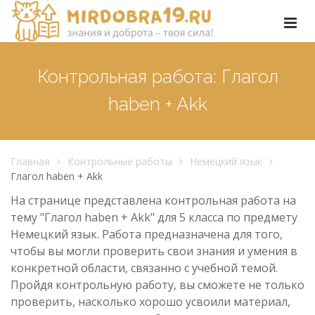
Контрольная работа: Глагол
haben + Akk
Главная
Контрольные работы
Немецкий язык
Глагол haben + Akk
На странице представлена контрольная работа на
тему "Глагол haben + Akk" для 5 класса по предмету
Немецкий язык. Работа предназначена для того,
чтобы вы могли проверить свои знания и умения в
конкретной области, связанно с учебной темой.
Пройдя контрольную работу, вы сможете не только
проверить, насколько хорошо усвоили материал,