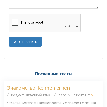
Отправить
Последние тесты
Знакомство. Kennenlernen
/
/
/
Предмет:
Немецкий язык
Класс:
5
Рейтинг:
5
Strasse Adresse Familienname Vorname Formular