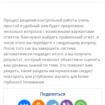
Процесс решения контрольной работы очень
простой и удобный: вам будет предложено
несколько вопросов с возможными вариантами
ответов. Вам нужно выбрать правильный ответ, и
после этого вы перейдете к следующему вопросу.
После того как вы завершите, система
автоматически подведет итоги, и вы получите
результат, который позволит объективно оценить
ваш уровень знаний по теме. Это поможет вам
увидеть, какие разделы материала вам следует
повторить или углубленно изучить для более
глубокого понимания.
Поделиться