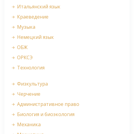
Итальянский язык
Краеведение
Музыка
Немецкий язык
ОБЖ
ОРКСЭ
Технология
Физкультура
Черчение
Административное право
Биология и биоэкология
Механика