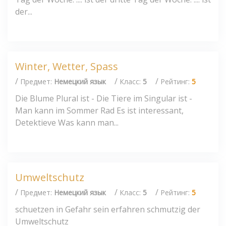
der...
Winter, Wetter, Spass
/
/
/
Предмет:
Немецкий язык
Класс:
5
Рейтинг:
5
Die Blume Plural ist - Die Tiere im Singular ist -
Man kann im Sommer Rad Es ist interessant,
Detektieve Was kann man...
Umweltschutz
/
/
/
Предмет:
Немецкий язык
Класс:
5
Рейтинг:
5
schuetzen in Gefahr sein erfahren schmutzig der
Umweltschutz