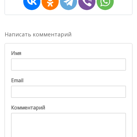
Написать комментарий
Имя
Email
Комментарий