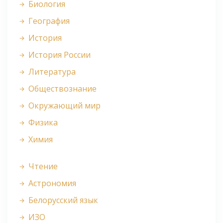
Биология
География
История
История России
Литература
Обществознание
Окружающий мир
Физика
Химия
Чтение
Астрономия
Белорусский язык
ИЗО