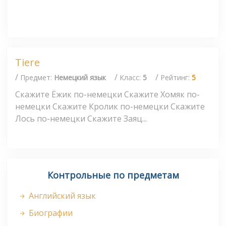
Tiere
/
/
/
Предмет:
Немецкий язык
Класс:
5
Рейтинг:
5
Скажите Ёжик по-немецки Скажите Хомяк по-
немецки Скажите Кролик по-немецки Скажите
Лось по-немецки Скажите Заяц...
Контрольные по предметам
Английский язык
Биографии