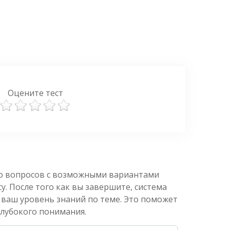
Оцените тест
ко вопросов с возможными вариантами
. После того как вы завершите, система
 ваш уровень знаний по теме. Это поможет
глубокого понимания.