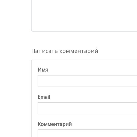
Написать комментарий
Имя
Email
Комментарий