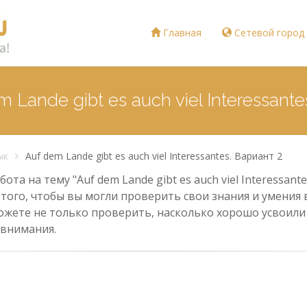
Главная
Сетевой город
Lande gibt es auch viel Interessante
ык
Auf dem Lande gibt es auch viel Interessantes. Вариант 2
а на тему "Auf dem Lande gibt es auch viel Interessante
того, чтобы вы могли проверить свои знания и умения в
ожете не только проверить, насколько хорошо усвоили 
 внимания.