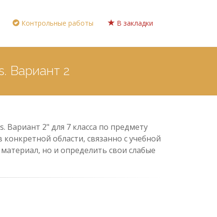
Контрольные работы
В закладки
s. Вариант 2
s. Вариант 2" для 7 класса по предмету
 конкретной области, связанно с учебной
материал, но и определить свои слабые