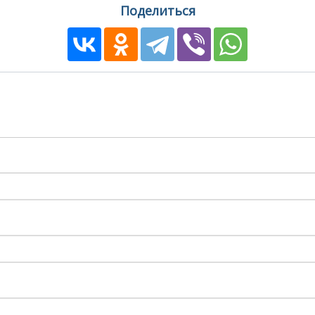
Поделиться