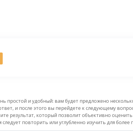
нь простой и удобный: вам будет предложено несколь
вет, и после этого вы перейдете к следующему вопросу
чите результат, который позволит объективно оценить
 следует повторить или углубленно изучить для более 