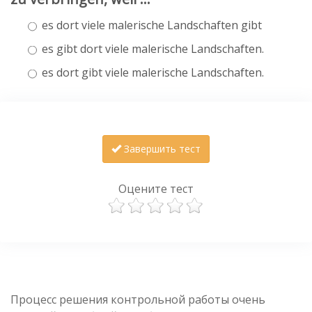
es dort viele malerische Landschaften gibt
es gibt dort viele malerische Landschaften.
es dort gibt viele malerische Landschaften.
Завершить тест
Оцените тест
Процесс решения контрольной работы очень