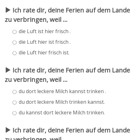
Ich rate dir, deine Ferien auf dem Lande
zu verbringen, weil ...
die Luft ist hier frisch .
die Luft hier ist frisch .
die Luft hier frisch ist.
Ich rate dir, deine Ferien auf dem Lande
zu verbringen, weil ...
du dort leckere Milch kannst trinken .
du dort leckere Milch trinken kannst.
du kannst dort leckere Milch trinken.
Ich rate dir, deine Ferien auf dem Lande
zu verbringen, weil ...