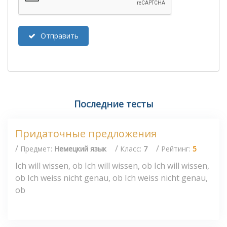
Отправить
Последние тесты
Придаточные предложения
/
/
/
Предмет:
Немецкий язык
Класс:
7
Рейтинг:
5
Ich will wissen, ob Ich will wissen, ob Ich will wissen,
ob Ich weiss nicht genau, ob Ich weiss nicht genau,
ob