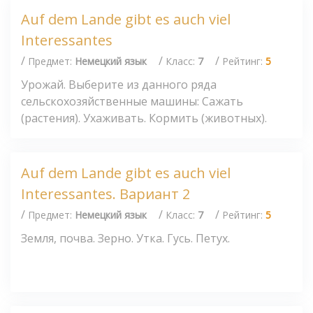
Auf dem Lande gibt es auch viel
Interessantes
/
/
/
Предмет:
Немецкий язык
Класс:
7
Рейтинг:
5
Урожай. Выберите из данного ряда
сельскохозяйственные машины: Сажать
(растения). Ухаживать. Кормить (животных).
Auf dem Lande gibt es auch viel
Interessantes. Вариант 2
/
/
/
Предмет:
Немецкий язык
Класс:
7
Рейтинг:
5
Земля, почва. Зерно. Утка. Гусь. Петух.