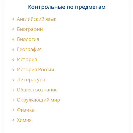
Контрольные по предметам
Английский язык
Биографии
Биология
География
История
История России
Литература
Обществознание
Окружающий мир
Физика
Химия