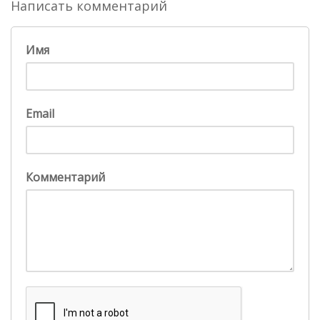
Написать комментарий
Имя
Email
Комментарий