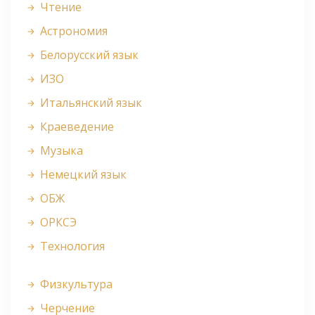
Чтение
Астрономия
Белорусский язык
ИЗО
Итальянский язык
Краеведение
Музыка
Немецкий язык
ОБЖ
ОРКСЭ
Технология
Физкультура
Черчение