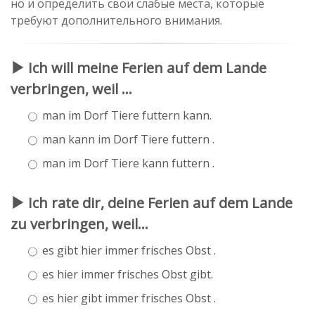
но и определить свои слабые места, которые
требуют дополнительного внимания.
Ich will meine Ferien auf dem Lande
verbringen, weil ...
man im Dorf Tiere futtern kann.
man kann im Dorf Tiere futtern .
man im Dorf Tiere kann futtern .
Ich rate dir, deine Ferien auf dem Lande
zu verbringen, weil...
es gibt hier immer frisches Obst .
es hier immer frisches Obst gibt.
es hier gibt immer frisches Obst .