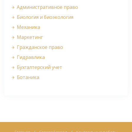
Административное право
Биология и биоэкология
Механика
Маркетинг
Гражданское право
Гидравлика
Бухгалтерский учет
Ботаника