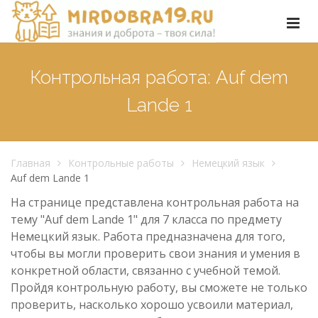
Контрольная работа: Auf dem
Lande 1
Главная
Контрольные работы
Немецкий язык
Auf dem Lande 1
На странице представлена контрольная работа на
тему "Auf dem Lande 1" для 7 класса по предмету
Немецкий язык. Работа предназначена для того,
чтобы вы могли проверить свои знания и умения в
конкретной области, связанно с учебной темой.
Пройдя контрольную работу, вы сможете не только
проверить, насколько хорошо усвоили материал,