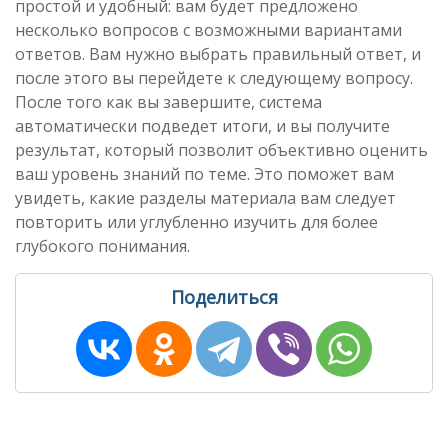
простой и удобный: вам будет предложено
несколько вопросов с возможными вариантами
ответов. Вам нужно выбрать правильный ответ, и
после этого вы перейдете к следующему вопросу.
После того как вы завершите, система
автоматически подведет итоги, и вы получите
результат, который позволит объективно оценить
ваш уровень знаний по теме. Это поможет вам
увидеть, какие разделы материала вам следует
повторить или углубленно изучить для более
глубокого понимания.
Поделиться