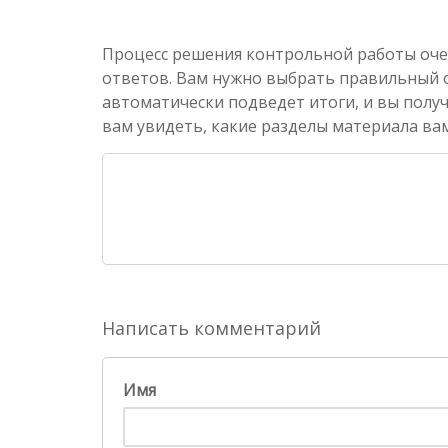
Процесс решения контрольной работы оче
ответов. Вам нужно выбрать правильный от
автоматически подведет итоги, и вы полу
вам увидеть, какие разделы материала вам
Написать комментарий
Имя