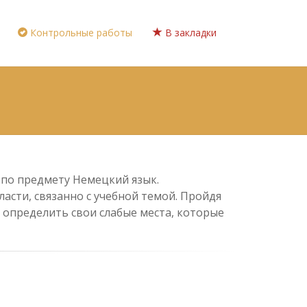
Контрольные работы
В закладки
 по предмету Немецкий язык.
асти, связанно с учебной темой. Пройдя
 определить свои слабые места, которые