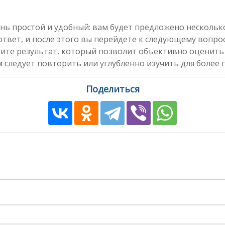
нь простой и удобный: вам будет предложено несколь
вет, и после этого вы перейдете к следующему вопросу
чите результат, который позволит объективно оценить
 следует повторить или углубленно изучить для более 
Поделиться