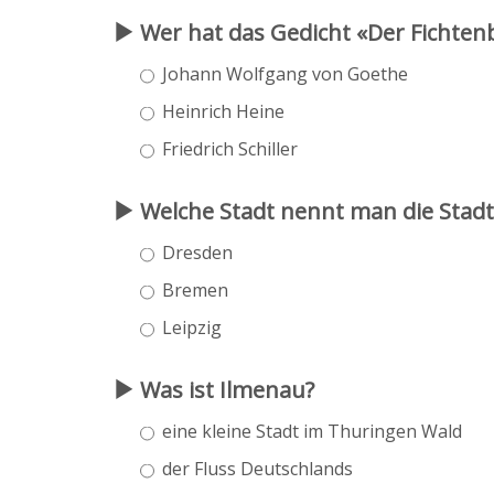
Wer hat das Gedicht «Der Fichte
Johann Wolfgang von Goethe
Heinrich Heine
Friedrich Schiller
Welche Stadt nennt man die Stadt
Dresden
Bremen
Leipzig
Was ist Ilmenau?
eine kleine Stadt im Thuringen Wald
der Fluss Deutschlands