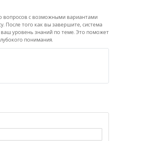
ко вопросов с возможными вариантами
. После того как вы завершите, система
 ваш уровень знаний по теме. Это поможет
глубокого понимания.