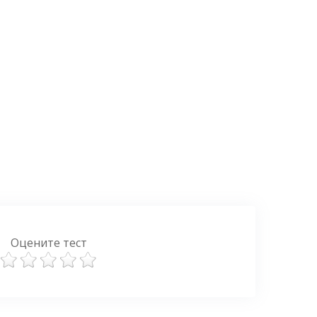
Оцените тест