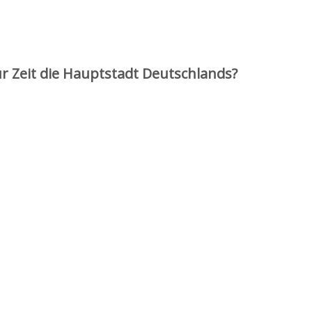
ur Zeit die Hauptstadt Deutschlands?