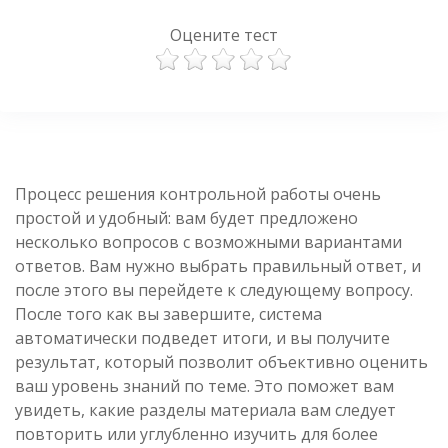
Оцените тест
Процесс решения контрольной работы очень
простой и удобный: вам будет предложено
несколько вопросов с возможными вариантами
ответов. Вам нужно выбрать правильный ответ, и
после этого вы перейдете к следующему вопросу.
После того как вы завершите, система
автоматически подведет итоги, и вы получите
результат, который позволит объективно оценить
ваш уровень знаний по теме. Это поможет вам
увидеть, какие разделы материала вам следует
повторить или углубленно изучить для более