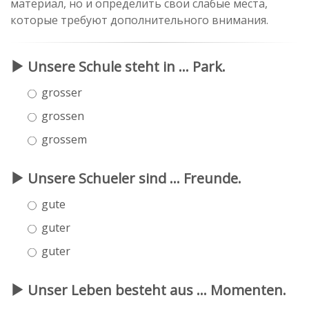
материал, но и определить свои слабые места,
которые требуют дополнительного внимания.
Unsere Schule steht in ... Park.
grosser
grossen
grossem
Unsere Schueler sind ... Freunde.
gute
guter
guter
Unser Leben besteht aus ... Momenten.