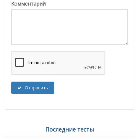
Комментарий
Отправить
Последние тесты