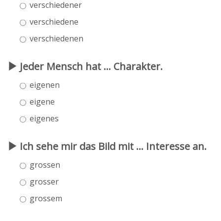
verschiedener
verschiedene
verschiedenen
Jeder Mensch hat ... Charakter.
eigenen
eigene
eigenes
Ich sehe mir das Bild mit ... Interesse an.
grossen
grosser
grossem