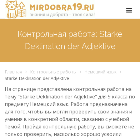
Контрольная работа: Starke
Deklination der Adjektive
Главная
Контрольные работы
Немецкий язык
Starke Deklination der Adjektive
На странице представлена контрольная работа на
тему "Starke Deklination der Adjektive" для 9 класса по
предмету Немецкий язык. Работа предназначена
для того, чтобы вы могли проверить свои знания и
умения в конкретной области, связанно с учебной
темой. Пройдя контрольную работу, вы сможете не
только проверить, насколько хорошо усвоили