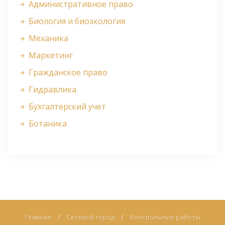
Административное право
Биология и биоэкология
Механика
Маркетинг
Гражданское право
Гидравлика
Бухгалтерский учет
Ботаника
Главная
/
Сетевой город
/
Контрольные работы