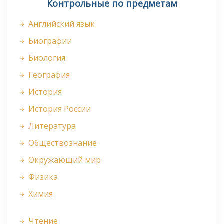
Контрольные по предметам
Английский язык
Биографии
Биология
География
История
История России
Литература
Обществознание
Окружающий мир
Физика
Химия
Чтение