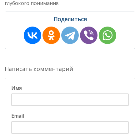
глубокого понимания.
Поделиться
Написать комментарий
Имя
Email