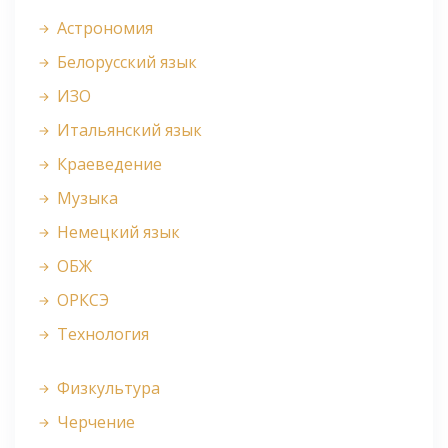
Астрономия
Белорусский язык
ИЗО
Итальянский язык
Краеведение
Музыка
Немецкий язык
ОБЖ
ОРКСЭ
Технология
Физкультура
Черчение