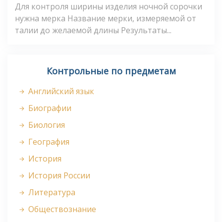
Для контроля ширины изделия ночной сорочки
нужна мерка Название мерки, измеряемой от
талии до желаемой длины Результаты...
Контрольные по предметам
Английский язык
Биографии
Биология
География
История
История России
Литература
Обществознание