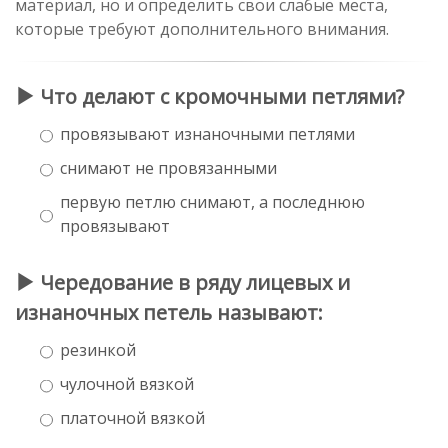
материал, но и определить свои слабые места,
которые требуют дополнительного внимания.
Что делают с кромочными петлями?
провязывают изнаночными петлями
снимают не провязанными
первую петлю снимают, а последнюю
провязывают
Чередование в ряду лицевых и
изнаночных петель называют:
резинкой
чулочной вязкой
платочной вязкой