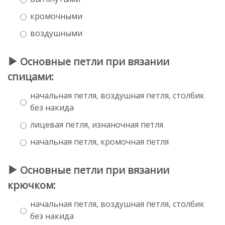
кромочными
воздушными
Основные петли при вязании
спицами:
начальная петля, воздушная петля, столбик
без накида
лицевая петля, изнаночная петля
начальная петля, кромочная петля
Основные петли при вязании
крючком:
начальная петля, воздушная петля, столбик
без накида