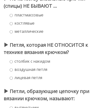
(спицы) НЕ БЫВАЮТ ...
пластмассовые
костлявые
металлические
Петля, которая НЕ ОТНОСИТСЯ к
технике вязания крючком?
столбик с накидом
воздушная петля
лицевая петля
Петли, образующие цепочку при
вязании крючком, называют:
вытянутыми