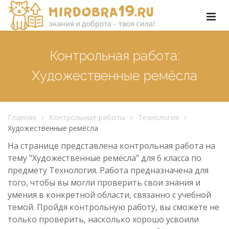
Контрольная работа:
Художественные ремёсла
Главная
Контрольные работы
Технология
Художественные ремёсла
На странице представлена контрольная работа на
тему "Художественные ремёсла" для 6 класса по
предмету Технология. Работа предназначена для
того, чтобы вы могли проверить свои знания и
умения в конкретной области, связанно с учебной
темой. Пройдя контрольную работу, вы сможете не
только проверить, насколько хорошо усвоили