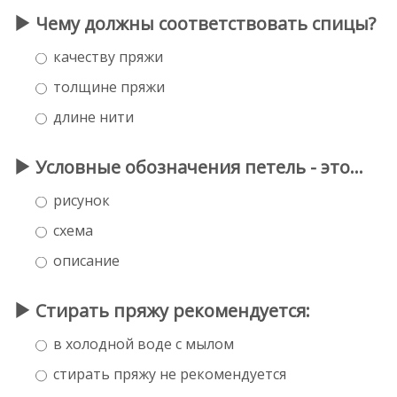
Чему должны соответствовать спицы?
качеству пряжи
толщине пряжи
длине нити
Условные обозначения петель - это…
рисунок
схема
описание
Стирать пряжу рекомендуется:
в холодной воде с мылом
стирать пряжу не рекомендуется