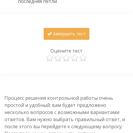
последняя петли
Завершить тест
Оцените тест
Процесс решения контрольной работы очень
простой и удобный: вам будет предложено
несколько вопросов с возможными вариантами
ответов. Вам нужно выбрать правильный ответ, и
после этого вы перейдете к следующему вопросу.