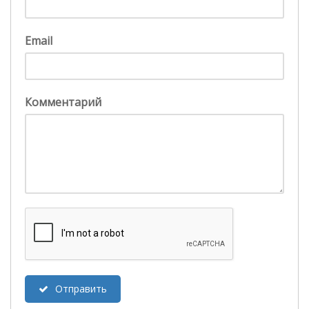
Email
Комментарий
Отправить