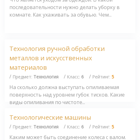
последовательности нужно делать уборку в
комнате. Как ухаживать за обувью. Чем...
Технология ручной обработки
металлов и искусственных
материалов
/
/
/
Предмет:
Технология
Класс:
6
Рейтинг:
5
На сколько должна выступать опиливаемая
поверхность над уровнем губок тисков. Какие
виды опиливания по чистоте...
Технологические машины
/
/
/
Предмет:
Технология
Класс:
6
Рейтинг:
5
Каким может быть соединение колеса с валом.