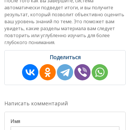
После того как вы завершите, система
автоматически подведет итоги, и вы получите
результат, который позволит объективно оценить
ваш уровень знаний по теме. Это поможет вам
увидеть, какие разделы материала вам следует
повторить или углубленно изучить для более
глубокого понимания.
Поделиться
Написать комментарий
Имя