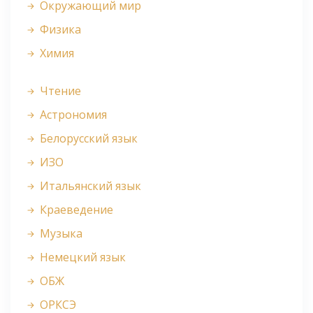
Окружающий мир
Физика
Химия
Чтение
Астрономия
Белорусский язык
ИЗО
Итальянский язык
Краеведение
Музыка
Немецкий язык
ОБЖ
ОРКСЭ