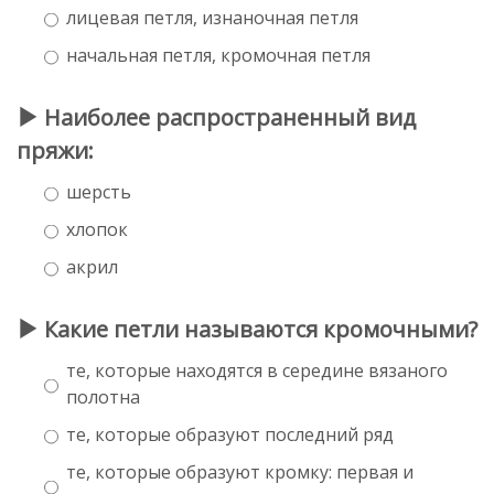
лицевая петля, изнаночная петля
начальная петля, кромочная петля
Наиболее распространенный вид
пряжи:
шерсть
хлопок
акрил
Какие петли называются кромочными?
те, которые находятся в середине вязаного
полотна
те, которые образуют последний ряд
те, которые образуют кромку: первая и