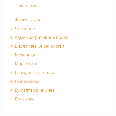
Технология
Физкультура
Черчение
Административное право
Биология и биоэкология
Механика
Маркетинг
Гражданское право
Гидравлика
Бухгалтерский учет
Ботаника