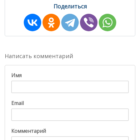
Поделиться
Написать комментарий
Имя
Email
Комментарий