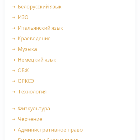
Белорусский язык
ИЗО
Итальянский язык
Краеведение
Музыка
Немецкий язык
ОБЖ
ОРКСЭ
Технология
Физкультура
Черчение
Административное право