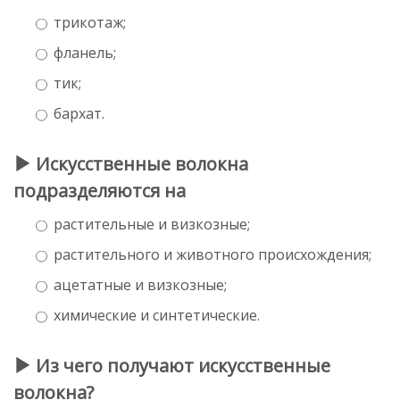
трикотаж;
фланель;
тик;
бархат.
Искусственные волокна
подразделяются на
растительные и визкозные;
растительного и животного происхождения;
ацетатные и визкозные;
химические и синтетические.
Из чего получают искусственные
волокна?