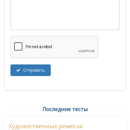
Отправить
Последние тесты
Художественные ремёсла