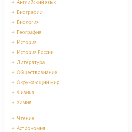
Английский язык
Биографии
Биология
География
История
История России
Литература
Обществознание
Окружающий мир
Физика
Химия
Чтение
Астрономия