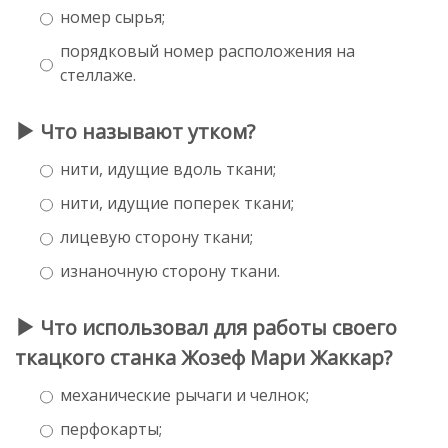
номер сырья;
порядковый номер расположения на
стеллаже.
Что называют утком?
нити, идущие вдоль ткани;
нити, идущие поперек ткани;
лицевую сторону ткани;
изнаночную сторону ткани.
Что использовал для работы своего
ткацкого станка Жозеф Мари Жаккар?
механические рычаги и челнок;
перфокарты;