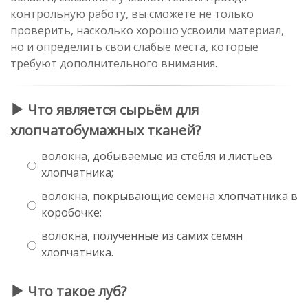
контрольную работу, вы сможете не только
проверить, насколько хорошо усвоили материал,
но и определить свои слабые места, которые
требуют дополнительного внимания.
Что является сырьём для
хлопчатобумажных тканей?
волокна, добываемые из стебля и листьев
хлопчатника;
волокна, покрывающие семена хлопчатника в
коробочке;
волокна, полученные из самих семян
хлопчатника.
Что такое луб?