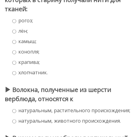
тканей:
рогоз;
лён;
камыш;
конопля;
крапива;
хлопчатник.
Волокна, полученные из шерсти
верблюда, относятся к
натуральным, растительного происхождения;
натуральным, животного происхождения.