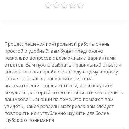
Процесс решения контрольной работы очень
простой и удобный: вам будет предложено
несколько вопросов с возможными вариантами
ответов. Вам нужно выбрать правильный ответ, и
после этого вы перейдете к следующему вопросу.
После того как вы завершите, система
автоматически подведет итоги, и вы получите
результат, который позволит объективно оценить
ваш уровень знаний по теме. Это поможет вам
увидеть, какие разделы материала вам следует
повторить или углубленно изучить для более
глубокого понимания.