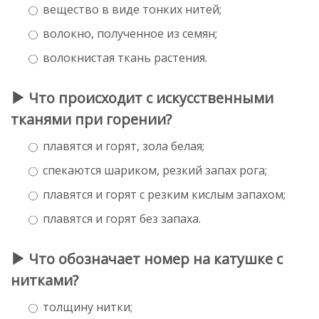
вещество в виде тонких нитей;
волокно, полученное из семян;
волокнистая ткань растения.
Что происходит с искусственными
тканями при горении?
плавятся и горят, зола белая;
спекаются шариком, резкий запах рога;
плавятся и горят с резким кислым запахом;
плавятся и горят без запаха.
Что обозначает номер на катушке с
нитками?
толщину нитки;