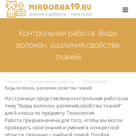
Контрольная работа: Виды
волокон, различия,свойства
тканей
Главная
Контрольные работы
Технология
Виды волокон, различия,свойства тканей
На странице представлена контрольная работа на
тему "Виды волокон, различия,свойства тканей"
для 6 класса по предмету Технология.
Работа предназначена для того, чтобы вы могли
проверить свои знания и умения в конкретной
области, связанно с учебной темой. Пройдя