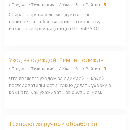
/
/
/
Предмет:
Технология
Класс:
6
Рейтинг:
5
Стирать пряжу рекомендуется: С чего
начинается любое вязание. По качеству
вязальные крючки (спицы) НЕ БЫВАЮТ ......
Уход за одеждой. Ремонт одежды
/
/
/
Предмет:
Технология
Класс:
6
Рейтинг:
5
Что является уходом за одеждой. В какой
последовательности нужно делать уборку в
комнате. Как ухаживать за обувью. Чем...
Технология ручной обработки