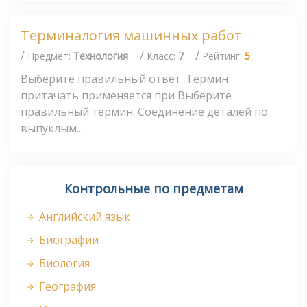
Терминалогия машинных работ
/
/
/
Предмет:
Технология
Класс:
7
Рейтинг:
5
Выберите правильный ответ. Термин
притачать применяется при Выберите
правильный термин. Соединение деталей по
выпуклым...
Контрольные по предметам
Английский язык
Биографии
Биология
География