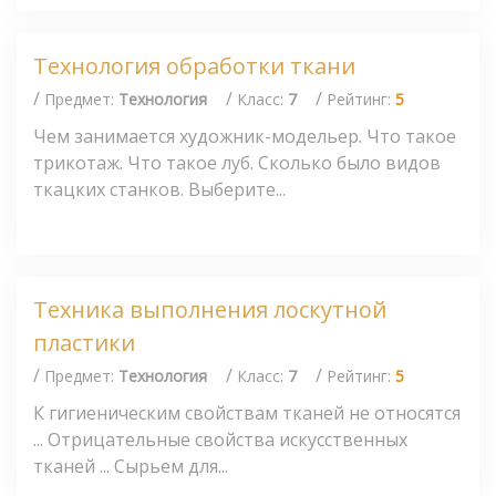
Технология обработки ткани
/
/
/
Предмет:
Технология
Класс:
7
Рейтинг:
5
Чем занимается художник-модельер. Что такое
трикотаж. Что такое луб. Сколько было видов
ткацких станков. Выберите...
Техника выполнения лоскутной
пластики
/
/
/
Предмет:
Технология
Класс:
7
Рейтинг:
5
К гигиеническим свойствам тканей не относятся
... Отрицательные свойства искусственных
тканей ... Сырьем для...