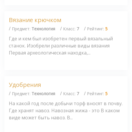
Вязание крючком
/
/
/
Предмет:
Технология
Класс:
7
Рейтинг:
5
Где и кем был изобретен первый вязальный
станок. Изобрели различные виды вязания
Первая археологическая находка,...
Удобрения
/
/
/
Предмет:
Технология
Класс:
7
Рейтинг:
5
На какой год после добычи торф вносят в почву.
Где хранят навоз. Навозная жижа - это В каком
виде может быть навоз. В...