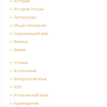
История
История России
Литература
Обществознание
Окружающий мир
Физика
Химия
Чтение
Астрономия
Белорусский язык
ИЗО
Итальянский язык
Краеведение