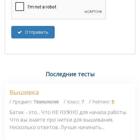
Отправить
Последние тесты
Вышивка
/
/
/
Предмет:
Технология
Класс:
7
Рейтинг:
5
Батик - это... Что НЕ НУЖНО для начала работы.
Что вы знаете про нитки для вышивания.
Несколько ответов. Лучше начинать...