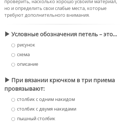
проверить, насколько хорошо усвоили материал,
но и определить свои слабые места, которые
требуют дополнительного внимания.
Условные обозначения петель – это…
рисунок
схема
описание
При вязании крючком в три приема
провязывают:
столбик с одним накидом
столбик с двумя накидами
пышный столбик