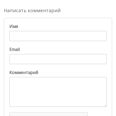
Написать комментарий
Имя
Email
Комментарий