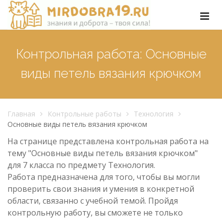
Контрольная работа: Основные
виды петель вязания крючком
Главная
Контрольные работы
Технология
Основные виды петель вязания крючком
На странице представлена контрольная работа на
тему "Основные виды петель вязания крючком"
для 7 класса по предмету Технология.
Работа предназначена для того, чтобы вы могли
проверить свои знания и умения в конкретной
области, связанно с учебной темой. Пройдя
контрольную работу, вы сможете не только