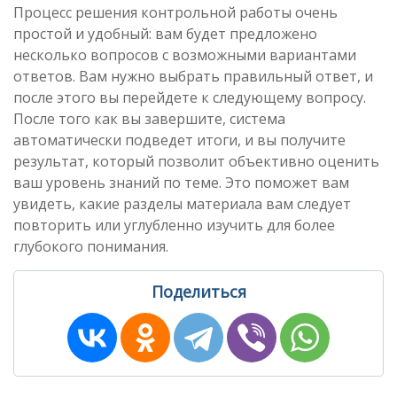
Процесс решения контрольной работы очень
простой и удобный: вам будет предложено
несколько вопросов с возможными вариантами
ответов. Вам нужно выбрать правильный ответ, и
после этого вы перейдете к следующему вопросу.
После того как вы завершите, система
автоматически подведет итоги, и вы получите
результат, который позволит объективно оценить
ваш уровень знаний по теме. Это поможет вам
увидеть, какие разделы материала вам следует
повторить или углубленно изучить для более
глубокого понимания.
Поделиться