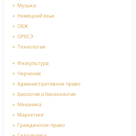
Музыка
Немецкий язык
ОБЖ
ОРКСЭ
Технология
Физкультура
Черчение
Административное право
Биология и биоэкология
Механика
Маркетинг
Гражданское право
Гидравлика