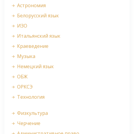
Астрономия
Белорусский язык
ИЗО
Итальянский язык
Краеведение
Музыка
Немецкий язык
ОБЖ
ОРКСЭ
Технология
Физкультура
Черчение
Административное право