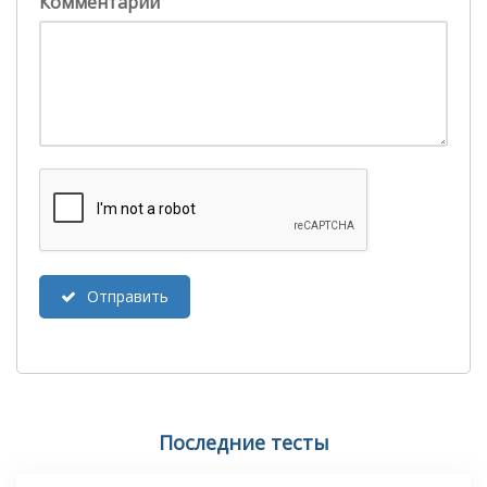
Комментарий
Отправить
Последние тесты