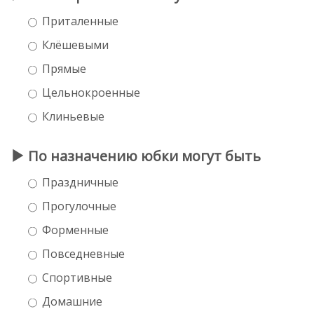
Приталенные
Клёшевыми
Прямые
Цельнокроенные
Клиньевые
По назначению юбки могут быть
Праздничные
Прогулочные
Форменные
Повседневные
Спортивные
Домашние