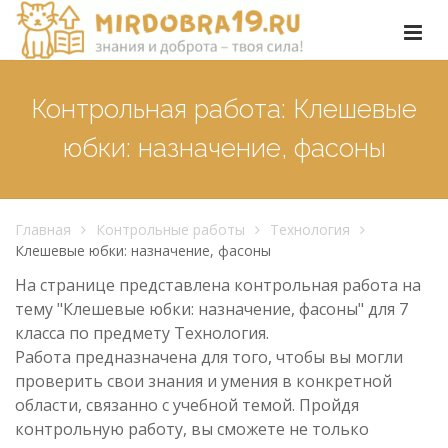
Контрольная работа: Клешевые
юбки: назначение, фасоны
Главная
Контрольные работы
Технология
Клешевые юбки: назначение, фасоны
На странице представлена контрольная работа на
тему "Клешевые юбки: назначение, фасоны" для 7
класса по предмету Технология.
Работа предназначена для того, чтобы вы могли
проверить свои знания и умения в конкретной
области, связанно с учебной темой. Пройдя
контрольную работу, вы сможете не только