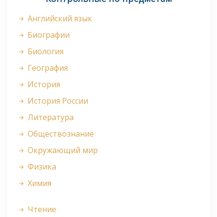
Английский язык
Биографии
Биология
География
История
История России
Литература
Обществознание
Окружающий мир
Физика
Химия
Чтение