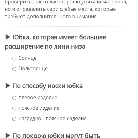
проверить, насколько хорошо усвоили материал,
но и определить свои слабые места, которые
требуют дополнительного внимания.
Юбка, которая имеет большее
расширение по лини низа
Солнце
Полусолнце
По способу носки юбка
плевое изделие
поясное изделие
нагрудно - поясное изделие
По покрою юбки могут быть