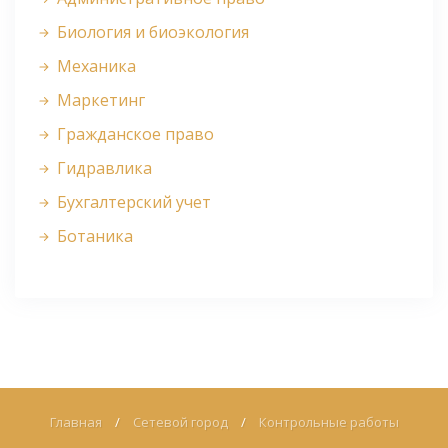
Биология и биоэкология
Механика
Маркетинг
Гражданское право
Гидравлика
Бухгалтерский учет
Ботаника
Главная
/
Сетевой город
/
Контрольные работы