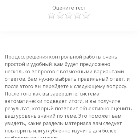
Оцените тест
Процесс решения контрольной работы очень
простой и удобный: вам будет предложено
несколько вопросов с возможными вариантами
ответов. Вам нужно выбрать правильный ответ, и
после этого вы перейдете к следующему вопросу.
После того как вы завершите, система
автоматически подведет итоги, и вы получите
результат, который позволит объективно оценить
ваш уровень знаний по теме. Это поможет вам
увидеть, какие разделы материала вам следует
повторить или углубленно изучить для более