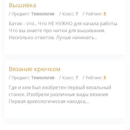
Вышивка
/
/
/
Предмет:
Технология
Класс:
7
Рейтинг:
5
Батик - это... Что НЕ НУЖНО для начала работы.
Что вы знаете про нитки для вышивания.
Несколько ответов. Лучше начинать...
Вязание крючком
/
/
/
Предмет:
Технология
Класс:
7
Рейтинг:
5
Где и кем был изобретен первый вязальный
станок. Изобрели различные виды вязания
Первая археологическая находка,...