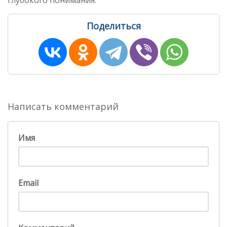
глубокого понимания.
Поделиться
Написать комментарий
Имя
Email