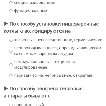
специализированные
функциональные
По способу установки пищеварочные
котлы классифицируются на
косвенные, непосредственные, герметические
неопрокидывающиеся, опрокидывающиеся и
со съемным варочным сосудом
немодулированные, секционные,
модулированные
периадические, неприрывные, открытые
По способу обогрева тепловые
аппараты бывают с
поверхностный