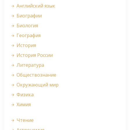
Английский язык
Биографии
Биология
География
История
История России
Литература
Обществознание
Окружающий мир
Физика
Химия
Чтение