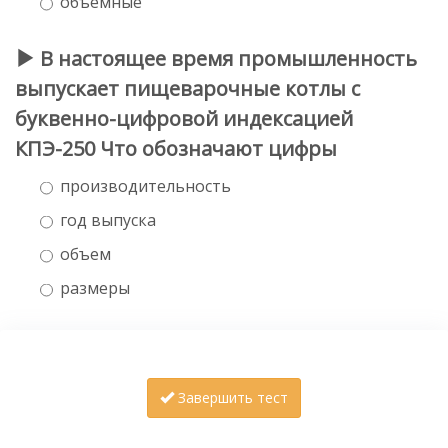
объемные
В настоящее время промышленность
выпускает пищеварочные котлы с
буквенно-цифровой индексацией
КПЭ-250 Что обозначают цифры
производительность
год выпуска
объем
размеры
Завершить тест