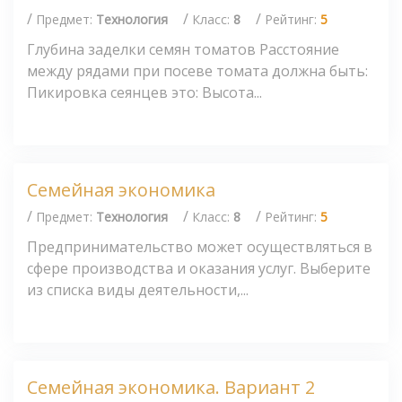
/
/
/
Предмет:
Технология
Класс:
8
Рейтинг:
5
Глубина заделки семян томатов Расстояние
между рядами при посеве томата должна быть:
Пикировка сеянцев это: Высота...
Семейная экономика
/
/
/
Предмет:
Технология
Класс:
8
Рейтинг:
5
Предпринимательство может осуществляться в
сфере производства и оказания услуг. Выберите
из списка виды деятельности,...
Семейная экономика. Вариант 2