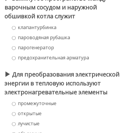
варочным сосудом и наружной
обшивкой котла служит
клапантурбинка
пароводяная рубашка
парогенератор
предохранительная арматура
Для преобразования электрической
энергии в тепловую используют
электронагревательные элементы
промежуточные
открытые
лучистые