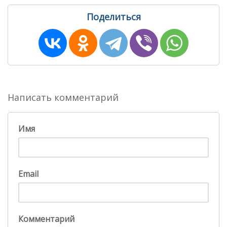
Поделиться
Написать комментарий
Имя
Email
Комментарий