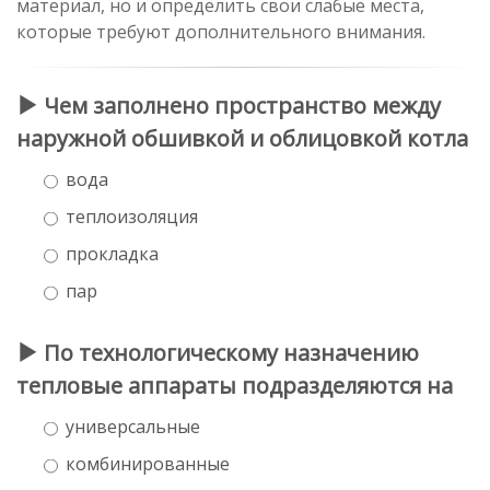
материал, но и определить свои слабые места,
которые требуют дополнительного внимания.
Чем заполнено пространство между
наружной обшивкой и облицовкой котла
вода
теплоизоляция
прокладка
пар
По технологическому назначению
тепловые аппараты подразделяются на
универсальные
комбинированные