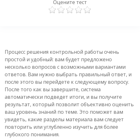
Оцените тест
Процесс решения контрольной работы очень
простой и удобный: вам будет предложено
несколько вопросов с возможными вариантами
ответов. Вам нужно выбрать правильный ответ, и
после этого вы перейдете к следующему вопросу.
После того как вы завершите, система
автоматически подведет итоги, и вы получите
результат, который позволит объективно оценить
ваш уровень знаний по теме. Это поможет вам
увидеть, какие разделы материала вам следует
повторить или углубленно изучить для более
глубокого понимания.