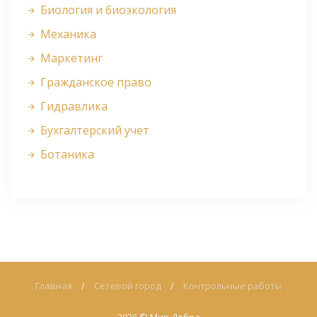
Биология и биоэкология
Механика
Маркетинг
Гражданское право
Гидравлика
Бухгалтерский учет
Ботаника
Главная
/
Сетевой город
/
Контрольные работы