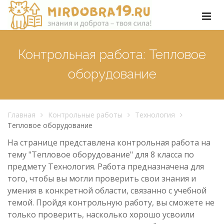
Контрольная работа: Тепловое
оборудование
Главная
Контрольные работы
Технология
Тепловое оборудование
На странице представлена контрольная работа на
тему "Тепловое оборудование" для 8 класса по
предмету Технология. Работа предназначена для
того, чтобы вы могли проверить свои знания и
умения в конкретной области, связанно с учебной
темой. Пройдя контрольную работу, вы сможете не
только проверить, насколько хорошо усвоили