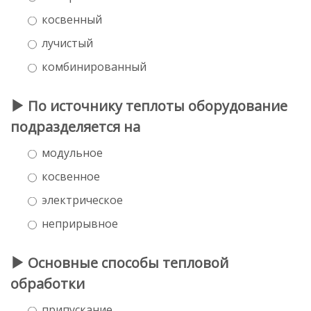
косвенный
лучистый
комбинированный
По источнику теплоты оборудование
подразделяется на
модульное
косвенное
электрическое
неприрывное
Основные способы тепловой
обработки
припускание