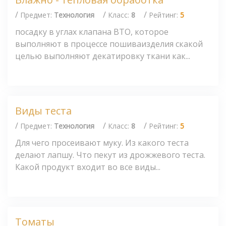
/
/
/
Предмет:
Технология
Класс:
8
Рейтинг:
5
посадку в углах клапана ВТО, которое
выполняют в процессе пошиваизделия скакой
целью выполняют декатировку ткани как...
Виды теста
/
/
/
Предмет:
Технология
Класс:
8
Рейтинг:
5
Для чего просеивают муку. Из какого теста
делают лапшу. Что пекут из дрожжевого теста.
Какой продукт входит во все виды...
Томаты