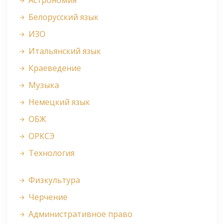
Астрономия
Белорусский язык
ИЗО
Итальянский язык
Краеведение
Музыка
Немецкий язык
ОБЖ
ОРКСЭ
Технология
Физкультура
Черчение
Административное право