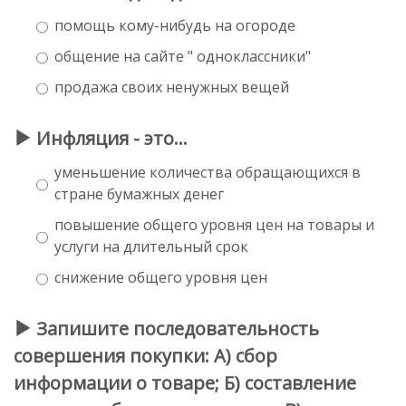
помощь кому-нибудь на огороде
общение на сайте " одноклассники"
продажа своих ненужных вещей
Инфляция - это…
уменьшение количества обращающихся в
стране бумажных денег
повышение общего уровня цен на товары и
услуги на длительный срок
снижение общего уровня цен
Запишите последовательность
совершения покупки: А) сбор
информации о товаре; Б) составление