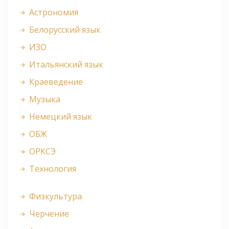
Астрономия
Белорусский язык
ИЗО
Итальянский язык
Краеведение
Музыка
Немецкий язык
ОБЖ
ОРКСЭ
Технология
Физкультура
Черчение