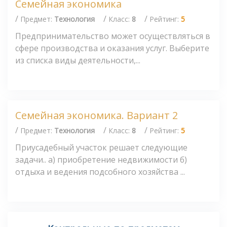
Семейная экономика
/
/
/
Предмет:
Технология
Класс:
8
Рейтинг:
5
Предпринимательство может осуществляться в
сфере производства и оказания услуг. Выберите
из списка виды деятельности,...
Семейная экономика. Вариант 2
/
/
/
Предмет:
Технология
Класс:
8
Рейтинг:
5
Приусадебный участок решает следующие
задачи.. а) приобретение недвижимости б)
отдыха и ведения подсобного хозяйства ...