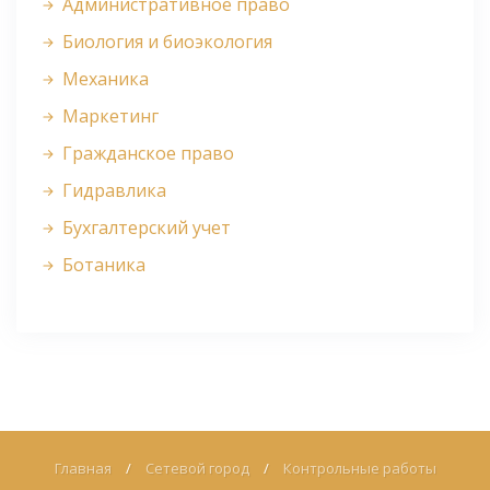
Административное право
Биология и биоэкология
Механика
Маркетинг
Гражданское право
Гидравлика
Бухгалтерский учет
Ботаника
Главная
/
Сетевой город
/
Контрольные работы