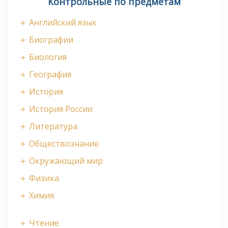
Контрольные по предметам
Английский язык
Биографии
Биология
География
История
История России
Литература
Обществознание
Окружающий мир
Физика
Химия
Чтение