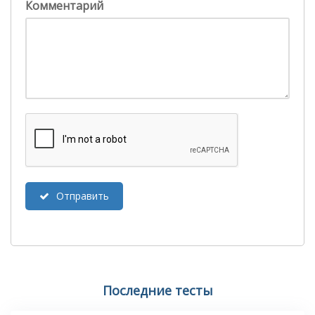
Комментарий
Отправить
Последние тесты