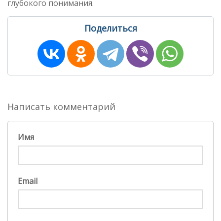
глубокого понимания.
Поделиться
Написать комментарий
Имя
Email