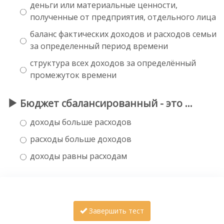
деньги или материальные ценности,
полученные от предприятия, отдельного лица
баланс фактических доходов и расходов семьи
за определенный период времени
структура всех доходов за определённый
промежуток времени
Бюджет сбалансированный - это …
доходы больше расходов
расходы больше доходов
доходы равны расходам
Завершить тест