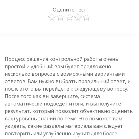
Оцените тест
Процесс решения контрольной работы очень
простой и удобный: вам будет предложено
несколько вопросов с возможными вариантами
ответов. Вам нужно выбрать правильный ответ, и
после этого вы перейдете к следующему вопросу.
После того как вы завершите, система
автоматически подведет итоги, и вы получите
результат, который позволит объективно оценить
ваш уровень знаний по теме. Это поможет вам
увидеть, какие разделы материала вам следует
повторить или углубленно изучить для более