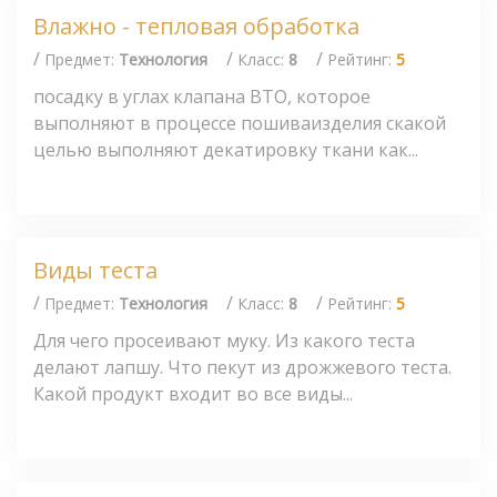
Влажно - тепловая обработка
/
/
/
Предмет:
Технология
Класс:
8
Рейтинг:
5
посадку в углах клапана ВТО, которое
выполняют в процессе пошиваизделия скакой
целью выполняют декатировку ткани как...
Виды теста
/
/
/
Предмет:
Технология
Класс:
8
Рейтинг:
5
Для чего просеивают муку. Из какого теста
делают лапшу. Что пекут из дрожжевого теста.
Какой продукт входит во все виды...