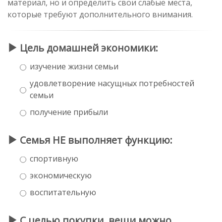
материал, но и определить свои слабые места,
которые требуют дополнительного внимания.
Цель домашней экономики:
изучение жизни семьи
удовлетворение насущных потребностей
семьи
получение прибыли
Семья НЕ выполняет функцию:
спортивную
экономическую
воспитательную
С целью покупки, вещи можно