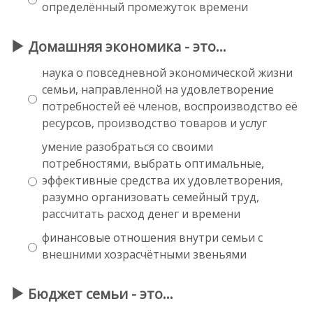
определённый промежуток времени
Домашняя экономика - это…
наука о повседневной экономической жизни
семьи, направленной на удовлетворение
потребностей её членов, воспроизводство её
ресурсов, производство товаров и услуг
умение разобраться со своими
потребностями, выбрать оптимальные,
эффективные средства их удовлетворения,
разумно организовать семейный труд,
рассчитать расход денег и времени
финансовые отношения внутри семьи с
внешними хозрасчётными звеньями
Бюджет семьи - это…