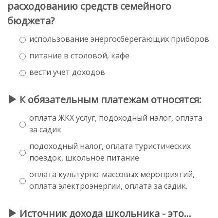
расходованию средств семейного
бюджета?
использование энергосберегающих приборов
питание в столовой, кафе
вести учет доходов
К обязательным платежам относятся:
оплата ЖКХ услуг, подоходный налог, оплата
за садик
подоходный налог, оплата туристических
поездок, школьное питание
оплата культурно-массовых мероприятий,
оплата электроэнергии, оплата за садик.
Источник дохода школьника - это…