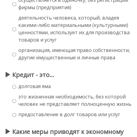
фирмы (предприятия)
деятельность человека, который, владея
какими-либо материальными (культурными)
ценностями, использует их для производства
товаров и услуг
организация, имеющая право собственности,
другие имущественные и личные права
Кредит - это…
долговая яма
это жизненная необходимость, без которой
человек не представляет полноценную жизнь
предоставление в долг товаров или услуг
Какие меры приводят к экономному