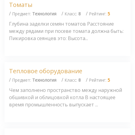
Томаты
/
/
/
Предмет:
Технология
Класс:
8
Рейтинг:
5
Глубина заделки семян томатов Расстояние
между рядами при посеве томата должна быть:
Пикировка сеянцев это: Высота...
Тепловое оборудование
/
/
/
Предмет:
Технология
Класс:
8
Рейтинг:
5
Чем заполнено пространство между наружной
обшивкой и облицовкой котла В настоящее
время промышленность выпускает ...