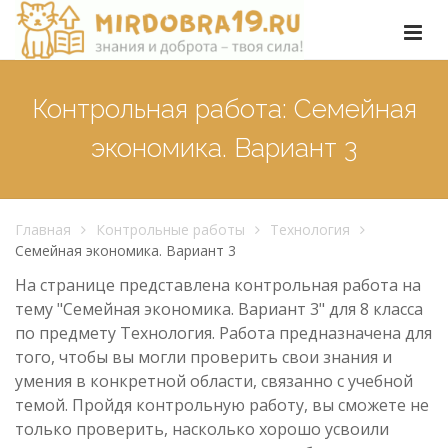
Контрольная работа: Семейная
экономика. Вариант 3
Главная
Контрольные работы
Технология
Семейная экономика. Вариант 3
На странице представлена контрольная работа на
тему "Семейная экономика. Вариант 3" для 8 класса
по предмету Технология. Работа предназначена для
того, чтобы вы могли проверить свои знания и
умения в конкретной области, связанно с учебной
темой. Пройдя контрольную работу, вы сможете не
только проверить, насколько хорошо усвоили