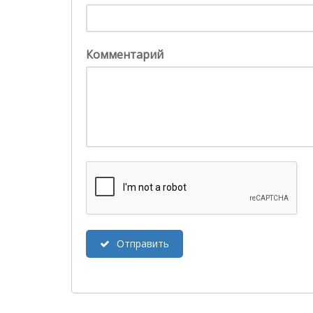
Комментарий
Отправить