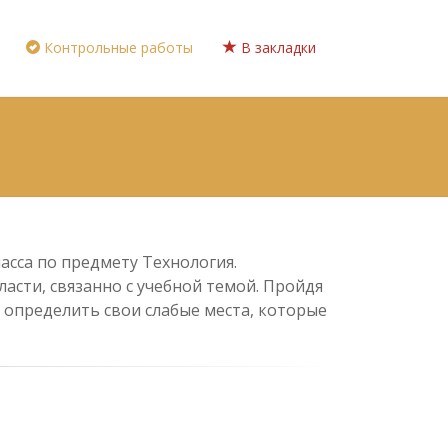
Контрольные работы
В закладки
асса по предмету Технология.
асти, связанно с учебной темой. Пройдя
 определить свои слабые места, которые