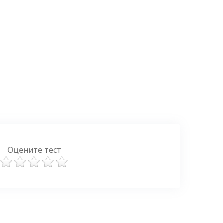
Оцените тест