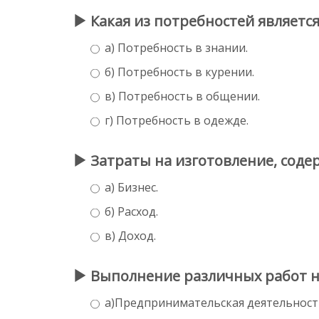
Какая из потребностей являетс
а) Потребность в знании.
б) Потребность в курении.
в) Потребность в общении.
г) Потребность в одежде.
Затраты на изготовление, содер
а) Бизнес.
б) Расход.
в) Доход.
Выполнение различных работ н
а)Предпринимательская деятельност