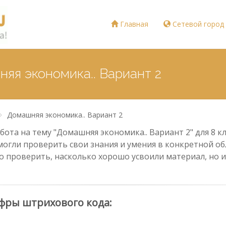
Главная
Сетевой город
няя экономика.. Вариант 2
Домашняя экономика.. Вариант 2
ота на тему "Домашняя экономика.. Вариант 2" для 8 кл
могли проверить свои знания и умения в конкретной обл
о проверить, насколько хорошо усвоили материал, но и
фры штрихового кода: