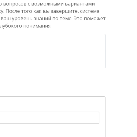
ко вопросов с возможными вариантами
. После того как вы завершите, система
 ваш уровень знаний по теме. Это поможет
глубокого понимания.