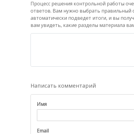
Процесс решения контрольной работы оче
ответов. Вам нужно выбрать правильный от
автоматически подведет итоги, и вы полу
вам увидеть, какие разделы материала вам
Написать комментарий
Имя
Email