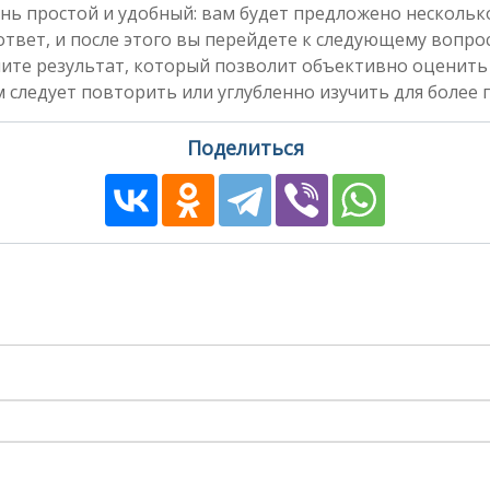
нь простой и удобный: вам будет предложено несколь
вет, и после этого вы перейдете к следующему вопросу
чите результат, который позволит объективно оценить
 следует повторить или углубленно изучить для более 
Поделиться