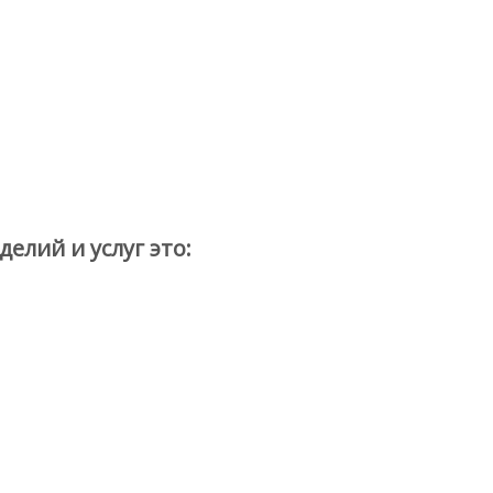
елий и услуг это: