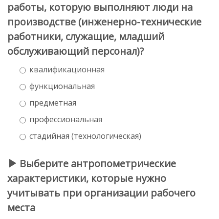
работы, которую выполняют люди на
производстве (инженерно-технические
работники, служащие, младший
обслуживающий персонал)?
квалификационная
функциональная
предметная
профессиональная
стадийная (технологическая)
Выберите антропометрические
характеристики, которые нужно
учитывать при организации рабочего
места