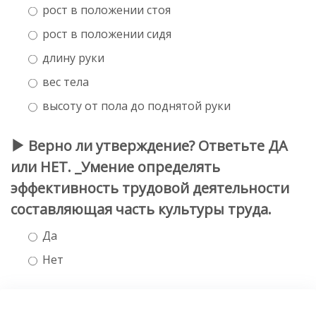
рост в положении стоя
рост в положении сидя
длину руки
вес тела
высоту от пола до поднятой руки
Верно ли утверждение? Ответьте ДА
или НЕТ. _Умение определять
эффективность трудовой деятельности
составляющая часть культуры труда.
Да
Нет