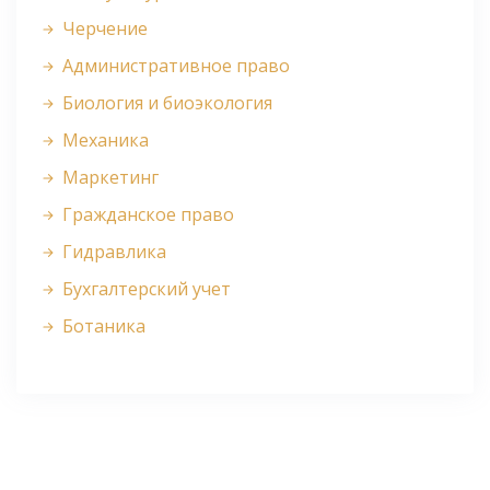
Черчение
Административное право
Биология и биоэкология
Механика
Маркетинг
Гражданское право
Гидравлика
Бухгалтерский учет
Ботаника