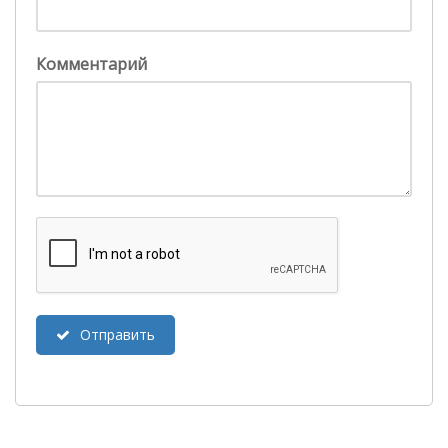
Комментарий
Отправить