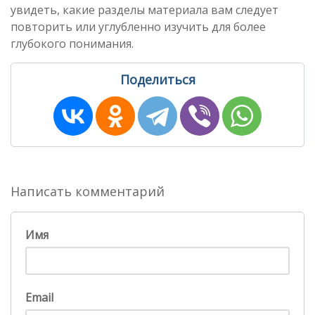
увидеть, какие разделы материала вам следует
повторить или углубленно изучить для более
глубокого понимания.
Поделиться
Написать комментарий
Имя
Email