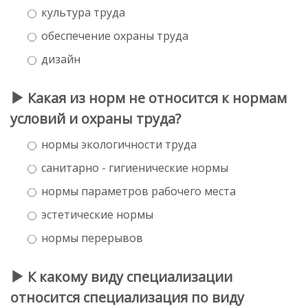
культура труда
обеспечение охраны труда
дизайн
Какая из норм не относится к нормам
условий и охраны труда?
нормы экологичности труда
санитарно - гигиенические нормы
нормы параметров рабочего места
эстетические нормы
нормы перерывов
К какому виду специализации
относится специализация по виду