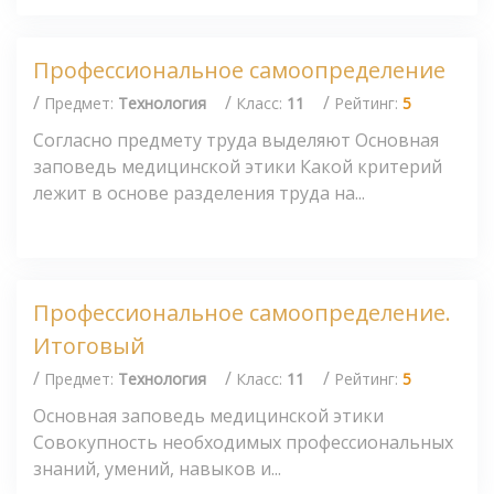
Профессиональное самоопределение
/
/
/
Предмет:
Технология
Класс:
11
Рейтинг:
5
Согласно предмету труда выделяют Основная
заповедь медицинской этики Какой критерий
лежит в основе разделения труда на...
Профессиональное самоопределение.
Итоговый
/
/
/
Предмет:
Технология
Класс:
11
Рейтинг:
5
Основная заповедь медицинской этики
Совокупность необходимых профессиональных
знаний, умений, навыков и...