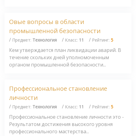
Овые вопросы в области
промышленной безопасности
/
/
/
Предмет:
Технология
Класс:
11
Рейтинг:
5
Кем утверждается план ликвидации аварий. В
течение скольких дней уполномоченным
органом промышленной безопасности...
Профессиональное становление
личности
/
/
/
Предмет:
Технология
Класс:
11
Рейтинг:
5
Профессиональное становление личности это -
Результатом достижения высокого уровня
профессионального мастерства...