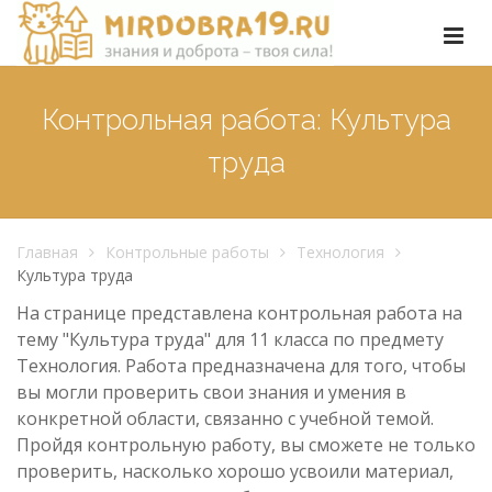
Контрольная работа: Культура
труда
Главная
Контрольные работы
Технология
Культура труда
На странице представлена контрольная работа на
тему "Культура труда" для 11 класса по предмету
Технология. Работа предназначена для того, чтобы
вы могли проверить свои знания и умения в
конкретной области, связанно с учебной темой.
Пройдя контрольную работу, вы сможете не только
проверить, насколько хорошо усвоили материал,