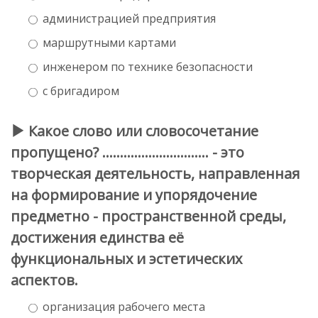
администрацией предприятия
маршрутными картами
инженером по технике безопасности
с бригадиром
Какое слово или словосочетание
пропущено? .............................. - это
творческая деятельность, направленная
на формирование и упорядочение
предметно - пространственной среды,
достижения единства её
функциональных и эстетических
аспектов.
организация рабочего места