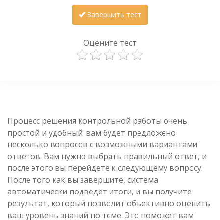
Завершить тест
Оцените тест
Процесс решения контрольной работы очень
простой и удобный: вам будет предложено
несколько вопросов с возможными вариантами
ответов. Вам нужно выбрать правильный ответ, и
после этого вы перейдете к следующему вопросу.
После того как вы завершите, система
автоматически подведет итоги, и вы получите
результат, который позволит объективно оценить
ваш уровень знаний по теме. Это поможет вам