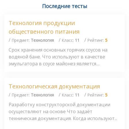
Последние тесты
Технология продукции
общественного питания
/
/
/
Предмет:
Технология
Класс:
11
Рейтинг:
5
Срок хранения основных горячих соусов на
водяной бане. Что используют в качестве
эмульгатора в соусе майонез является....
Технологическая документация
/
/
/
Предмет:
Технология
Класс:
11
Рейтинг:
5
Разработку конструкторской документации
осуществляют на основе Что задаёт
техническая документация. Когда используют...