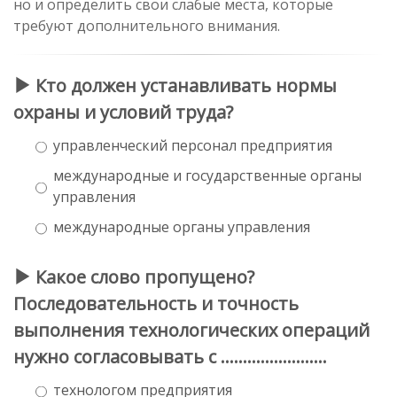
но и определить свои слабые места, которые
требуют дополнительного внимания.
Кто должен устанавливать нормы
охраны и условий труда?
управленческий персонал предприятия
международные и государственные органы
управления
международные органы управления
Какое слово пропущено?
Последовательность и точность
выполнения технологических операций
нужно согласовывать с ........................
технологом предприятия