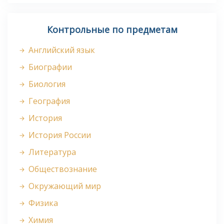
Контрольные по предметам
Английский язык
Биографии
Биология
География
История
История России
Литература
Обществознание
Окружающий мир
Физика
Химия