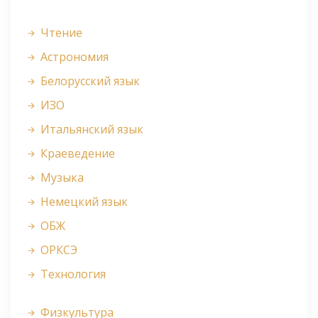
Чтение
Астрономия
Белорусский язык
ИЗО
Итальянский язык
Краеведение
Музыка
Немецкий язык
ОБЖ
ОРКСЭ
Технология
Физкультура