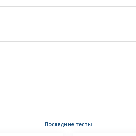
Последние тесты