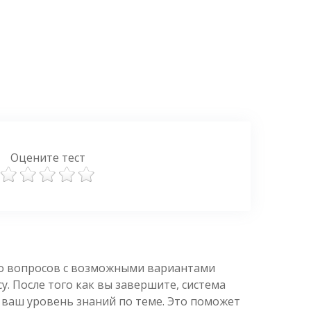
Оцените тест
ко вопросов с возможными вариантами
. После того как вы завершите, система
 ваш уровень знаний по теме. Это поможет