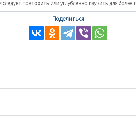
 следует повторить или углубленно изучить для более 
Поделиться