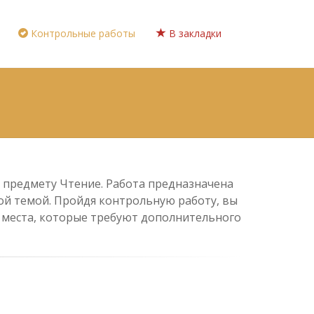
Контрольные работы
В закладки
по предмету Чтение. Работа предназначена
ной темой. Пройдя контрольную работу, вы
е места, которые требуют дополнительного