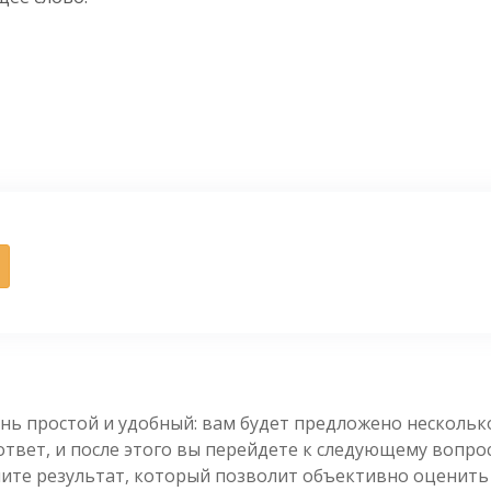
нь простой и удобный: вам будет предложено несколь
вет, и после этого вы перейдете к следующему вопросу
чите результат, который позволит объективно оценить