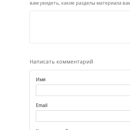
вам увидеть, какие разделы материала вам
Написать комментарий
Имя
Email