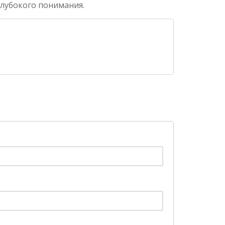
глубокого понимания.