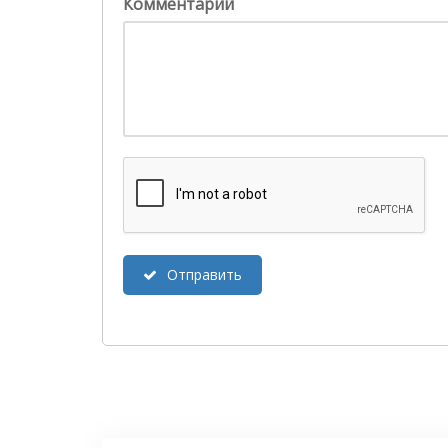
Комментарий
Отправить