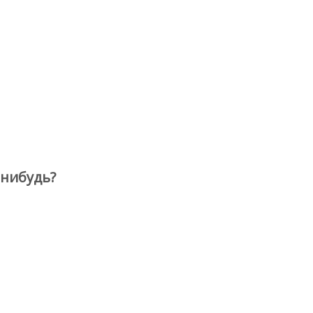
-нибудь?