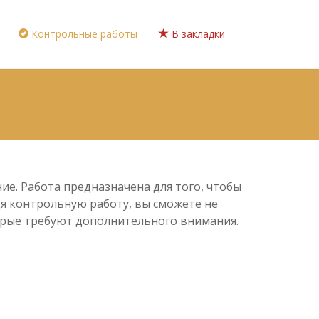
Контрольные работы
В закладки
ие. Работа предназначена для того, чтобы
дя контрольную работу, вы сможете не
торые требуют дополнительного внимания.