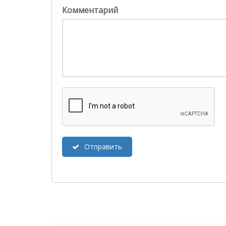
Комментарий
Отправить