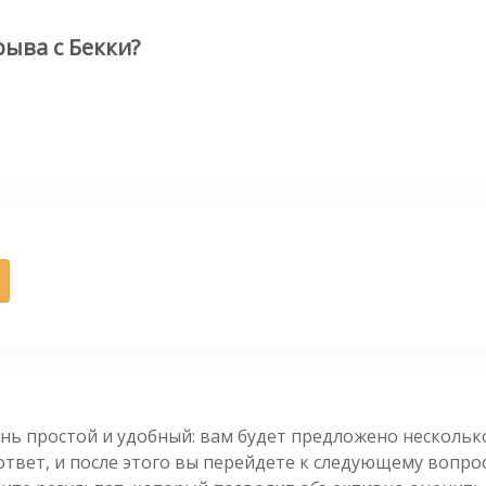
ыва с Бекки?
нь простой и удобный: вам будет предложено несколь
вет, и после этого вы перейдете к следующему вопросу