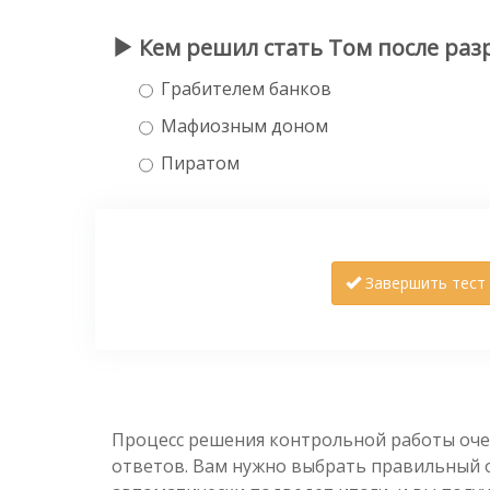
Кем решил стать Том после разр
Грабителем банков
Мафиозным доном
Пиратом
Завершить тест
Процесс решения контрольной работы оче
ответов. Вам нужно выбрать правильный от