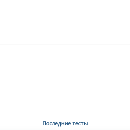
Последние тесты