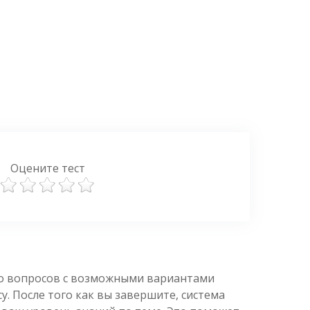
Оцените тест
ко вопросов с возможными вариантами
. После того как вы завершите, система