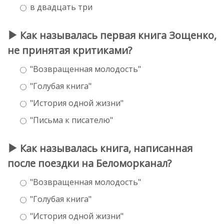
в двадцать три
Как называлась первая книга Зощенко,
не принятая критиками?
"Возвращенная молодость"
"Голубая книга"
"История одной жизни"
"Письма к писателю"
Как называлась книга, написанная
после поездки на Беломорканал?
"Возвращенная молодость"
"Голубая книга"
"История одной жизни"