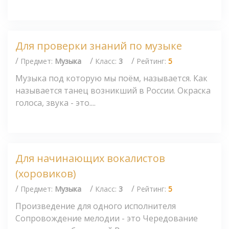
Для проверки знаний по музыке
/
/
/
Предмет:
Музыка
Класс:
3
Рейтинг:
5
Музыка под которую мы поём, называется. Как
называется танец возникший в России. Окраска
голоса, звука - это....
Для начинающих вокалистов
(хоровиков)
/
/
/
Предмет:
Музыка
Класс:
3
Рейтинг:
5
Произведение для одного исполнителя
Сопровождение мелодии - это Чередование