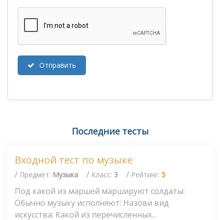
Отправить
Последние тесты
Входной тест по музыке
/
/
/
Предмет:
Музыка
Класс:
3
Рейтинг:
5
Под какой из маршей маршируют солдаты:
Обычно музыку исполняют: Назови вид
искусства: Какой из перечисленных...