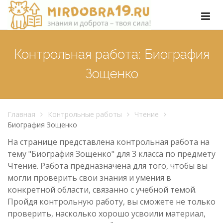
Контрольная работа: Биография
Зощенко
Главная
Контрольные работы
Чтение
Биография Зощенко
На странице представлена контрольная работа на
тему "Биография Зощенко" для 3 класса по предмету
Чтение. Работа предназначена для того, чтобы вы
могли проверить свои знания и умения в
конкретной области, связанно с учебной темой.
Пройдя контрольную работу, вы сможете не только
проверить, насколько хорошо усвоили материал,