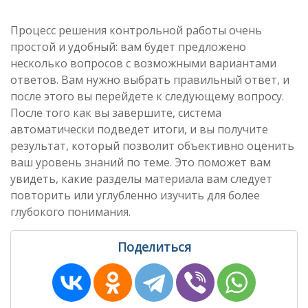
Процесс решения контрольной работы очень
простой и удобный: вам будет предложено
несколько вопросов с возможными вариантами
ответов. Вам нужно выбрать правильный ответ, и
после этого вы перейдете к следующему вопросу.
После того как вы завершите, система
автоматически подведет итоги, и вы получите
результат, который позволит объективно оценить
ваш уровень знаний по теме. Это поможет вам
увидеть, какие разделы материала вам следует
повторить или углубленно изучить для более
глубокого понимания.
Поделиться