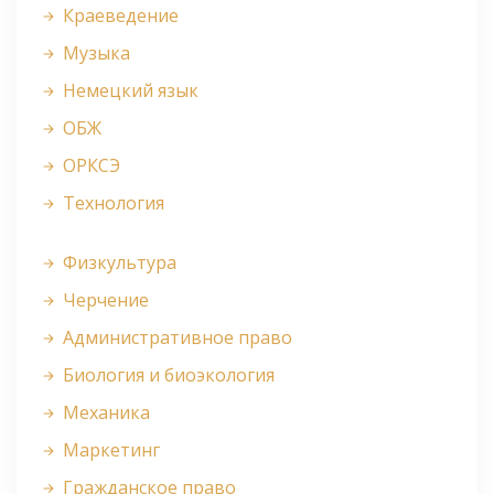
Краеведение
Музыка
Немецкий язык
ОБЖ
ОРКСЭ
Технология
Физкультура
Черчение
Административное право
Биология и биоэкология
Механика
Маркетинг
Гражданское право