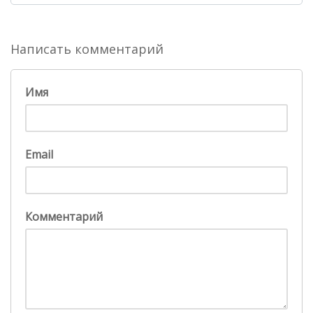
Написать комментарий
Имя
Email
Комментарий