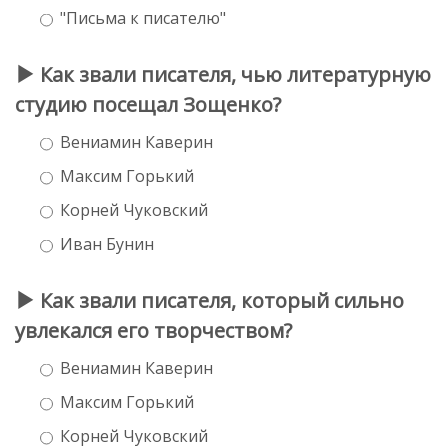
"Письма к писателю"
Как звали писателя, чью литературную
студию посещал Зощенко?
Вениамин Каверин
Максим Горький
Корней Чуковский
Иван Бунин
Как звали писателя, который сильно
увлекался его творчеством?
Вениамин Каверин
Максим Горький
Корней Чуковский