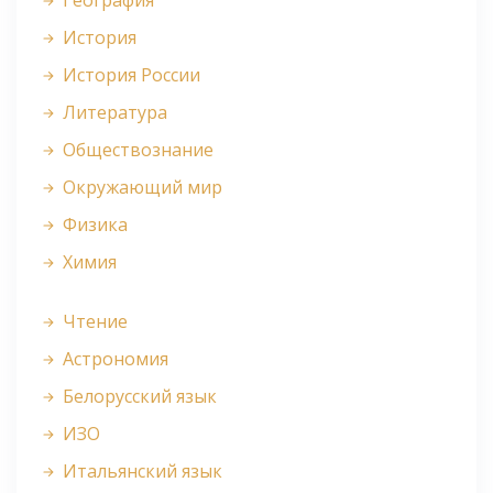
География
История
История России
Литература
Обществознание
Окружающий мир
Физика
Химия
Чтение
Астрономия
Белорусский язык
ИЗО
Итальянский язык