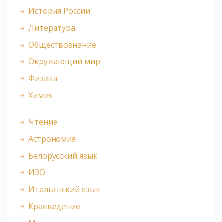
История России
Литература
Обществознание
Окружающий мир
Физика
Химия
Чтение
Астрономия
Белорусский язык
ИЗО
Итальянский язык
Краеведение