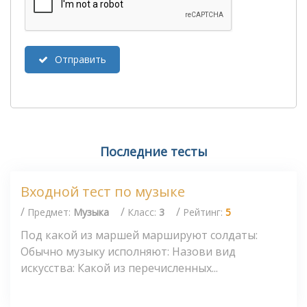
Отправить
Последние тесты
Входной тест по музыке
/
/
/
Предмет:
Музыка
Класс:
3
Рейтинг:
5
Под какой из маршей маршируют солдаты:
Обычно музыку исполняют: Назови вид
искусства: Какой из перечисленных...