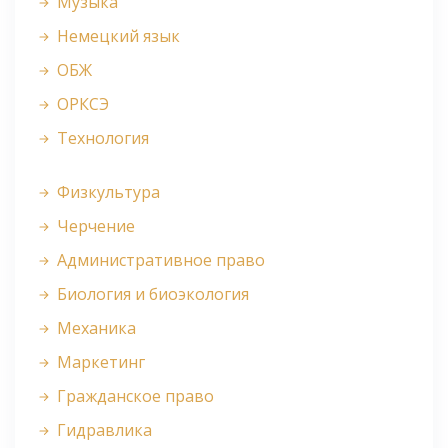
Музыка
Немецкий язык
ОБЖ
ОРКСЭ
Технология
Физкультура
Черчение
Административное право
Биология и биоэкология
Механика
Маркетинг
Гражданское право
Гидравлика