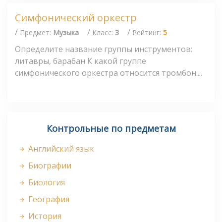
Симфонический оркестр
/
/
/
Предмет:
Музыка
Класс:
3
Рейтинг:
5
Определите название группы инструментов:
литавры, барабан К какой группе
симфонического оркестра относится тромбон....
Контрольные по предметам
Английский язык
Биографии
Биология
География
История