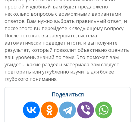
простой и удобный: вам будет предложено
несколько вопросов с возможными вариантами
ответов. Вам нужно выбрать правильный ответ, и
после этого вы перейдете к следующему вопросу.
После того как вы завершите, система
автоматически подведет итоги, и вы получите
результат, который позволит объективно оценить
ваш уровень знаний по теме. Это поможет вам
увидеть, какие разделы материала вам следует
повторить или углубленно изучить для более
глубокого понимания.
Поделиться