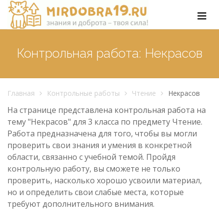
Контрольная работа: Некрасов
Главная
Контрольные работы
Чтение
Некрасов
На странице представлена контрольная работа на
тему "Некрасов" для 3 класса по предмету Чтение.
Работа предназначена для того, чтобы вы могли
проверить свои знания и умения в конкретной
области, связанно с учебной темой. Пройдя
контрольную работу, вы сможете не только
проверить, насколько хорошо усвоили материал,
но и определить свои слабые места, которые
требуют дополнительного внимания.