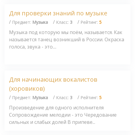
Для проверки знаний по музыке
/
/
/
Предмет:
Музыка
Класс:
3
Рейтинг:
5
Музыка под которую мы поём, называется. Как
называется танец возникший в России. Окраска
голоса, звука - это....
Для начинающих вокалистов
(хоровиков)
/
/
/
Предмет:
Музыка
Класс:
3
Рейтинг:
5
Произведение для одного исполнителя
Сопровождение мелодии - это Чередование
сильных и слабых долей В припеве...