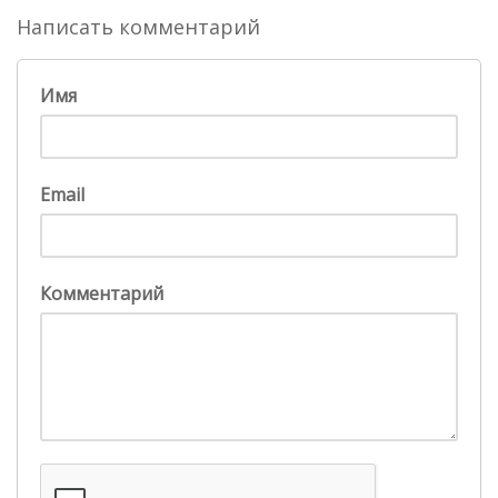
Написать комментарий
Имя
Email
Комментарий