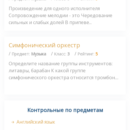
Произведение для одного исполнителя
Сопровождение мелодии - это Чередование
сильных и слабых долей В припеве...
Симфонический оркестр
/
/
/
Предмет:
Музыка
Класс:
3
Рейтинг:
5
Определите название группы инструментов:
литавры, барабан К какой группе
симфонического оркестра относится тромбон....
Контрольные по предметам
Английский язык