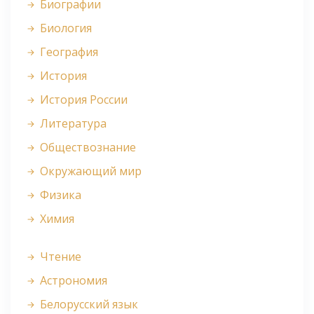
Биографии
Биология
География
История
История России
Литература
Обществознание
Окружающий мир
Физика
Химия
Чтение
Астрономия
Белорусский язык