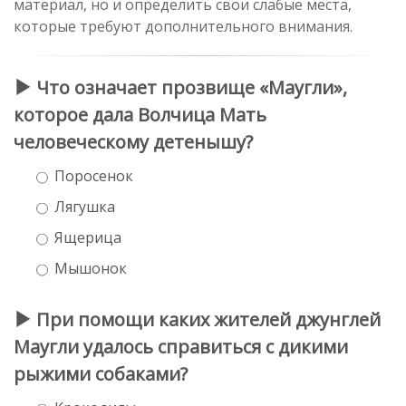
материал, но и определить свои слабые места,
которые требуют дополнительного внимания.
Что означает прозвище «Маугли»,
которое дала Волчица Мать
человеческому детенышу?
Поросенок
Лягушка
Ящерица
Мышонок
При помощи каких жителей джунглей
Маугли удалось справиться с дикими
рыжими собаками?