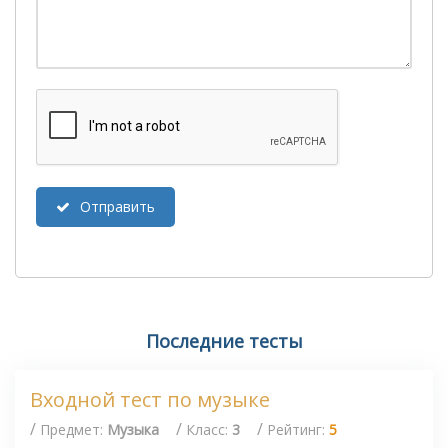
Отправить
Последние тесты
Входной тест по музыке
/
/
/
Предмет:
Музыка
Класс:
3
Рейтинг:
5