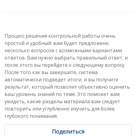
Процесс решения контрольной работы очень
простой и удобный: вам будет предложено
несколько вопросов с возможными вариантами
ответов. Вам нужно выбрать правильный ответ, и
после этого вы перейдете к следующему вопросу.
После того как вы завершите, система
автоматически подведет итоги, и вы получите
результат, который позволит объективно оценить
ваш уровень знаний по теме. Это поможет вам
увидеть, какие разделы материала вам следует
повторить или углубленно изучить для более
глубокого понимания.
Поделиться