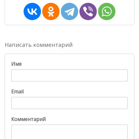
Написать комментарий
Имя
Email
Комментарий