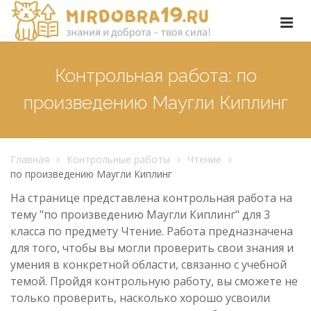
Контрольная работа: по
произведению Маугли Киплинг
Главная
Контрольные работы
Чтение
по произведению Маугли Киплинг
На странице представлена контрольная работа на
тему "по произведению Маугли Киплинг" для 3
класса по предмету Чтение. Работа предназначена
для того, чтобы вы могли проверить свои знания и
умения в конкретной области, связанно с учебной
темой. Пройдя контрольную работу, вы сможете не
только проверить, насколько хорошо усвоили