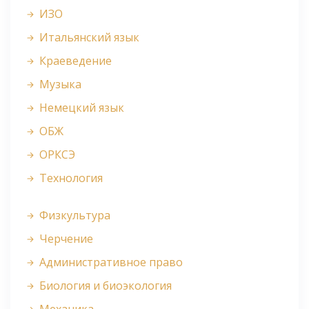
ИЗО
Итальянский язык
Краеведение
Музыка
Немецкий язык
ОБЖ
ОРКСЭ
Технология
Физкультура
Черчение
Административное право
Биология и биоэкология