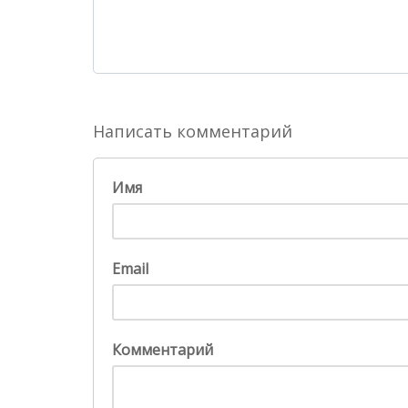
Написать комментарий
Имя
Email
Комментарий