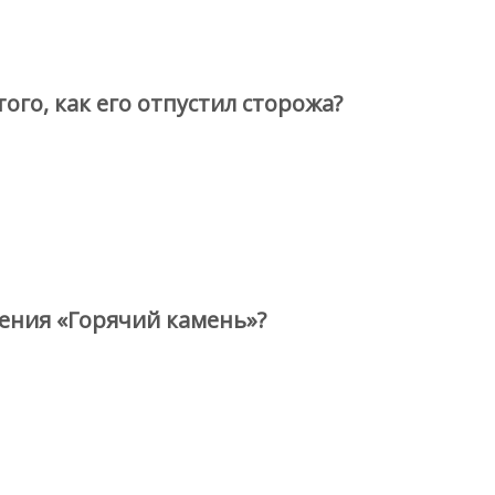
ого, как его отпустил сторожа?
ения «Горячий камень»?