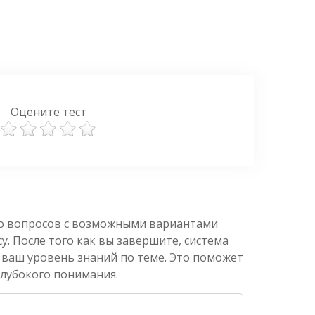
Оцените тест
ко вопросов с возможными вариантами
. После того как вы завершите, система
 ваш уровень знаний по теме. Это поможет
глубокого понимания.