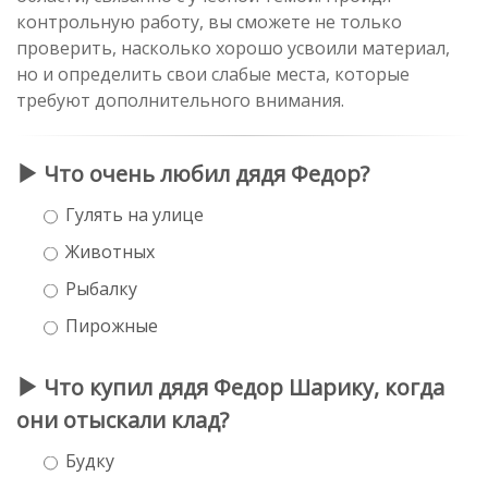
контрольную работу, вы сможете не только
проверить, насколько хорошо усвоили материал,
но и определить свои слабые места, которые
требуют дополнительного внимания.
Что очень любил дядя Федор?
Гулять на улице
Животных
Рыбалку
Пирожные
Что купил дядя Федор Шарику, когда
они отыскали клад?
Будку