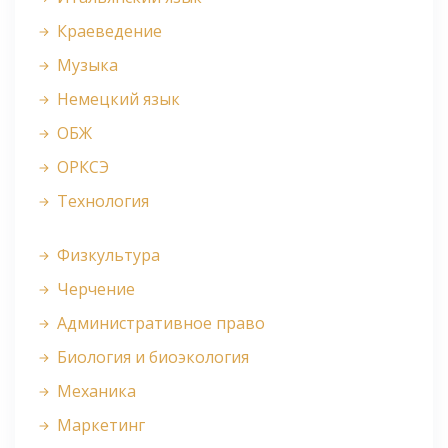
Краеведение
Музыка
Немецкий язык
ОБЖ
ОРКСЭ
Технология
Физкультура
Черчение
Административное право
Биология и биоэкология
Механика
Маркетинг