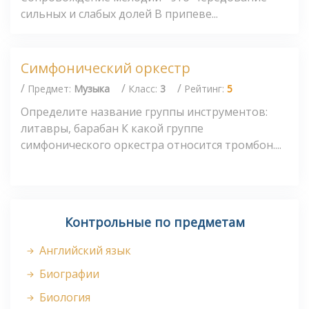
сильных и слабых долей В припеве...
Симфонический оркестр
/
/
/
Предмет:
Музыка
Класс:
3
Рейтинг:
5
Определите название группы инструментов:
литавры, барабан К какой группе
симфонического оркестра относится тромбон....
Контрольные по предметам
Английский язык
Биографии
Биология