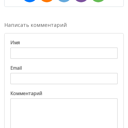
Написать комментарий
Имя
Email
Комментарий