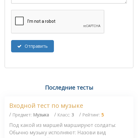
Отправить
Последние тесты
Входной тест по музыке
/
/
/
Предмет:
Музыка
Класс:
3
Рейтинг:
5
Под какой из маршей маршируют солдаты:
Обычно музыку исполняют: Назови вид