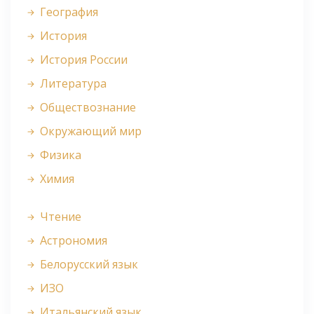
География
История
История России
Литература
Обществознание
Окружающий мир
Физика
Химия
Чтение
Астрономия
Белорусский язык
ИЗО
Итальянский язык