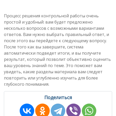
Процесс решения контрольной работы очень
простой и удобный: вам будет предложено
несколько вопросов с возможными вариантами
ответов. Вам нужно выбрать правильный ответ, и
после этого вы перейдете к следующему вопросу.
После того как вы завершите, система
автоматически подведет итоги, и вы получите
результат, который позволит объективно оценить
ваш уровень знаний по теме. Это поможет вам
увидеть, какие разделы материала вам следует
повторить или углубленно изучить для более
глубокого понимания.
Поделиться