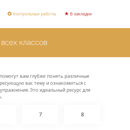
Контрольные работы
В закладки
всех классов
 помогут вам глубже понять различные
ресующую вас тему и ознакомиться с
упражнения. Это идеальный ресурс для
.
7
8