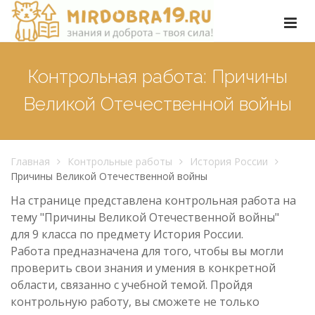
Контрольная работа: Причины
Великой Отечественной войны
Главная
Контрольные работы
История России
Причины Великой Отечественной войны
На странице представлена контрольная работа на
тему "Причины Великой Отечественной войны"
для 9 класса по предмету История России.
Работа предназначена для того, чтобы вы могли
проверить свои знания и умения в конкретной
области, связанно с учебной темой. Пройдя
контрольную работу, вы сможете не только