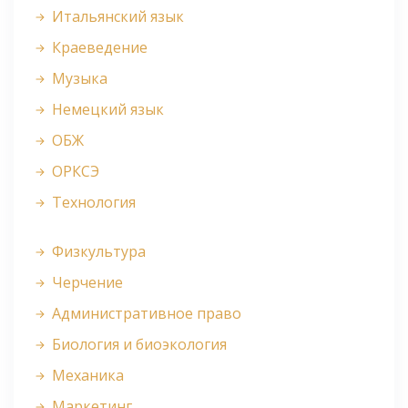
Итальянский язык
Краеведение
Музыка
Немецкий язык
ОБЖ
ОРКСЭ
Технология
Физкультура
Черчение
Административное право
Биология и биоэкология
Механика
Маркетинг