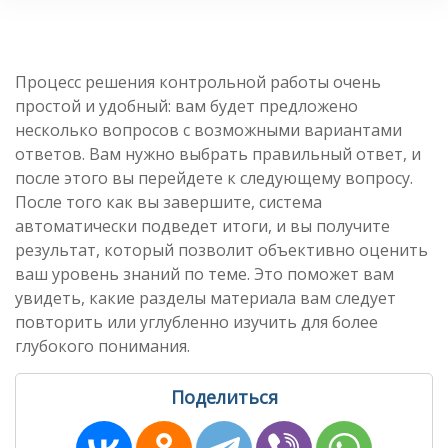
Процесс решения контрольной работы очень
простой и удобный: вам будет предложено
несколько вопросов с возможными вариантами
ответов. Вам нужно выбрать правильный ответ, и
после этого вы перейдете к следующему вопросу.
После того как вы завершите, система
автоматически подведет итоги, и вы получите
результат, который позволит объективно оценить
ваш уровень знаний по теме. Это поможет вам
увидеть, какие разделы материала вам следует
повторить или углубленно изучить для более
глубокого понимания.
Поделиться