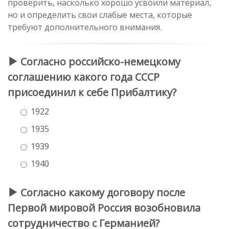
проверить, насколько хорошо усвоили материал,
но и определить свои слабые места, которые
требуют дополнительного внимания.
Согласно российско-немецкому
соглашению какого года СССР
присоединил к себе Прибалтику?
1922
1935
1939
1940
Согласно какому договору после
Первой мировой Россия возобновила
сотрудничество с Германией?