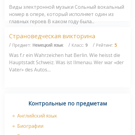
Виды электронной музыки Сольный вокальный
номер в опере, который исполняет один из
главных героев В каком году была...
Страноведческая викторина
/
/
/
Предмет:
Немецкий язык
Класс:
9
Рейтинг:
5
Was f.r ein Wahrzeichen hat Berlin. Wie heisst die
Hauptstadt Schweiz. Was ist Ilmenau. Wer war «der
Vater» des Autos....
Контрольные по предметам
Английский язык
Биографии