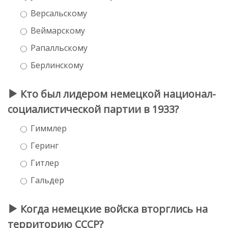
Версальскому
Веймарскому
Рапалльскому
Берлинскому
Кто был лидером немецкой национал-
социалистической партии в 1933?
Гиммлер
Геринг
Гитлер
Гальдер
Когда немецкие войска вторглись на
территорию СССР?