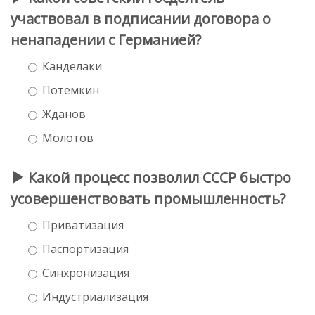
участвовал в подписании договора о
ненападении с Германией?
Канделаки
Потемкин
Жданов
Молотов
Какой процесс позволил СССР быстро
усовершенствовать промышленность?
Приватизация
Паспортизация
Синхронизация
Индустриализация