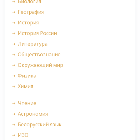
Биология
География
История
История России
Литература
Обществознание
Окружающий мир
Физика
Химия
Чтение
Астрономия
Белорусский язык
ИЗО