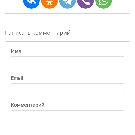
Написать комментарий
Имя
Email
Комментарий