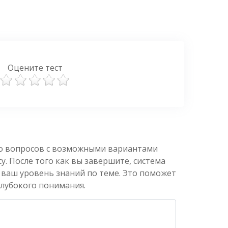
Оцените тест
ко вопросов с возможными вариантами
. После того как вы завершите, система
 ваш уровень знаний по теме. Это поможет
глубокого понимания.