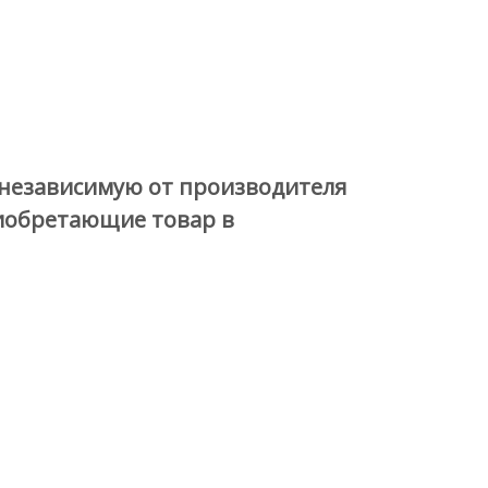
независимую от производителя
иобретающие товар в