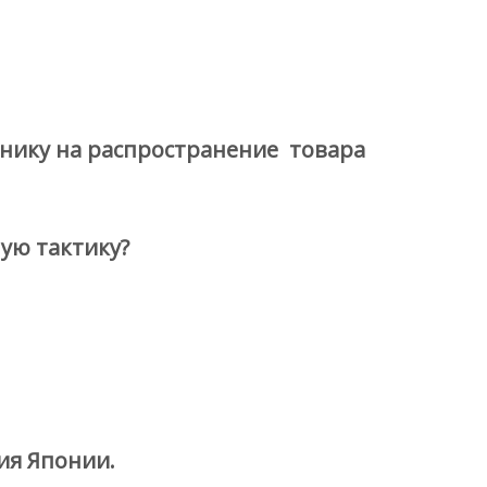
нику на распространение товара
ую тактику?
ия Японии.