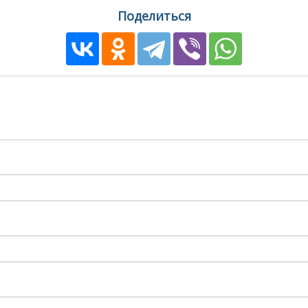
Поделиться