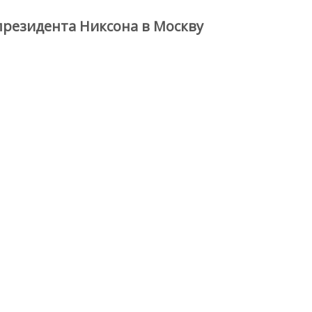
президента Никсона в Москву