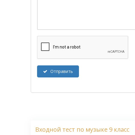
Отправить
Входной тест по музыке 9 класс