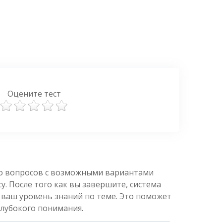
Оцените тест
ко вопросов с возможными вариантами
. После того как вы завершите, система
 ваш уровень знаний по теме. Это поможет
глубокого понимания.