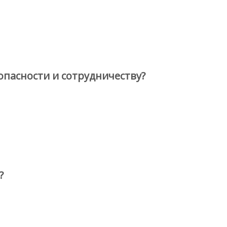
пасности и сотрудничеству?
?