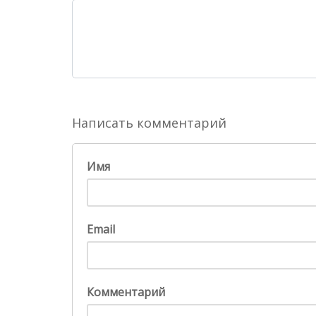
Написать комментарий
Имя
Email
Комментарий