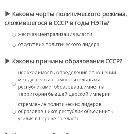
Каковы черты политического режима,
сложившегося в СССР в годы НЭПа?
жесткая централизация власти
отсутствие политического лидера
Каковы причины образования СССР?
необходимость определения отношений
между шестью самостоятельными
республиками, образовавшимися на
территории бывшей царской империи
стремление политических лидеров
образовавшихся республик объединить
усилия в борьбе за власть