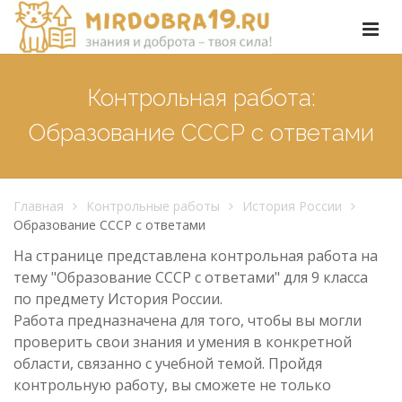
Контрольная работа:
Образование СССР с ответами
Главная
Контрольные работы
История России
Образование СССР с ответами
На странице представлена контрольная работа на
тему "Образование СССР с ответами" для 9 класса
по предмету История России.
Работа предназначена для того, чтобы вы могли
проверить свои знания и умения в конкретной
области, связанно с учебной темой. Пройдя
контрольную работу, вы сможете не только