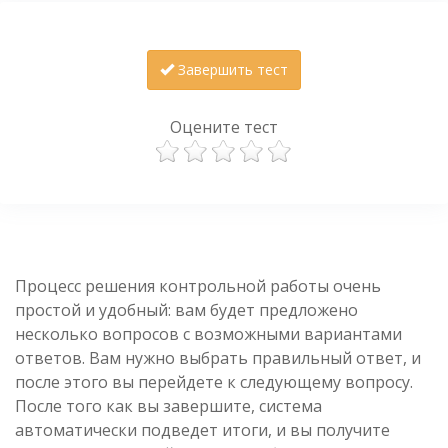
Завершить тест
Оцените тест
Процесс решения контрольной работы очень
простой и удобный: вам будет предложено
несколько вопросов с возможными вариантами
ответов. Вам нужно выбрать правильный ответ, и
после этого вы перейдете к следующему вопросу.
После того как вы завершите, система
автоматически подведет итоги, и вы получите