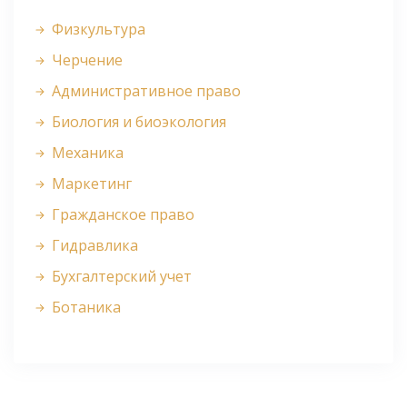
Физкультура
Черчение
Административное право
Биология и биоэкология
Механика
Маркетинг
Гражданское право
Гидравлика
Бухгалтерский учет
Ботаника