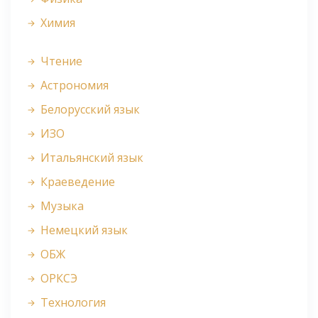
Химия
Чтение
Астрономия
Белорусский язык
ИЗО
Итальянский язык
Краеведение
Музыка
Немецкий язык
ОБЖ
ОРКСЭ
Технология