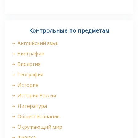
Контрольные по предметам
Английский язык
Биографии
Биология
География
История
История России
Литература
Обществознание
Окружающий мир
Физика