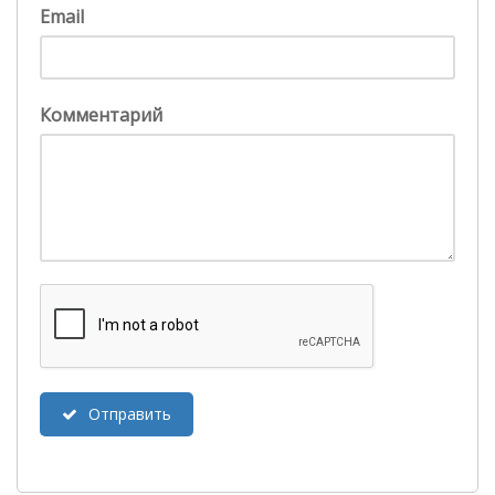
Email
Комментарий
Отправить