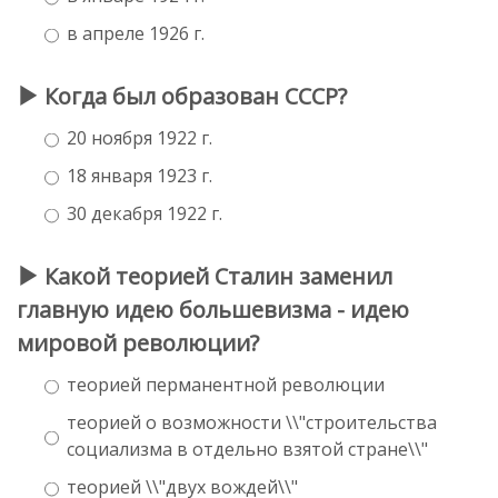
в апреле 1926 г.
Когда был образован СССР?
20 ноября 1922 г.
18 января 1923 г.
30 декабря 1922 г.
Какой теорией Сталин заменил
главную идею большевизма - идею
мировой революции?
теорией перманентной революции
теорией о возможности \\"строительства
социализма в отдельно взятой стране\\"
теорией \\"двух вождей\\"