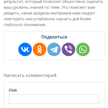
результат, который позволит объективно оценить
ваш уровень знаний по теме. Это поможет вам
увидеть, какие разделы материала вам следует
повторить или углубленно изучить для более
глубокого понимания.
Поделиться
Написать комментарий
Имя