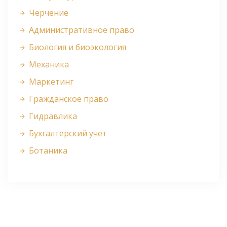
Черчение
Административное право
Биология и биоэкология
Механика
Маркетинг
Гражданское право
Гидравлика
Бухгалтерский учет
Ботаника