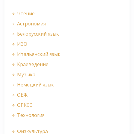
Чтение
Астрономия
Белорусский язык
ИЗО
Итальянский язык
Краеведение
Музыка
Немецкий язык
ОБЖ
ОРКСЭ
Технология
Физкультура