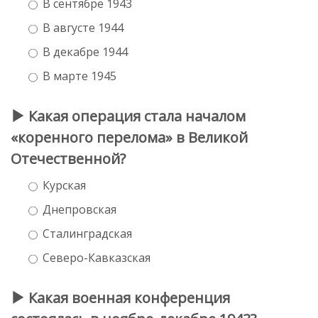
В сентябре 1943
В августе 1944
В декабре 1944
В марте 1945
Какая операция стала началом
«коренного перелома» в Великой
Отечественной?
Курская
Днепровская
Сталинградская
Северо-Кавказская
Какая военная конференция