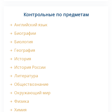
Контрольные по предметам
Английский язык
Биографии
Биология
География
История
История России
Литература
Обществознание
Окружающий мир
Физика
Химия