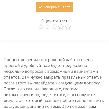
Завершить тест
Оцените тест
Процесс решения контрольной работы очень
простой и удобный: вам будет предложено
несколько вопросов с возможными вариантами
ответов. Вам нужно выбрать правильный ответ, и
после этого вы перейдете к следующему вопросу.
После того как вы завершите, система
автоматически подведет итоги, и вы получите
результат, который позволит объективно оценить
ваш уровень знаний по теме. Это поможет вам