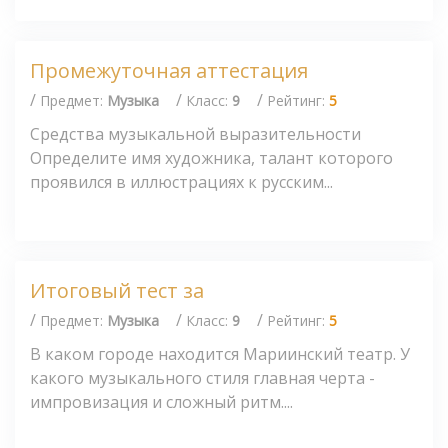
Промежуточная аттестация
/
/
/
Предмет:
Музыка
Класс:
9
Рейтинг:
5
Средства музыкальной выразительности
Определите имя художника, талант которого
проявился в иллюстрациях к русским...
Итоговый тест за
/
/
/
Предмет:
Музыка
Класс:
9
Рейтинг:
5
В каком городе находится Мариинский театр. У
какого музыкального стиля главная черта -
импровизация и сложный ритм....