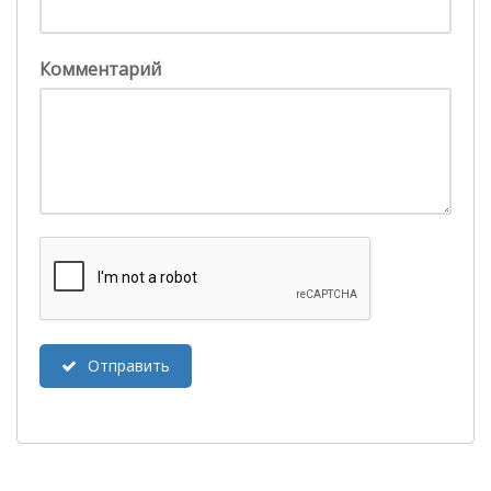
Комментарий
Отправить