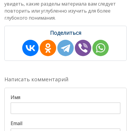
увидеть, какие разделы материала вам следует
повторить или углубленно изучить для более
глубокого понимания.
Поделиться
Написать комментарий
Имя
Email