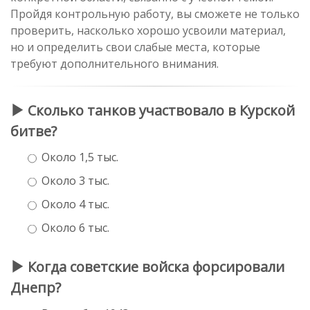
Пройдя контрольную работу, вы сможете не только
проверить, насколько хорошо усвоили материал,
но и определить свои слабые места, которые
требуют дополнительного внимания.
Сколько танков участвовало в Курской
битве?
Около 1,5 тыс.
Около 3 тыс.
Около 4 тыс.
Около 6 тыс.
Когда советские войска форсировали
Днепр?