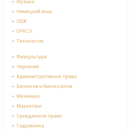
Музыка
Немецкий язык
ОБЖ
ОРКСЭ
Технология
Физкультура
Черчение
Административное право
Биология и биоэкология
Механика
Маркетинг
Гражданское право
Гидравлика