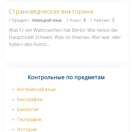
Страноведческая викторина
/
/
/
Предмет:
Немецкий язык
Класс:
9
Рейтинг:
5
Was f.r ein Wahrzeichen hat Berlin. Wie heisst die
Hauptstadt Schweiz. Was ist Ilmenau. Wer war «der
Vater» des Autos....
Контрольные по предметам
Английский язык
Биографии
Биология
География
История