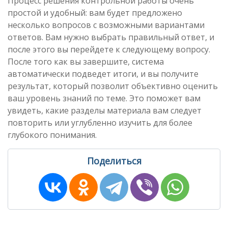
Процесс решения контрольной работы очень
простой и удобный: вам будет предложено
несколько вопросов с возможными вариантами
ответов. Вам нужно выбрать правильный ответ, и
после этого вы перейдете к следующему вопросу.
После того как вы завершите, система
автоматически подведет итоги, и вы получите
результат, который позволит объективно оценить
ваш уровень знаний по теме. Это поможет вам
увидеть, какие разделы материала вам следует
повторить или углубленно изучить для более
глубокого понимания.
Поделиться