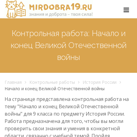
Контрольная работа: Начало и
конец Великой Отечественной
войны
Главная
Контрольные работы
История России
Начало и конец Великой Отечественной войны
На странице представлена контрольная работа на
тему "Начало и конец Великой Отечественной
войны" для 9 класса по предмету История России.
Работа предназначена для того, чтобы вы могли
проверить свои знания и умения в конкретной
области, связанно с учебной темой. Пройдя