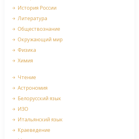
История России
Литература
Обществознание
Окружающий мир
Физика
Химия
Чтение
Астрономия
Белорусский язык
ИЗО
Итальянский язык
Краеведение