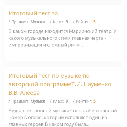
Итоговый тест за
/
/
/
Предмет:
Музыка
Класс:
9
Рейтинг:
5
В каком городе находится Мариинский театр. У
какого музыкального стиля главная черта -
импровизация и сложный ритм....
Итоговый тест по музыке по
авторской программеТ.И. Науменко,
В.В. Алеева
/
/
/
Предмет:
Музыка
Класс:
9
Рейтинг:
5
Виды электронной музыки Сольный вокальный
номер в опере, который исполняет один из
главных героев В каком году была...