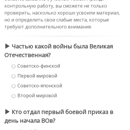
контрольную работу, вы сможете не только
проверить, насколько хорошо усвоили материал,
но и определить свои слабые места, которые
требуют дополнительного внимания.
Частью какой войны была Великая
Отечественная?
Советско-финской
Первой мировой
Советско-японской
Второй мировой
Кто отдал первый боевой приказ в
день начала ВОв?