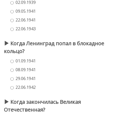
02.09.1939
09.05.1941
22.06.1941
22.06.1943
Когда Ленинград попал в блокадное
кольцо?
01.09.1941
08.09.1941
29.06.1941
22.06.1942
Когда закончилась Великая
Отечественная?