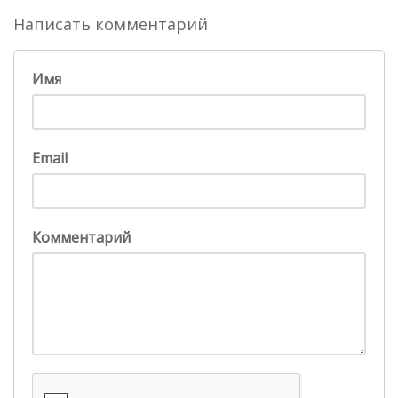
Написать комментарий
Имя
Email
Комментарий