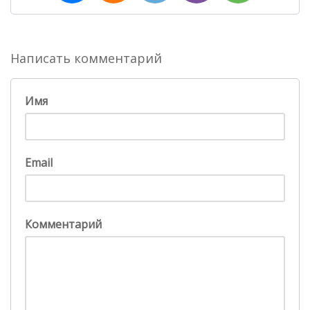
Написать комментарий
Имя
Email
Комментарий