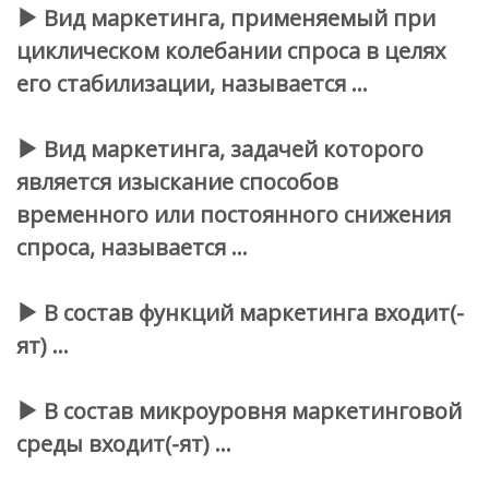
Вид маркетинга, применяемый при
циклическом колебании спроса в целях
его стабилизации, называется …
Вид маркетинга, задачей которого
является изыскание способов
временного или постоянного снижения
спроса, называется …
В состав функций маркетинга входит(-
ят) …
В состав микроуровня маркетинговой
среды входит(-ят) …