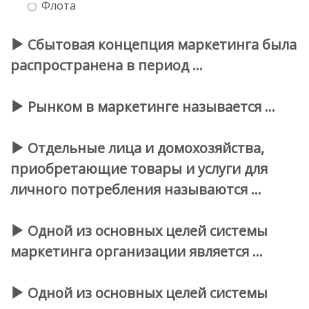
Флота
Сбытовая концепция маркетинга была
распространена в период …
Рынком в маркетинге называется …
Отдельные лица и домохозяйства,
приобретающие товары и услуги для
личного потребления называются …
Одной из основных целей системы
маркетинга организации является …
Одной из основных целей системы