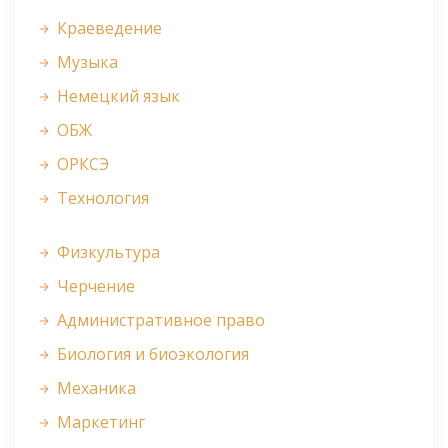
Краеведение
Музыка
Немецкий язык
ОБЖ
ОРКСЭ
Технология
Физкультура
Черчение
Административное право
Биология и биоэкология
Механика
Маркетинг