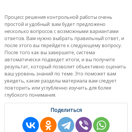
Процесс решения контрольной работы очень
простой и удобный: вам будет предложено
несколько вопросов с возможными вариантами
ответов. Вам нужно выбрать правильный ответ, и
после этого вы перейдете к следующему вопросу.
После того как вы завершите, система
автоматически подведет итоги, и вы получите
результат, который позволит объективно оценить
ваш уровень знаний по теме. Это поможет вам
увидеть, какие разделы материала вам следует
повторить или углубленно изучить для более
глубокого понимания.
Поделиться