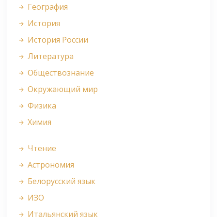
География
История
История России
Литература
Обществознание
Окружающий мир
Физика
Химия
Чтение
Астрономия
Белорусский язык
ИЗО
Итальянский язык