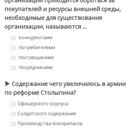
организации приходится бороться за
покупателей и ресурсы внешней среды,
необходимые для существования
организации, называются …
конкурентами
потребителями
поставщиками
посредниками
Содержание чего увеличилось в армии
по реформе Столыпина?
Офицерского корпуса
Солдатского содержания
Производства боеприпасов