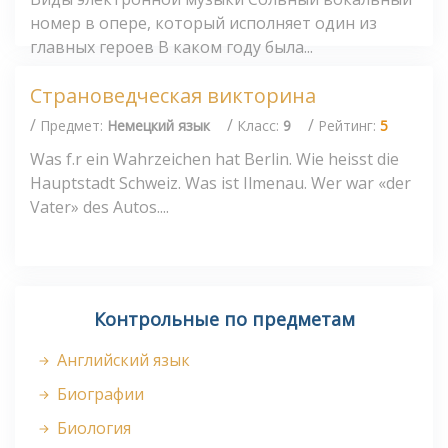
номер в опере, который исполняет один из
главных героев В каком году была...
Страноведческая викторина
/
/
/
Предмет:
Немецкий язык
Класс:
9
Рейтинг:
5
Was f.r ein Wahrzeichen hat Berlin. Wie heisst die
Hauptstadt Schweiz. Was ist Ilmenau. Wer war «der
Vater» des Autos....
Контрольные по предметам
Английский язык
Биографии
Биология