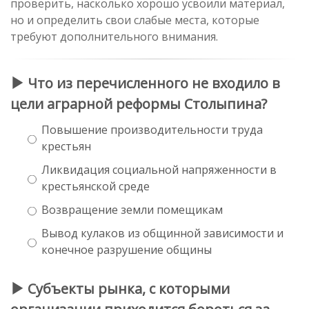
проверить, насколько хорошо усвоили материал,
но и определить свои слабые места, которые
требуют дополнительного внимания.
Что из перечисленного не входило в
цели аграрной реформы Столыпина?
Повышение производительности труда
крестьян
Ликвидация социальной напряженности в
крестьянской среде
Возвращение земли помещикам
Вывод кулаков из общинной зависимости и
конечное разрушение общины
Субъекты рынка, с которыми