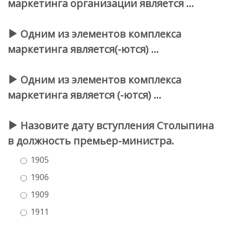
маркетинга организации является …
Одним из элементов комплекса
маркетинга является(-ются) …
Одним из элементов комплекса
маркетинга является (-ются) …
Назовите дату вступления Столыпина
в должность премьер-министра.
1905
1906
1909
1911