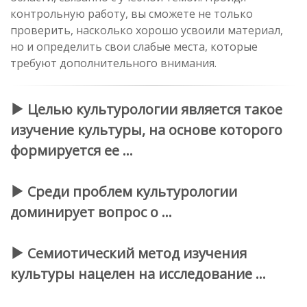
контрольную работу, вы сможете не только
проверить, насколько хорошо усвоили материал,
но и определить свои слабые места, которые
требуют дополнительного внимания.
Целью культурологии является такое
изучение культуры, на основе которого
формируется ее …
Среди проблем культурологии
доминирует вопрос о …
Семиотический метод изучения
культуры нацелен на исследование …