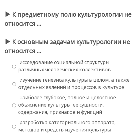
К предметному полю культурологии
не
относится
…
К основным задачам культурологии
не
относится
…
исследование социальной структуры
различных человеческих коллективов
изучение генезиса культуры в целом, а также
отдельных явлений и процессов в культуре
наиболее глубокое, полное и целостное
объяснение культуры, ее сущности,
содержания, признаков и функций
разработка категориального аппарата,
методов и средств изучения культуры