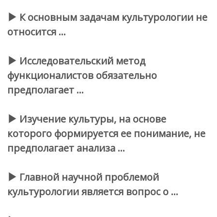
К основным задачам культурологии
не
относится
…
Исследовательский метод
функционалистов обязательно
предполагает …
Изучение культуры, на основе
которого формируется ее понимание,
не
предполагает
анализа …
Главной научной проблемой
культурологии является вопрос о …