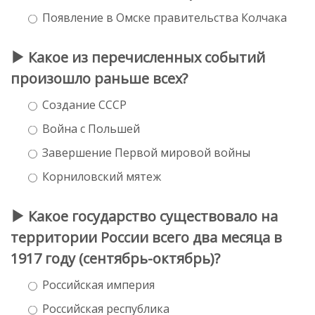
Появление в Омске правительства Колчака
Какое из перечисленных событий
произошло раньше всех?
Создание СССР
Война с Польшей
Завершение Первой мировой войны
Корниловский мятеж
Какое государство существовало на
территории России всего два месяца в
1917 году (сентябрь-октябрь)?
Российская империя
Российская республика