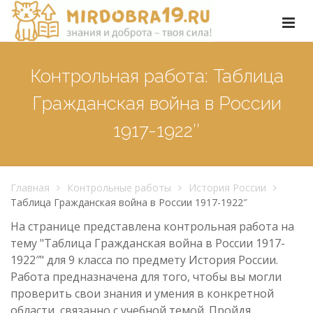
Контрольная работа: Таблица
Гражданская война в России
1917-1922″
Главная
Контрольные работы
История России
Таблица Гражданская война в России 1917-1922″
На странице представлена контрольная работа на
тему "Таблица Гражданская война в России 1917-
1922″" для 9 класса по предмету История России.
Работа предназначена для того, чтобы вы могли
проверить свои знания и умения в конкретной
области, связанно с учебной темой. Пройдя