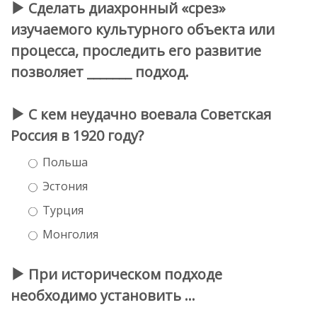
Сделать диахронный «срез»
изучаемого культурного объекта или
процесса, проследить его развитие
позволяет _______ подход.
С кем неудачно воевала Советская
Россия в 1920 году?
Польша
Эстония
Турция
Монголия
При историческом подходе
необходимо установить …