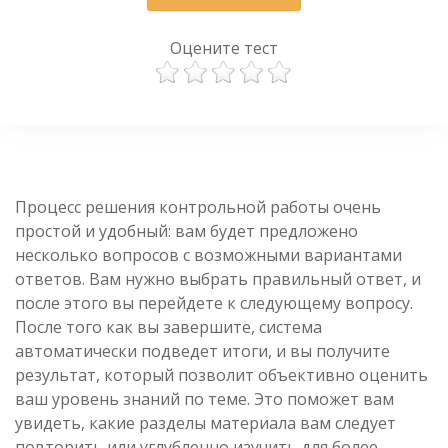
Оцените тест
Процесс решения контрольной работы очень
простой и удобный: вам будет предложено
несколько вопросов с возможными вариантами
ответов. Вам нужно выбрать правильный ответ, и
после этого вы перейдете к следующему вопросу.
После того как вы завершите, система
автоматически подведет итоги, и вы получите
результат, который позволит объективно оценить
ваш уровень знаний по теме. Это поможет вам
увидеть, какие разделы материала вам следует
повторить или углубленно изучить для более