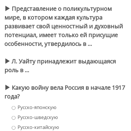
Представление о поликультурном
мире, в котором каждая культура
развивает свой ценностный и духовный
потенциал, имеет только ей присущие
особенности, утвердилось в …
Л. Уайту принадлежит выдающаяся
роль в …
Какую войну вела Россия в начале 1917
года?
Русско-японскую
Русско-шведскую
Русско-китайскую