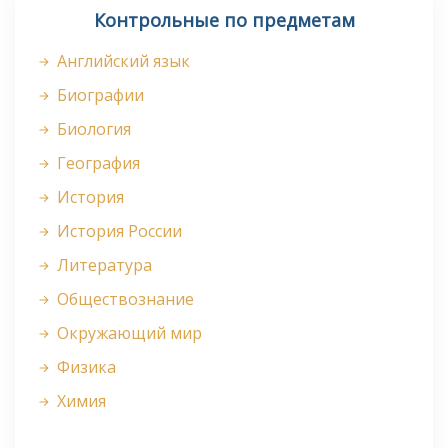
Контрольные по предметам
Английский язык
Биографии
Биология
География
История
История России
Литература
Обществознание
Окружающий мир
Физика
Химия