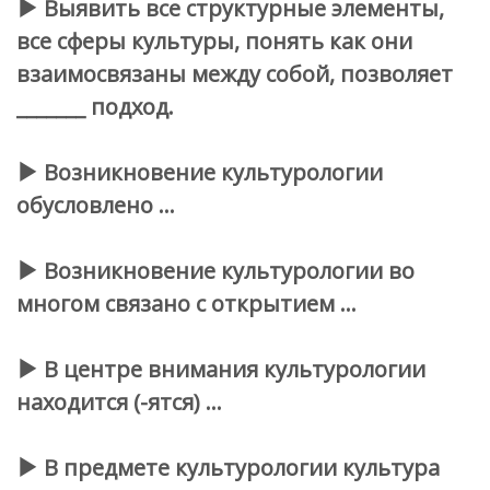
Выявить все структурные элементы,
все сферы культуры, понять как они
взаимосвязаны между собой, позволяет
_______ подход.
Возникновение культурологии
обусловлено …
Возникновение культурологии во
многом связано с открытием …
В центре внимания культурологии
находится (-ятся) …
В предмете культурологии культура