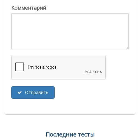
Комментарий
Отправить
Последние тесты