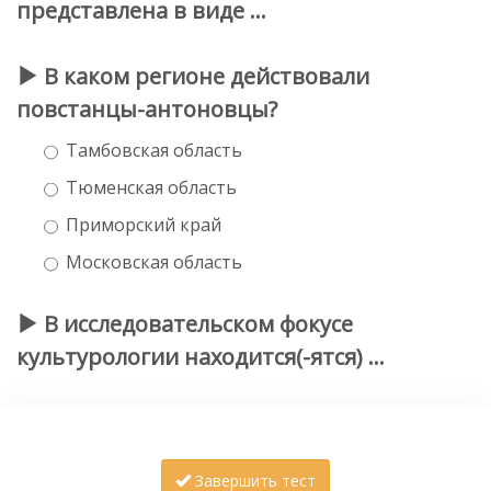
представлена в виде …
В каком регионе действовали
повстанцы-антоновцы?
Тамбовская область
Тюменская область
Приморский край
Московская область
В исследовательском фокусе
культурологии находится(-ятся) …
Завершить тест