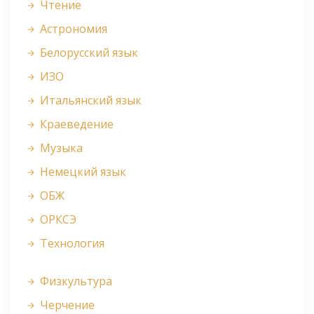
Чтение
Астрономия
Белорусский язык
ИЗО
Итальянский язык
Краеведение
Музыка
Немецкий язык
ОБЖ
ОРКСЭ
Технология
Физкультура
Черчение