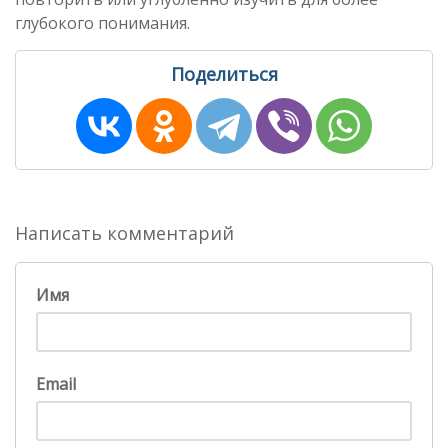
глубокого понимания.
Поделиться
Написать комментарий
Имя
Email