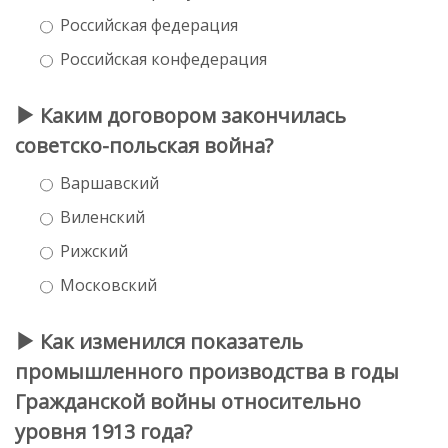
Российская федерация
Российская конфедерация
Каким договором закончилась
советско-польская война?
Варшавский
Виленский
Рижский
Московский
Как изменился показатель
промышленного производства в годы
Гражданской войны относительно
уровня 1913 года?