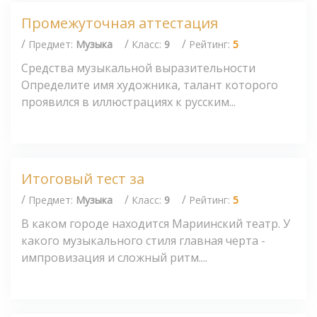
Промежуточная аттестация
/
/
/
Предмет:
Музыка
Класс:
9
Рейтинг:
5
Средства музыкальной выразительности
Определите имя художника, талант которого
проявился в иллюстрациях к русским...
Итоговый тест за
/
/
/
Предмет:
Музыка
Класс:
9
Рейтинг:
5
В каком городе находится Мариинский театр. У
какого музыкального стиля главная черта -
импровизация и сложный ритм....