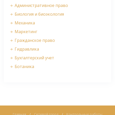
Административное право
Биология и биоэкология
Механика
Маркетинг
Гражданское право
Гидравлика
Бухгалтерский учет
Ботаника
Главная
/
Сетевой город
/
Контрольные работы