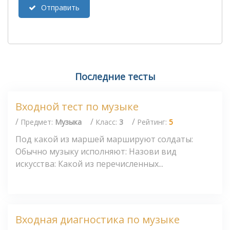
Отправить
Последние тесты
Входной тест по музыке
/
/
/
Предмет:
Музыка
Класс:
3
Рейтинг:
5
Под какой из маршей маршируют солдаты:
Обычно музыку исполняют: Назови вид
искусства: Какой из перечисленных...
Входная диагностика по музыке