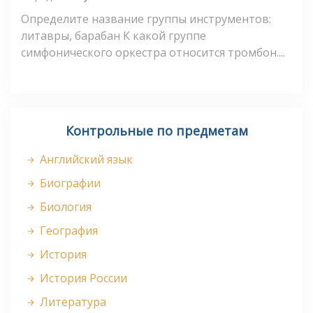
Определите название группы инструментов:
литавры, барабан К какой группе
симфонического оркестра относится тромбон....
Контрольные по предметам
Английский язык
Биографии
Биология
География
История
История России
Литература