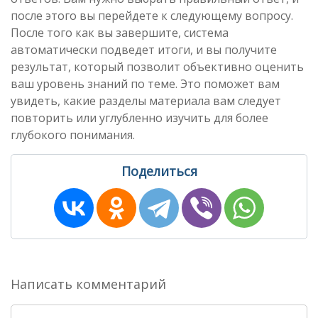
после этого вы перейдете к следующему вопросу.
После того как вы завершите, система
автоматически подведет итоги, и вы получите
результат, который позволит объективно оценить
ваш уровень знаний по теме. Это поможет вам
увидеть, какие разделы материала вам следует
повторить или углубленно изучить для более
глубокого понимания.
Поделиться
Написать комментарий