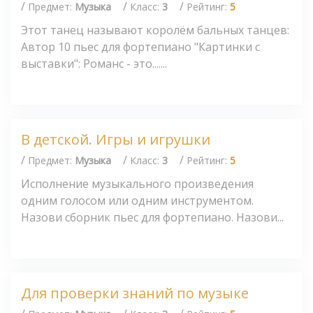
/
/
/
Предмет:
Музыка
Класс:
3
Рейтинг:
5
Этот танец называют королём бальных танцев:
Автор 10 пьес для фортепиано "Картинки с
выставки": Романс - это.......
В детской. Игры и игрушки
/
/
/
Предмет:
Музыка
Класс:
3
Рейтинг:
5
Исполнение музыкального произведения
одним голосом или одним инструментом.
Назови сборник пьес для фортепиано. Назови...
Для проверки знаний по музыке