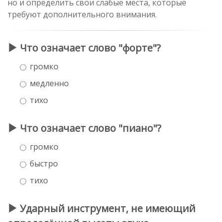
но и определить свои слабые места, которые
требуют дополнительного внимания.
Что означает слово "форте"?
громко
медленно
тихо
Что означает слово "пиано"?
громко
быстро
тихо
Ударный инструмент, не имеющий