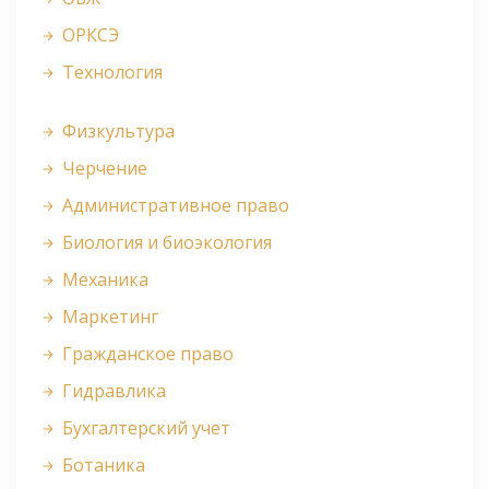
ОРКСЭ
Технология
Физкультура
Черчение
Административное право
Биология и биоэкология
Механика
Маркетинг
Гражданское право
Гидравлика
Бухгалтерский учет
Ботаника