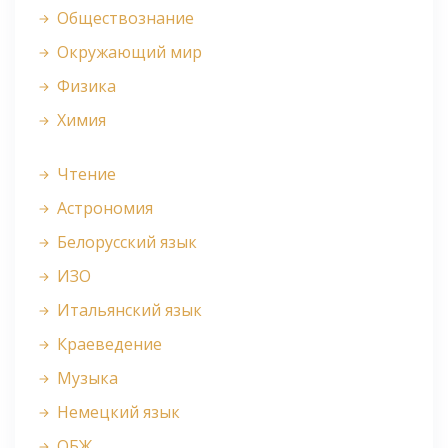
Обществознание
Окружающий мир
Физика
Химия
Чтение
Астрономия
Белорусский язык
ИЗО
Итальянский язык
Краеведение
Музыка
Немецкий язык
ОБЖ