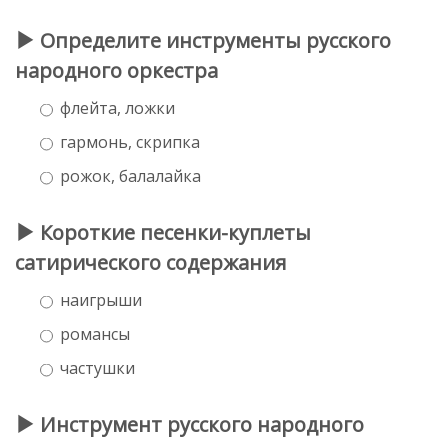
Определите инструменты русского
народного оркестра
флейта, ложки
гармонь, скрипка
рожок, балалайка
Короткие песенки-куплеты
сатирического содержания
наигрыши
романсы
частушки
Инструмент русского народного