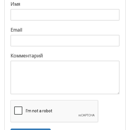
Имя
Email
Комментарий