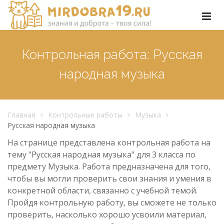
Контрольная работа: Русская
народная музыка
Главная
Контрольные работы
Музыка
Русская народная музыка
На странице представлена контрольная работа на
тему "Русская народная музыка" для 3 класса по
предмету Музыка. Работа предназначена для того,
чтобы вы могли проверить свои знания и умения в
конкретной области, связанно с учебной темой.
Пройдя контрольную работу, вы сможете не только
проверить, насколько хорошо усвоили материал,