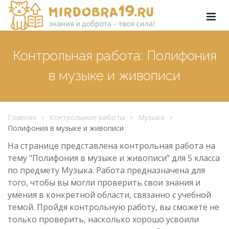
Контрольная работа: Полифония
в музыке и живописи
Главная
Контрольные работы
Музыка
Полифония в музыке и живописи
На странице представлена контрольная работа на
тему "Полифония в музыке и живописи" для 5 класса
по предмету Музыка. Работа предназначена для
того, чтобы вы могли проверить свои знания и
умения в конкретной области, связанно с учебной
темой. Пройдя контрольную работу, вы сможете не
только проверить, насколько хорошо усвоили