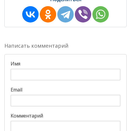
Написать комментарий
Имя
Email
Комментарий