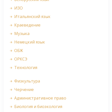
ИЗО
Итальянский язык
Краеведение
Музыка
Немецкий язык
ОБЖ
ОРКСЭ
Технология
Физкультура
Черчение
Административное право
Биология и биоэкология