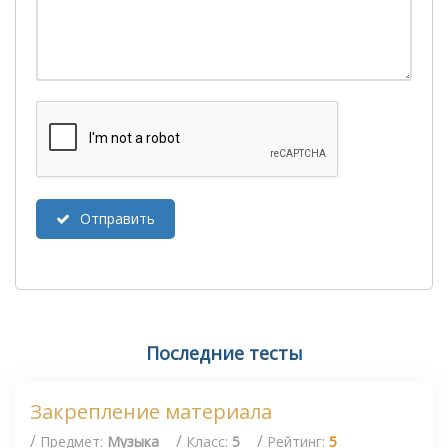
Отправить
Последние тесты
Закрепление материала
/
/
/
Предмет:
Музыка
Класс:
5
Рейтинг:
5