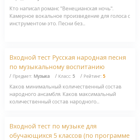
Кто написал романс "Венецианская ночь".
Камерное вокальное произведение для голоса с
инструментом-это. Песни без...
Входной тест Русская народная песня
по музыкальному воспитанию
/
/
/
Предмет:
Музыка
Класс:
5
Рейтинг:
5
Каков минимальный количественный состав
народного ансамбля. Каков максимальный
количественный состав народного...
Входной тест по музыке для
обучающихся 5 классов (по программе