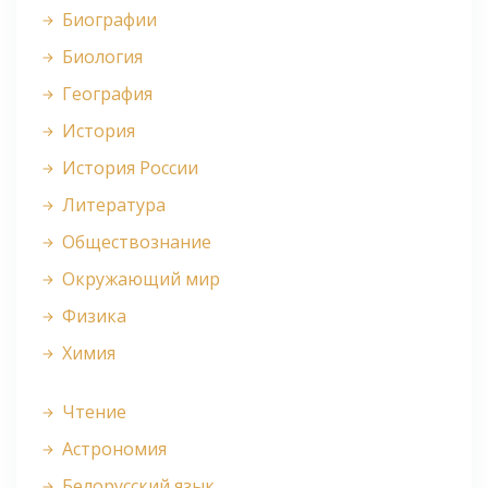
Биографии
Биология
География
История
История России
Литература
Обществознание
Окружающий мир
Физика
Химия
Чтение
Астрономия
Белорусский язык