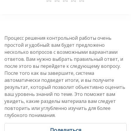
Процесс решения контрольной работы очень
простой и удобный: вам будет предложено
несколько вопросов с возможными вариантами
ответов. Вам нужно выбрать правильный ответ, и
после этого вы перейдете к следующему вопросу.
После того как вы завершите, система
автоматически подведет итоги, и вы получите
результат, который позволит объективно оценить
ваш уровень знаний по теме. Это поможет вам
увидеть, какие разделы материала вам следует
повторить или углубленно изучить для более
глубокого понимания.
Поделиться